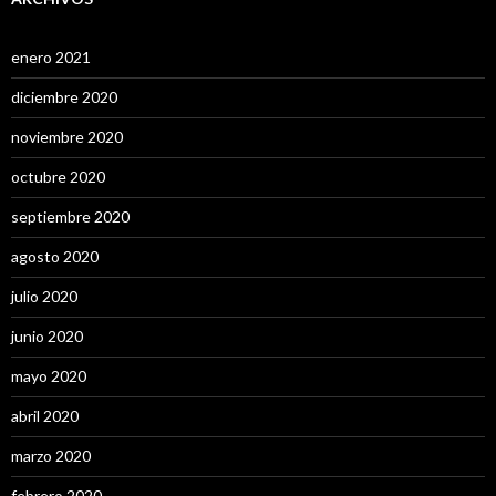
enero 2021
diciembre 2020
noviembre 2020
octubre 2020
septiembre 2020
agosto 2020
julio 2020
junio 2020
mayo 2020
abril 2020
marzo 2020
febrero 2020