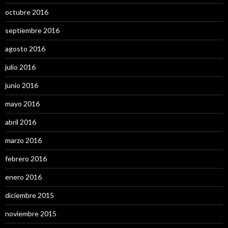
octubre 2016
septiembre 2016
agosto 2016
julio 2016
junio 2016
mayo 2016
abril 2016
marzo 2016
febrero 2016
enero 2016
diciembre 2015
noviembre 2015