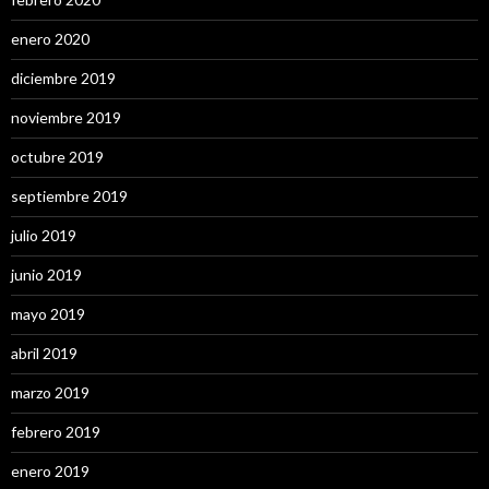
enero 2020
diciembre 2019
noviembre 2019
octubre 2019
septiembre 2019
julio 2019
junio 2019
mayo 2019
abril 2019
marzo 2019
febrero 2019
enero 2019