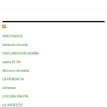
.
APESTADOS
batiendo récords
DISCURSOS DE AZAÑA
azaña 31-36
discusos de azaña
LA HERENCIA
sistemas
LOCURA SIN FIN
LA APUESTA