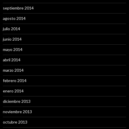
septiembre 2014
agosto 2014
julio 2014
junio 2014
mayo 2014
abril 2014
marzo 2014
febrero 2014
enero 2014
diciembre 2013
noviembre 2013
octubre 2013