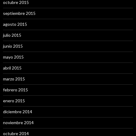
octubre 2015
septiembre 2015
agosto 2015
julio 2015
junio 2015
mayo 2015
abril 2015
marzo 2015
febrero 2015
enero 2015
diciembre 2014
noviembre 2014
octubre 2014