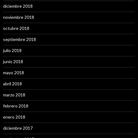
diciembre 2018
noviembre 2018
octubre 2018
septiembre 2018
julio 2018
junio 2018
mayo 2018
abril 2018
marzo 2018
febrero 2018
enero 2018
diciembre 2017