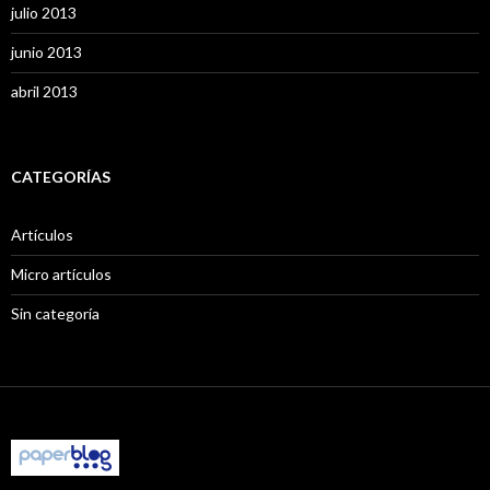
julio 2013
junio 2013
abril 2013
CATEGORÍAS
Artículos
Micro artículos
Sin categoría