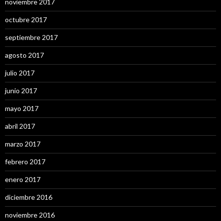
noviembre 2017
octubre 2017
septiembre 2017
agosto 2017
julio 2017
junio 2017
mayo 2017
abril 2017
marzo 2017
febrero 2017
enero 2017
diciembre 2016
noviembre 2016