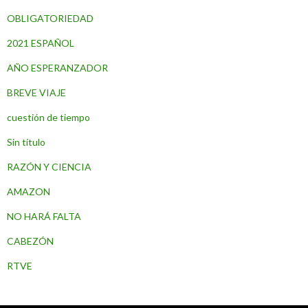
OBLIGATORIEDAD
2021 ESPAÑOL
AÑO ESPERANZADOR
BREVE VIAJE
cuestión de tiempo
Sin título
RAZÓN Y CIENCIA
AMAZON
NO HARÁ FALTA
CABEZÓN
RTVE