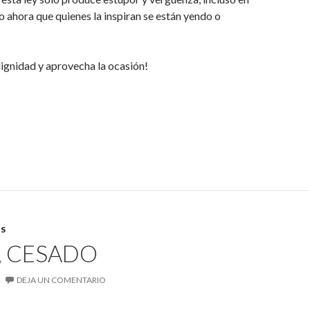
 ahora que quienes la inspiran se están yendo o
dignidad y aprovecha la ocasión!
S
, CESADO
DEJA UN COMENTARIO