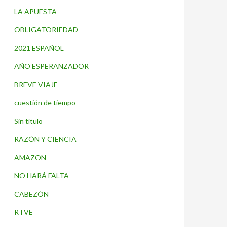
LA APUESTA
OBLIGATORIEDAD
2021 ESPAÑOL
AÑO ESPERANZADOR
BREVE VIAJE
cuestión de tiempo
Sin título
RAZÓN Y CIENCIA
AMAZON
NO HARÁ FALTA
CABEZÓN
RTVE