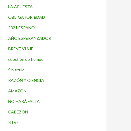
LA APUESTA
OBLIGATORIEDAD
2021 ESPAÑOL
AÑO ESPERANZADOR
BREVE VIAJE
cuestión de tiempo
Sin título
RAZÓN Y CIENCIA
AMAZON
NO HARÁ FALTA
CABEZÓN
RTVE