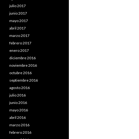
julio 2017
junio 2017
mayo 2017
abril 2017
marzo 2017
febrero 2017
enero 2017
diciembre 2016
noviembre 2016
octubre 2016
septiembre 2016
agosto 2016
julio 2016
junio 2016
mayo 2016
abril 2016
marzo 2016
febrero 2016