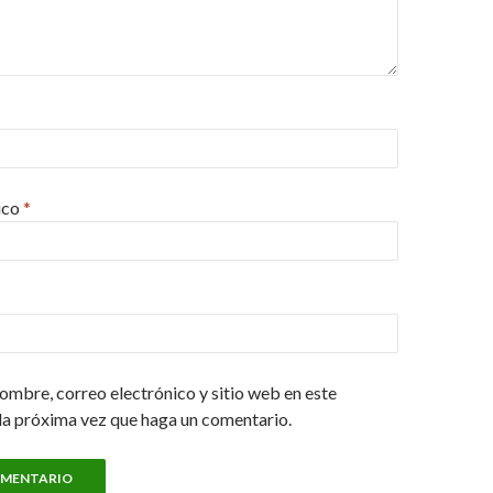
ico
*
ombre, correo electrónico y sitio web en este
la próxima vez que haga un comentario.