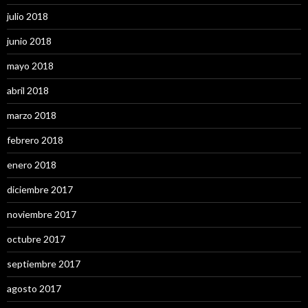
julio 2018
junio 2018
mayo 2018
abril 2018
marzo 2018
febrero 2018
enero 2018
diciembre 2017
noviembre 2017
octubre 2017
septiembre 2017
agosto 2017