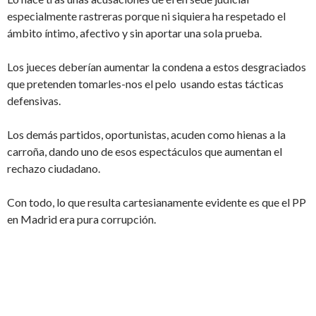
especialmente rastreras porque ni siquiera ha respetado el
ámbito íntimo, afectivo y sin aportar una sola prueba.
Los jueces deberían aumentar la condena a estos desgraciados
que pretenden tomarles-nos el pelo usando estas tácticas
defensivas.
Los demás partidos, oportunistas, acuden como hienas a la
carroña, dando uno de esos espectáculos que aumentan el
rechazo ciudadano.
Con todo, lo que resulta cartesianamente evidente es que el PP
en Madrid era pura corrupción.