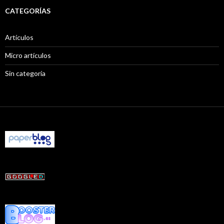
CATEGORÍAS
Artículos
Micro artículos
Sin categoría