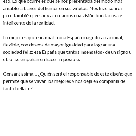
eso. Lo que ocurre es que se nos presentaba del modo más
amable, a través del humor en sus viñetas. Nos hizo sonreír
pero también pensar y acercarnos una visión bondadosa e
inteligente de la realidad.
Lo mejor es que encarnaba una España magnífica, racional,
flexible, con deseos de mayor igualdad para lograr una
sociedad feliz; esa España que tantos insensatos- de un signo u
otro- se empeñan en hacer imposible.
Gensantissima… ¿Quién será el responsable de este diseño que
permite que se vayan los mejores y nos deja en compañía de
tanto bellaco?