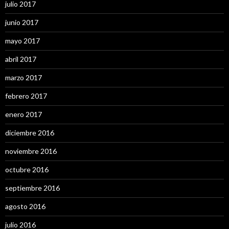
julio 2017
junio 2017
mayo 2017
abril 2017
marzo 2017
febrero 2017
enero 2017
diciembre 2016
noviembre 2016
octubre 2016
septiembre 2016
agosto 2016
julio 2016