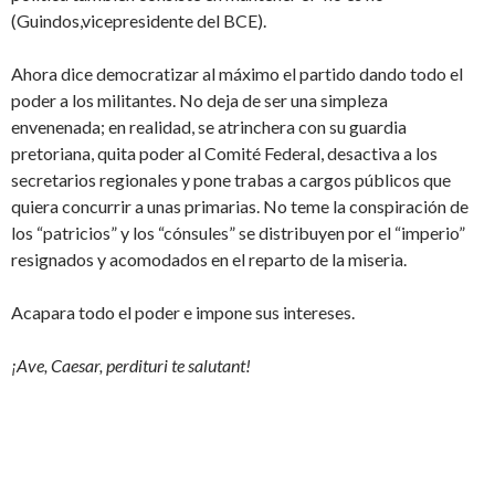
(Guindos,vicepresidente del BCE).
Ahora dice democratizar al máximo el partido dando todo el
poder a los militantes. No deja de ser una simpleza
envenenada; en realidad, se atrinchera con su guardia
pretoriana, quita poder al Comité Federal, desactiva a los
secretarios regionales y pone trabas a cargos públicos que
quiera concurrir a unas primarias. No teme la conspiración de
los “patricios” y los “cónsules” se distribuyen por el “imperio”
resignados y acomodados en el reparto de la miseria.
Acapara todo el poder e impone sus intereses.
¡Ave, Caesar, perdituri te salutant!