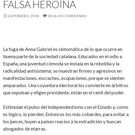
FALSA HEROÍNA
26 FEBRERO, 2018
DEJA UN COMENTARIO
La fuga de Anna Gabriel es sintomática de lo que ocurre en
buena parte de la sociedad catalana. Educados en el odio a
España, una juventud cómoda se instala en la rebeldía y la
radicalidad antisistema; se muestran firmes y agresivos en
manifestaciones, escraches, ocupaciones, porque se sienten
amparados. Una coyuntura electoral los convierte en árbitros
que expulsan y eligen presidente, están en el cenit del poder.
Estimulan el pulso del independentismo con el Estado y, como
es lógico, lo pierden. Entonces los más cobardes, para evitar a
los jueces, huyen a países reacios a la extradición y buscan
abogados de etarras.