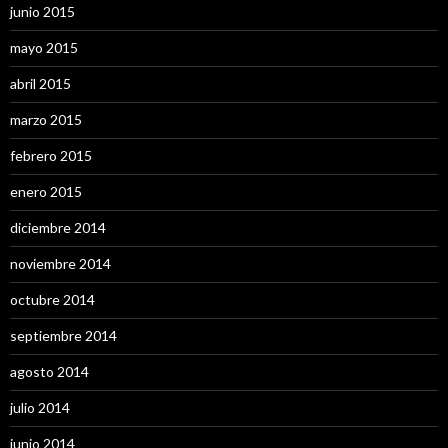
junio 2015
mayo 2015
abril 2015
marzo 2015
febrero 2015
enero 2015
diciembre 2014
noviembre 2014
octubre 2014
septiembre 2014
agosto 2014
julio 2014
junio 2014