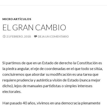
MICRO ARTÍCULOS
EL GRAN CAMBIO
21 FEBRERO, 2018
DEJA UN COMENTARIO
Si partimos de que en un Estado de derecho la Constitución es
la piedra angular, el eje de coordenadas en el que todo se sitúa,
concluiremos que abordar su modificación es una tarea que
requiere prudencia y auténtica visión de Estado (nunca mejor
dicho), lejos de manuales partidistas o simples intereses
electorales.
Han pasado 40 años, vivimos en una democracia plenamente