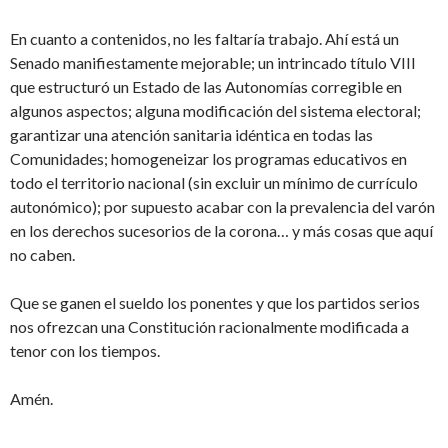
En cuanto a contenidos, no les faltaría trabajo. Ahí está un
Senado manifiestamente mejorable; un intrincado título VIII
que estructuró un Estado de las Autonomías corregible en
algunos aspectos; alguna modificación del sistema electoral;
garantizar una atención sanitaria idéntica en todas las
Comunidades; homogeneizar los programas educativos en
todo el territorio nacional (sin excluir un mínimo de currículo
autonómico); por supuesto acabar con la prevalencia del varón
en los derechos sucesorios de la corona… y más cosas que aquí
no caben.
Que se ganen el sueldo los ponentes y que los partidos serios
nos ofrezcan una Constitución racionalmente modificada a
tenor con los tiempos.
Amén.