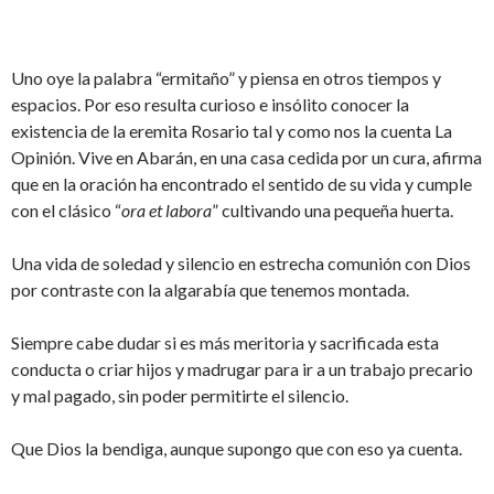
Uno oye la palabra “ermitaño” y piensa en otros tiempos y
espacios. Por eso resulta curioso e insólito conocer la
existencia de la eremita Rosario tal y como nos la cuenta La
Opinión. Vive en Abarán, en una casa cedida por un cura, afirma
que en la oración ha encontrado el sentido de su vida y cumple
con el clásico “
ora et labora
” cultivando una pequeña huerta.
Una vida de soledad y silencio en estrecha comunión con Dios
por contraste con la algarabía que tenemos montada.
Siempre cabe dudar si es más meritoria y sacrificada esta
conducta o criar hijos y madrugar para ir a un trabajo precario
y mal pagado, sin poder permitirte el silencio.
Que Dios la bendiga, aunque supongo que con eso ya cuenta.