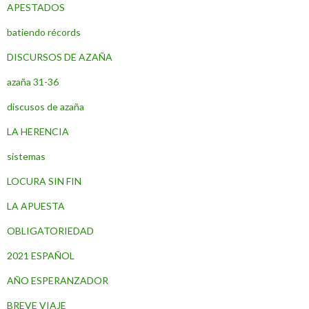
APESTADOS
batiendo récords
DISCURSOS DE AZAÑA
azaña 31-36
discusos de azaña
LA HERENCIA
sistemas
LOCURA SIN FIN
LA APUESTA
OBLIGATORIEDAD
2021 ESPAÑOL
AÑO ESPERANZADOR
BREVE VIAJE