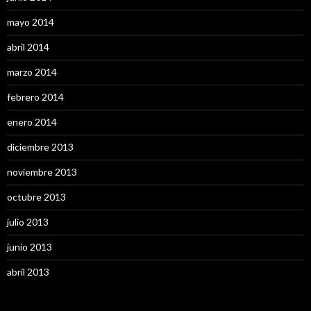
mayo 2014
abril 2014
marzo 2014
febrero 2014
enero 2014
diciembre 2013
noviembre 2013
octubre 2013
julio 2013
junio 2013
abril 2013