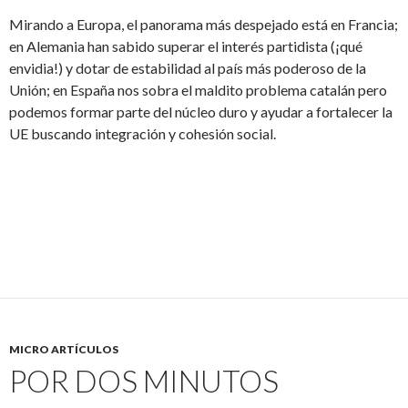
Mirando a Europa, el panorama más despejado está en Francia;
en Alemania han sabido superar el interés partidista (¡qué
envidia!) y dotar de estabilidad al país más poderoso de la
Unión; en España nos sobra el maldito problema catalán pero
podemos formar parte del núcleo duro y ayudar a fortalecer la
UE buscando integración y cohesión social.
MICRO ARTÍCULOS
POR DOS MINUTOS