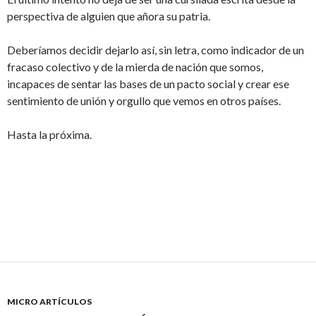
perspectiva de alguien que añora su patria.
Deberíamos decidir dejarlo así, sin letra, como indicador de un
fracaso colectivo y de la mierda de nación que somos,
incapaces de sentar las bases de un pacto social y crear ese
sentimiento de unión y orgullo que vemos en otros países.
Hasta la próxima.
MICRO ARTÍCULOS