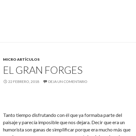
MICRO ARTÍCULOS
EL GRAN FORGES
22 FEBRERO, 2018
DEJA UN COMENTARIO
Tanto tiempo disfrutando con él que ya formaba parte del
paisaje y parecía imposible que nos dejara. Decir que era un
humorista son ganas de simplificar porque era mucho más que