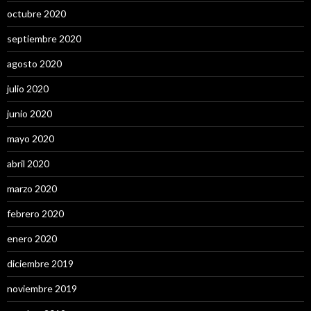
octubre 2020
septiembre 2020
agosto 2020
julio 2020
junio 2020
mayo 2020
abril 2020
marzo 2020
febrero 2020
enero 2020
diciembre 2019
noviembre 2019