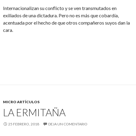
Internacionalizan su conflicto y se ven transmutados en
exiliados de una dictadura. Pero no es más que cobardía,
acentuada por el hecho de que otros compañeros suyos dan la
cara.
MICRO ARTÍCULOS
LA ERMITAÑA
25 FEBRERO, 2018
DEJA UN COMENTARIO