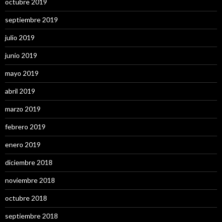
octubre 2019
septiembre 2019
julio 2019
junio 2019
mayo 2019
abril 2019
marzo 2019
febrero 2019
enero 2019
diciembre 2018
noviembre 2018
octubre 2018
septiembre 2018