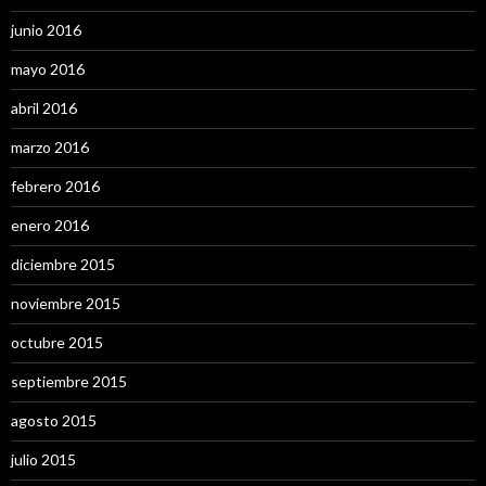
junio 2016
mayo 2016
abril 2016
marzo 2016
febrero 2016
enero 2016
diciembre 2015
noviembre 2015
octubre 2015
septiembre 2015
agosto 2015
julio 2015