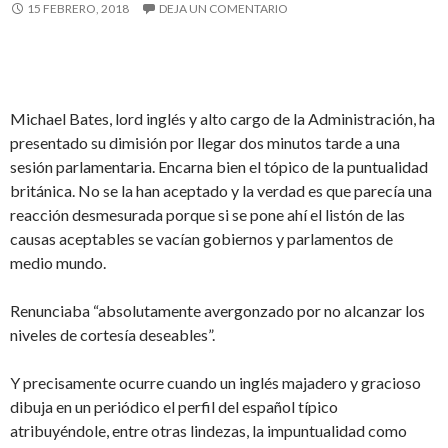
15 FEBRERO, 2018
DEJA UN COMENTARIO
Michael Bates, lord inglés y alto cargo de la Administración, ha
presentado su dimisión por llegar dos minutos tarde a una
sesión parlamentaria. Encarna bien el tópico de la puntualidad
británica. No se la han aceptado y la verdad es que parecía una
reacción desmesurada porque si se pone ahí el listón de las
causas aceptables se vacían gobiernos y parlamentos de
medio mundo.
Renunciaba “absolutamente avergonzado por no alcanzar los
niveles de cortesía deseables”.
Y precisamente ocurre cuando un inglés majadero y gracioso
dibuja en un periódico el perfil del español típico
atribuyéndole, entre otras lindezas, la impuntualidad como