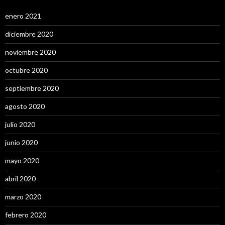
enero 2021
diciembre 2020
noviembre 2020
octubre 2020
septiembre 2020
agosto 2020
julio 2020
junio 2020
mayo 2020
abril 2020
marzo 2020
febrero 2020