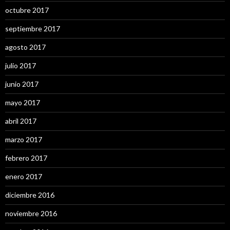
octubre 2017
septiembre 2017
agosto 2017
julio 2017
junio 2017
mayo 2017
abril 2017
marzo 2017
febrero 2017
enero 2017
diciembre 2016
noviembre 2016