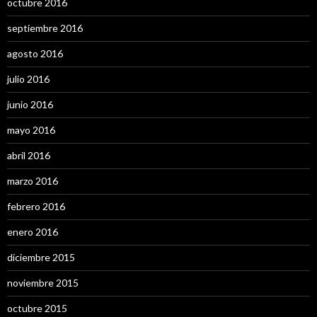
octubre 2016
septiembre 2016
agosto 2016
julio 2016
junio 2016
mayo 2016
abril 2016
marzo 2016
febrero 2016
enero 2016
diciembre 2015
noviembre 2015
octubre 2015