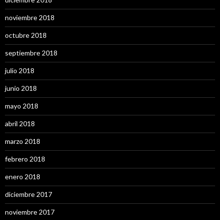
noviembre 2018
octubre 2018
septiembre 2018
julio 2018
junio 2018
mayo 2018
abril 2018
marzo 2018
febrero 2018
enero 2018
diciembre 2017
noviembre 2017