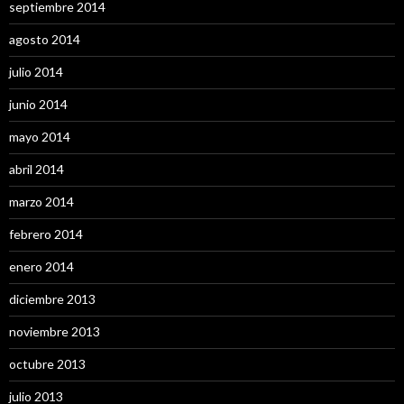
septiembre 2014
agosto 2014
julio 2014
junio 2014
mayo 2014
abril 2014
marzo 2014
febrero 2014
enero 2014
diciembre 2013
noviembre 2013
octubre 2013
julio 2013