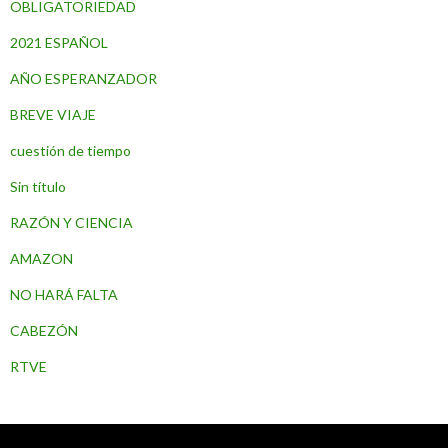
OBLIGATORIEDAD
2021 ESPAÑOL
AÑO ESPERANZADOR
BREVE VIAJE
cuestión de tiempo
Sin título
RAZÓN Y CIENCIA
AMAZON
NO HARÁ FALTA
CABEZÓN
RTVE