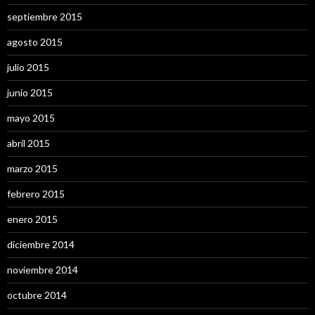
septiembre 2015
agosto 2015
julio 2015
junio 2015
mayo 2015
abril 2015
marzo 2015
febrero 2015
enero 2015
diciembre 2014
noviembre 2014
octubre 2014