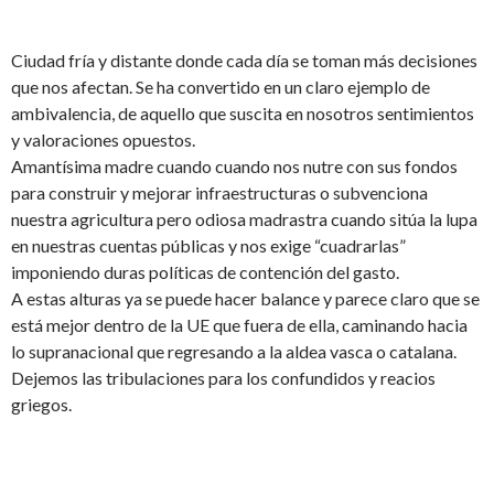
Ciudad fría y distante donde cada día se toman más decisiones
que nos afectan. Se ha convertido en un claro ejemplo de
ambivalencia, de aquello que suscita en nosotros sentimientos
y valoraciones opuestos.
Amantísima madre cuando cuando nos nutre con sus fondos
para construir y mejorar infraestructuras o subvenciona
nuestra agricultura pero odiosa madrastra cuando sitúa la lupa
en nuestras cuentas públicas y nos exige “cuadrarlas”
imponiendo duras políticas de contención del gasto.
A estas alturas ya se puede hacer balance y parece claro que se
está mejor dentro de la UE que fuera de ella, caminando hacia
lo supranacional que regresando a la aldea vasca o catalana.
Dejemos las tribulaciones para los confundidos y reacios
griegos.