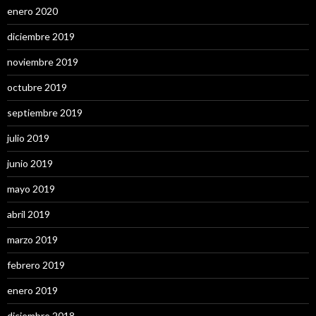
enero 2020
diciembre 2019
noviembre 2019
octubre 2019
septiembre 2019
julio 2019
junio 2019
mayo 2019
abril 2019
marzo 2019
febrero 2019
enero 2019
diciembre 2018