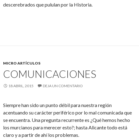
descerebrados que pululan por la Historia.
MICRO ARTÍCULOS
COMUNICACIONES
18 ABRIL, 2015
DEJA UN COMENTARIO
Siempre han sido un punto débil para nuestra región
acentuando su carácter periférico por lo mal comunicada que
se encuentra. Una pregunta recurrente es ¿Qué hemos hecho
los murcianos para merecer esto?; hasta Alicante todo está
claro y a partir de ahí los problemas.