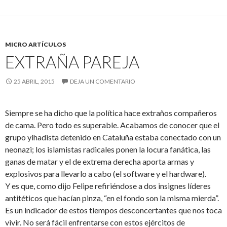
MICRO ARTÍCULOS
EXTRAÑA PAREJA
25 ABRIL, 2015
DEJA UN COMENTARIO
Siempre se ha dicho que la política hace extraños compañeros
de cama. Pero todo es superable. Acabamos de conocer que el
grupo yihadista detenido en Cataluña estaba conectado con un
neonazi; los islamistas radicales ponen la locura fanática, las
ganas de matar y el de extrema derecha aporta armas y
explosivos para llevarlo a cabo (el software y el hardware).
Y es que, como dijo Felipe refiriéndose a dos insignes líderes
antitéticos que hacían pinza, “en el fondo son la misma mierda”.
Es un indicador de estos tiempos desconcertantes que nos toca
vivir. No será fácil enfrentarse con estos ejércitos de