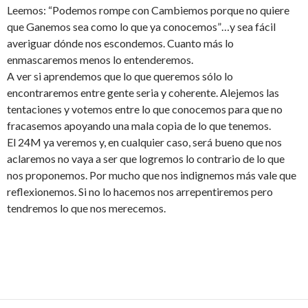
Leemos: “Podemos rompe con Cambiemos porque no quiere
que Ganemos sea como lo que ya conocemos”…y sea fácil
averiguar dónde nos escondemos. Cuanto más lo
enmascaremos menos lo entenderemos.
A ver si aprendemos que lo que queremos sólo lo
encontraremos entre gente seria y coherente. Alejemos las
tentaciones y votemos entre lo que conocemos para que no
fracasemos apoyando una mala copia de lo que tenemos.
El 24M ya veremos y, en cualquier caso, será bueno que nos
aclaremos no vaya a ser que logremos lo contrario de lo que
nos proponemos. Por mucho que nos indignemos más vale que
reflexionemos. Si no lo hacemos nos arrepentiremos pero
tendremos lo que nos merecemos.