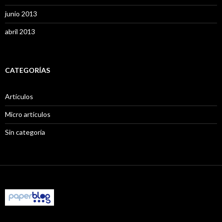
junio 2013
abril 2013
CATEGORÍAS
Artículos
Micro artículos
Sin categoría