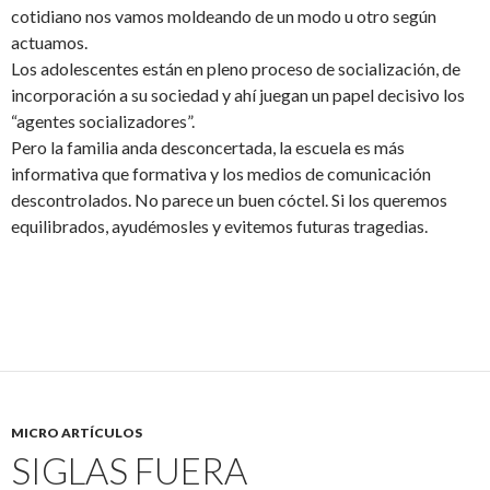
cotidiano nos vamos moldeando de un modo u otro según
actuamos.
Los adolescentes están en pleno proceso de socialización, de
incorporación a su sociedad y ahí juegan un papel decisivo los
“agentes socializadores”.
Pero la familia anda desconcertada, la escuela es más
informativa que formativa y los medios de comunicación
descontrolados. No parece un buen cóctel. Si los queremos
equilibrados, ayudémosles y evitemos futuras tragedias.
MICRO ARTÍCULOS
SIGLAS FUERA