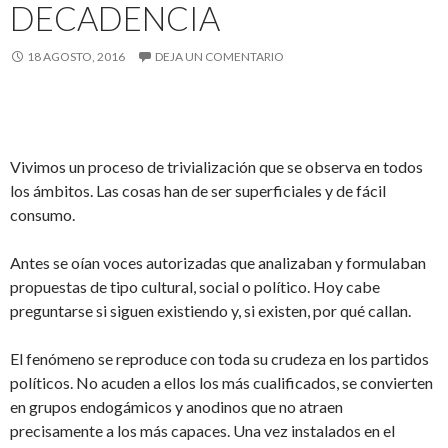
DECADENCIA
18 AGOSTO, 2016
DEJA UN COMENTARIO
Vivimos un proceso de trivialización que se observa en todos
los ámbitos. Las cosas han de ser superficiales y de fácil
consumo.
Antes se oían voces autorizadas que analizaban y formulaban
propuestas de tipo cultural, social o político. Hoy cabe
preguntarse si siguen existiendo y, si existen, por qué callan.
El fenómeno se reproduce con toda su crudeza en los partidos
políticos. No acuden a ellos los más cualificados, se convierten
en grupos endogámicos y anodinos que no atraen
precisamente a los más capaces. Una vez instalados en el