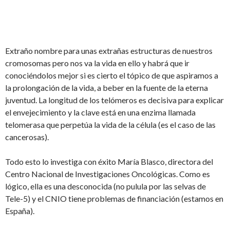
Extraño nombre para unas extrañas estructuras de nuestros
cromosomas pero nos va la vida en ello y habrá que ir
conociéndolos mejor si es cierto el tópico de que aspiramos a
la prolongación de la vida, a beber en la fuente de la eterna
juventud. La longitud de los telómeros es decisiva para explicar
el envejecimiento y la clave está en una enzima llamada
telomerasa que perpetúa la vida de la célula (es el caso de las
cancerosas).
Todo esto lo investiga con éxito María Blasco, directora del
Centro Nacional de Investigaciones Oncológicas. Como es
lógico, ella es una desconocida (no pulula por las selvas de
Tele-5) y el CNIO tiene problemas de financiación (estamos en
España).