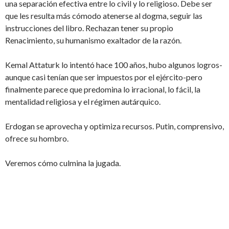
una separación efectiva entre lo civil y lo religioso. Debe ser
que les resulta más cómodo atenerse al dogma, seguir las
instrucciones del libro. Rechazan tener su propio
Renacimiento, su humanismo exaltador de la razón.
Kemal Attaturk lo intentó hace 100 años, hubo algunos logros-
aunque casi tenían que ser impuestos por el ejército-pero
finalmente parece que predomina lo irracional, lo fácil, la
mentalidad religiosa y el régimen autárquico.
Erdogan se aprovecha y optimiza recursos. Putin, comprensivo,
ofrece su hombro.
Veremos cómo culmina la jugada.