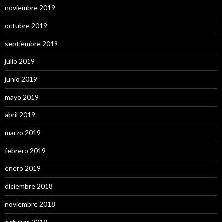
noviembre 2019
octubre 2019
septiembre 2019
julio 2019
junio 2019
mayo 2019
abril 2019
marzo 2019
febrero 2019
enero 2019
diciembre 2018
noviembre 2018
octubre 2018