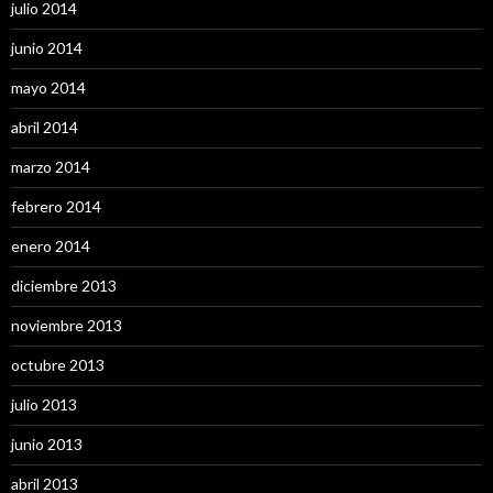
julio 2014
junio 2014
mayo 2014
abril 2014
marzo 2014
febrero 2014
enero 2014
diciembre 2013
noviembre 2013
octubre 2013
julio 2013
junio 2013
abril 2013