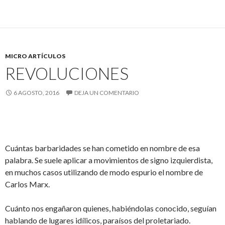
MICRO ARTÍCULOS
REVOLUCIONES
6 AGOSTO, 2016
DEJA UN COMENTARIO
Cuántas barbaridades se han cometido en nombre de esa
palabra. Se suele aplicar a movimientos de signo izquierdista,
en muchos casos utilizando de modo espurio el nombre de
Carlos Marx.
Cuánto nos engañaron quienes, habiéndolas conocido, seguían
hablando de lugares idílicos, paraísos del proletariado.