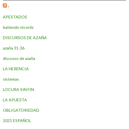
.
APESTADOS
batiendo récords
DISCURSOS DE AZAÑA
azaña 31-36
discusos de azaña
LA HERENCIA
sistemas
LOCURA SIN FIN
LA APUESTA
OBLIGATORIEDAD
2021 ESPAÑOL