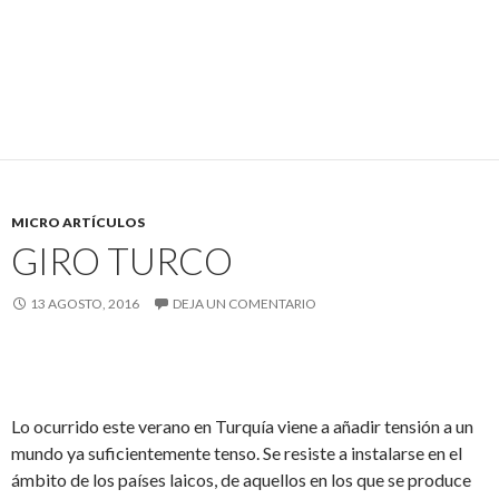
MICRO ARTÍCULOS
GIRO TURCO
13 AGOSTO, 2016
DEJA UN COMENTARIO
Lo ocurrido este verano en Turquía viene a añadir tensión a un
mundo ya suficientemente tenso. Se resiste a instalarse en el
ámbito de los países laicos, de aquellos en los que se produce