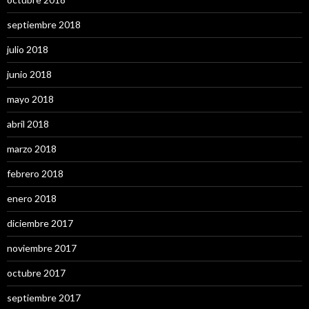
septiembre 2018
julio 2018
junio 2018
mayo 2018
abril 2018
marzo 2018
febrero 2018
enero 2018
diciembre 2017
noviembre 2017
octubre 2017
septiembre 2017