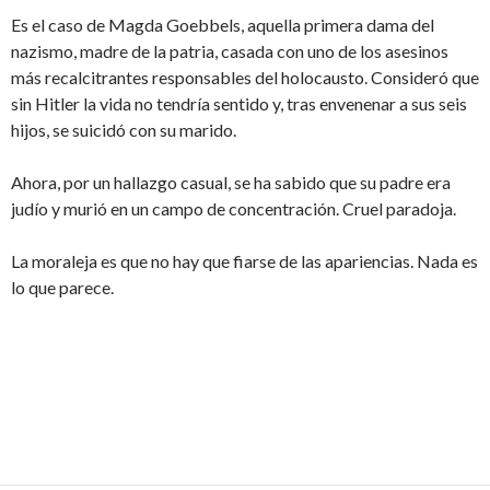
Es el caso de Magda Goebbels, aquella primera dama del
nazismo, madre de la patria, casada con uno de los asesinos
más recalcitrantes responsables del holocausto. Consideró que
sin Hitler la vida no tendría sentido y, tras envenenar a sus seis
hijos, se suicidó con su marido.
Ahora, por un hallazgo casual, se ha sabido que su padre era
judío y murió en un campo de concentración. Cruel paradoja.
La moraleja es que no hay que fiarse de las apariencias. Nada es
lo que parece.