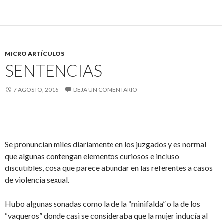
MICRO ARTÍCULOS
SENTENCIAS
7 AGOSTO, 2016
DEJA UN COMENTARIO
Se pronuncian miles diariamente en los juzgados y es normal
que algunas contengan elementos curiosos e incluso
discutibles, cosa que parece abundar en las referentes a casos
de violencia sexual.
Hubo algunas sonadas como la de la “minifalda” o la de los
“vaqueros” donde casi se consideraba que la mujer inducía al