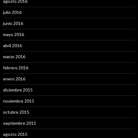
agosto 2016
julio 2016
junio 2016
mayo 2016
abril 2016
marzo 2016
febrero 2016
enero 2016
diciembre 2015
noviembre 2015
octubre 2015
septiembre 2015
agosto 2015