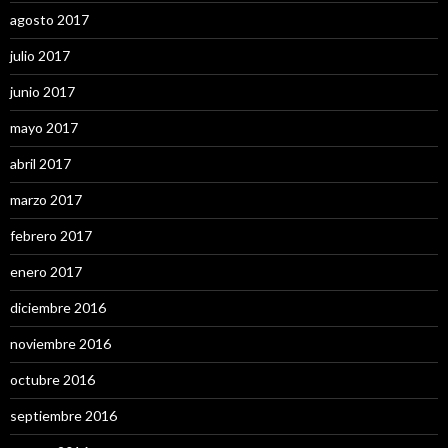
agosto 2017
julio 2017
junio 2017
mayo 2017
abril 2017
marzo 2017
febrero 2017
enero 2017
diciembre 2016
noviembre 2016
octubre 2016
septiembre 2016