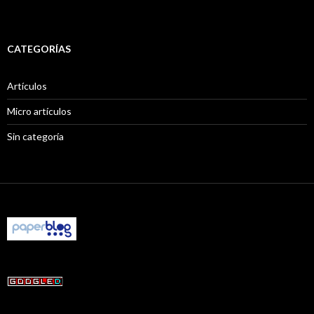
CATEGORÍAS
Artículos
Micro artículos
Sin categoría