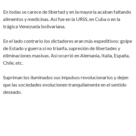
En todas se carece de libertad y en la mayoría acaban faltando
alimentos y medicinas. Así fue en la URSS, en Cuba o en la
trágica Venezuela bolivariana.
En el lado contrario los dictadores eran más expeditivos: golpe
de Estado y guerra si no triunfa, supresión de libertades y
eliminaciones masivas. Así ocurrió en Alemania, Italia, España,
Chile, etc.
Supriman los iluminados sus impulsos revolucionarios y dejen
que las sociedades evolucionen tranquilamente en el sentido
deseado.