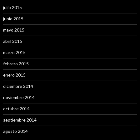
julio 2015
junio 2015
mayo 2015
abril 2015
marzo 2015
febrero 2015
enero 2015
diciembre 2014
noviembre 2014
octubre 2014
septiembre 2014
agosto 2014