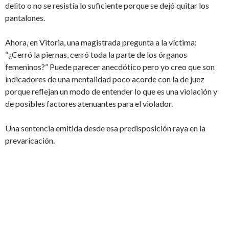
delito o no se resistía lo suficiente porque se dejó quitar los
pantalones.
Ahora, en Vitoria, una magistrada pregunta a la víctima:
“¿Cerró la piernas, cerró toda la parte de los órganos
femeninos?” Puede parecer anecdótico pero yo creo que son
indicadores de una mentalidad poco acorde con la de juez
porque reflejan un modo de entender lo que es una violación y
de posibles factores atenuantes para el violador.
Una sentencia emitida desde esa predisposición raya en la
prevaricación.