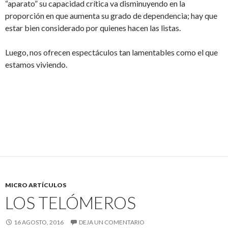
“aparato” su capacidad crítica va disminuyendo en la
proporción en que aumenta su grado de dependencia; hay que
estar bien considerado por quienes hacen las listas.
Luego, nos ofrecen espectáculos tan lamentables como el que
estamos viviendo.
MICRO ARTÍCULOS
LOS TELÓMEROS
16 AGOSTO, 2016
DEJA UN COMENTARIO