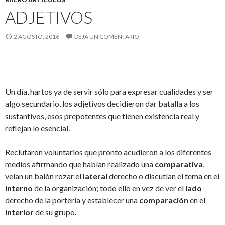
ADJETIVOS
2 AGOSTO, 2016
DEJA UN COMENTARIO
Un día, hartos ya de servir sólo para expresar cualidades y ser
algo secundario, los adjetivos decidieron dar batalla a los
sustantivos, esos prepotentes que tienen existencia real y
reflejan lo esencial.
Reclutaron voluntarios que pronto acudieron a los diferentes
medios afirmando que habían realizado una
comparativa
,
veían un balón rozar el
lateral
derecho o discutían el tema en el
interno
de la organización; todo ello en vez de ver el
lado
derecho de la portería y establecer una
comparación
en el
interior
de su grupo.