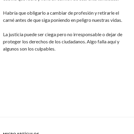
Habría que obligarlo a cambiar de profesión y retirarle el
carné antes de que siga poniendo en peligro nuestras vidas.
La justicia puede ser ciega pero no irresponsable o dejar de
proteger los derechos de los ciudadanos. Algo falla aquí y
algunos son los culpables.
MICRO ARTÍCULOS