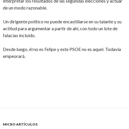
interpretar los resultados de las segundas elecciones y actuar
de un modo razonable.
Un dirigente político no puede encastillarse en su talante y su
actitud para argumentar a partir de ahí, con todo un lote de
falacias incluido.
Desde luego, él no es Felipe y este PSOE no es aquel. Todavía
empeorará.
MICRO ARTÍCULOS