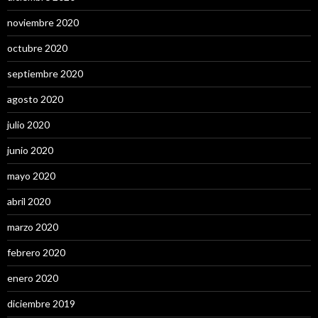
noviembre 2020
octubre 2020
septiembre 2020
agosto 2020
julio 2020
junio 2020
mayo 2020
abril 2020
marzo 2020
febrero 2020
enero 2020
diciembre 2019