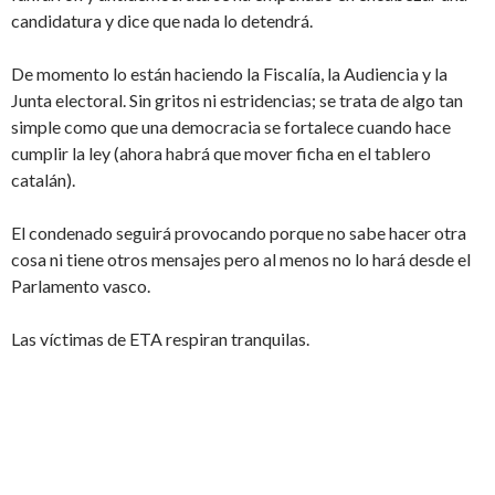
candidatura y dice que nada lo detendrá.
De momento lo están haciendo la Fiscalía, la Audiencia y la
Junta electoral. Sin gritos ni estridencias; se trata de algo tan
simple como que una democracia se fortalece cuando hace
cumplir la ley (ahora habrá que mover ficha en el tablero
catalán).
El condenado seguirá provocando porque no sabe hacer otra
cosa ni tiene otros mensajes pero al menos no lo hará desde el
Parlamento vasco.
Las víctimas de ETA respiran tranquilas.