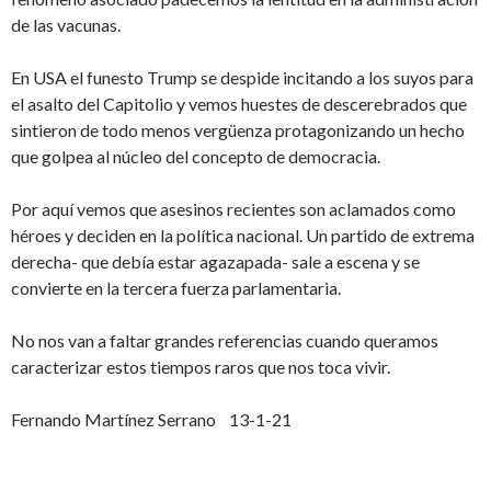
de las vacunas.
En USA el funesto Trump se despide incitando a los suyos para
el asalto del Capitolio y vemos huestes de descerebrados que
sintieron de todo menos vergüenza protagonizando un hecho
que golpea al núcleo del concepto de democracia.
Por aquí vemos que asesinos recientes son aclamados como
héroes y deciden en la política nacional. Un partido de extrema
derecha- que debía estar agazapada- sale a escena y se
convierte en la tercera fuerza parlamentaria.
No nos van a faltar grandes referencias cuando queramos
caracterizar estos tiempos raros que nos toca vivir.
Fernando Martínez Serrano 13-1-21