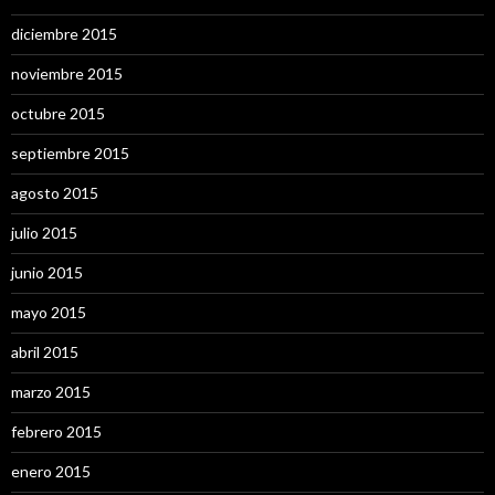
diciembre 2015
noviembre 2015
octubre 2015
septiembre 2015
agosto 2015
julio 2015
junio 2015
mayo 2015
abril 2015
marzo 2015
febrero 2015
enero 2015