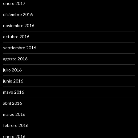
enero 2017
diciembre 2016
noviembre 2016
octubre 2016
septiembre 2016
agosto 2016
julio 2016
junio 2016
mayo 2016
abril 2016
marzo 2016
febrero 2016
enero 2016