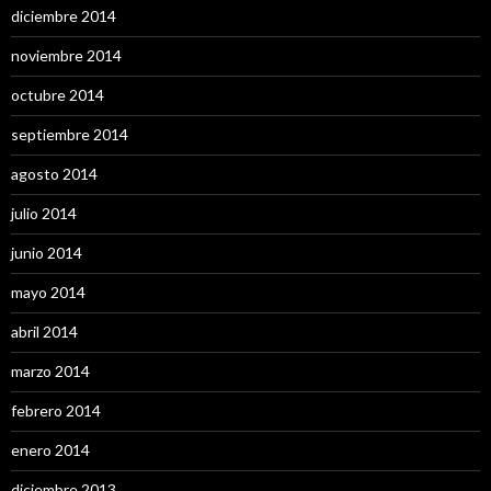
diciembre 2014
noviembre 2014
octubre 2014
septiembre 2014
agosto 2014
julio 2014
junio 2014
mayo 2014
abril 2014
marzo 2014
febrero 2014
enero 2014
diciembre 2013