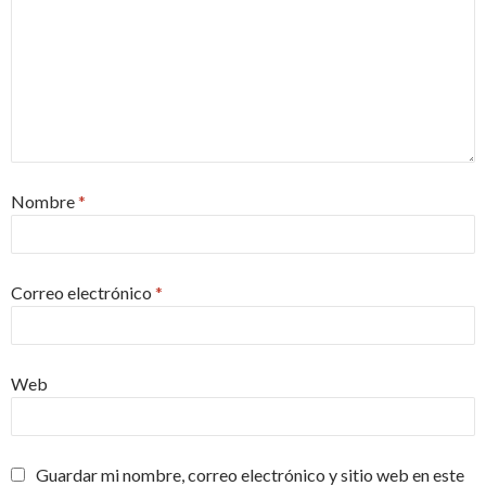
Nombre
*
Correo electrónico
*
Web
Guardar mi nombre, correo electrónico y sitio web en este