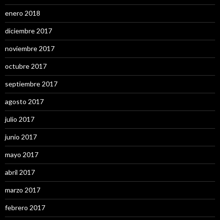
enero 2018
diciembre 2017
noviembre 2017
octubre 2017
septiembre 2017
agosto 2017
julio 2017
junio 2017
mayo 2017
abril 2017
marzo 2017
febrero 2017