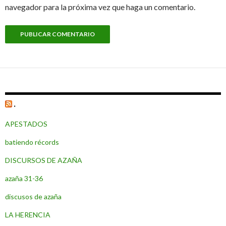
navegador para la próxima vez que haga un comentario.
.
APESTADOS
batiendo récords
DISCURSOS DE AZAÑA
azaña 31-36
discusos de azaña
LA HERENCIA