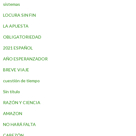
sistemas
LOCURA SIN FIN
LA APUESTA
OBLIGATORIEDAD
2021 ESPAÑOL
AÑO ESPERANZADOR
BREVE VIAJE
cuestión de tiempo
Sin título
RAZÓN Y CIENCIA
AMAZON
NO HARÁ FALTA
CABEZÓN