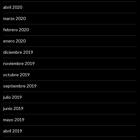
abril 2020
marzo 2020
febrero 2020
enero 2020
diciembre 2019
noviembre 2019
octubre 2019
septiembre 2019
julio 2019
junio 2019
mayo 2019
abril 2019