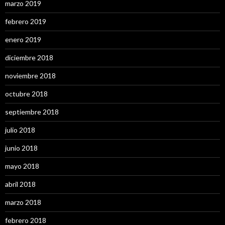
marzo 2019
febrero 2019
enero 2019
diciembre 2018
noviembre 2018
octubre 2018
septiembre 2018
julio 2018
junio 2018
mayo 2018
abril 2018
marzo 2018
febrero 2018