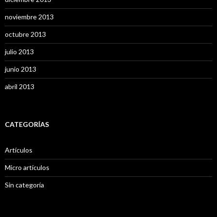
noviembre 2013
octubre 2013
julio 2013
junio 2013
abril 2013
CATEGORÍAS
Artículos
Micro artículos
Sin categoría