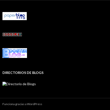
DIRECTORIOS DE BLOGS
Funciona gracias a WordPress