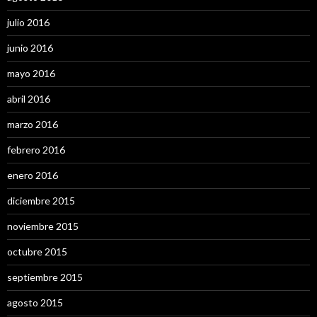
julio 2016
junio 2016
mayo 2016
abril 2016
marzo 2016
febrero 2016
enero 2016
diciembre 2015
noviembre 2015
octubre 2015
septiembre 2015
agosto 2015