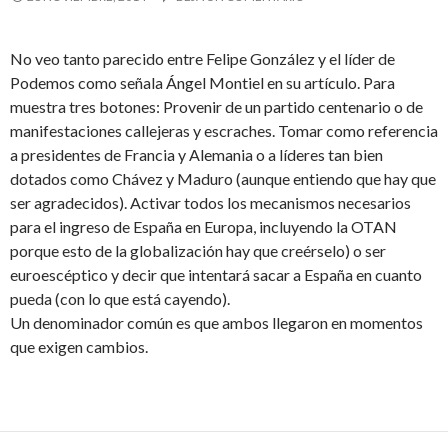
No veo tanto parecido entre Felipe González y el líder de
Podemos como señala Ángel Montiel en su artículo. Para
muestra tres botones: Provenir de un partido centenario o de
manifestaciones callejeras y escraches. Tomar como referencia
a presidentes de Francia y Alemania o a líderes tan bien
dotados como Chávez y Maduro (aunque entiendo que hay que
ser agradecidos). Activar todos los mecanismos necesarios
para el ingreso de España en Europa, incluyendo la OTAN
porque esto de la globalización hay que creérselo) o ser
euroescéptico y decir que intentará sacar a España en cuanto
pueda (con lo que está cayendo).
Un denominador común es que ambos llegaron en momentos
que exigen cambios.