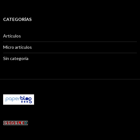
CATEGORÍAS
Artículos
Micro artículos
Sin categoría