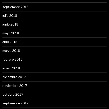
septiembre 2018
julio 2018
junio 2018
mayo 2018
abril 2018
marzo 2018
febrero 2018
enero 2018
diciembre 2017
noviembre 2017
octubre 2017
septiembre 2017