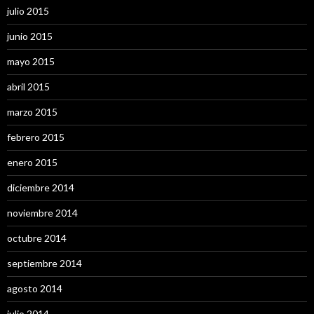
julio 2015
junio 2015
mayo 2015
abril 2015
marzo 2015
febrero 2015
enero 2015
diciembre 2014
noviembre 2014
octubre 2014
septiembre 2014
agosto 2014
julio 2014