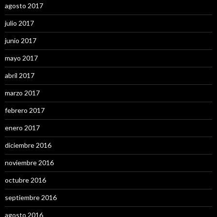
agosto 2017
julio 2017
junio 2017
mayo 2017
abril 2017
marzo 2017
febrero 2017
enero 2017
diciembre 2016
noviembre 2016
octubre 2016
septiembre 2016
agosto 2016