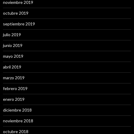
noviembre 2019
octubre 2019
septiembre 2019
julio 2019
junio 2019
mayo 2019
abril 2019
marzo 2019
febrero 2019
enero 2019
diciembre 2018
noviembre 2018
octubre 2018