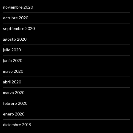
noviembre 2020
octubre 2020
septiembre 2020
agosto 2020
julio 2020
junio 2020
mayo 2020
abril 2020
marzo 2020
febrero 2020
enero 2020
diciembre 2019