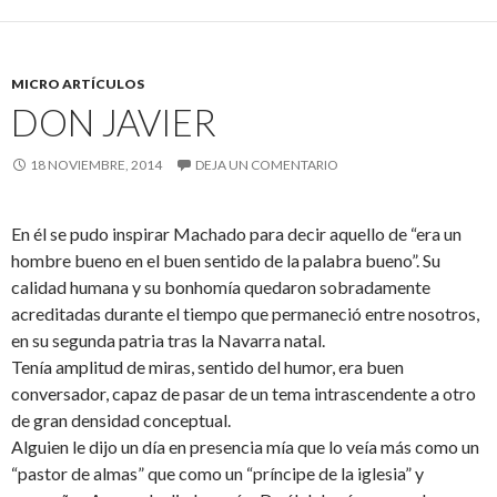
MICRO ARTÍCULOS
DON JAVIER
18 NOVIEMBRE, 2014
DEJA UN COMENTARIO
En él se pudo inspirar Machado para decir aquello de “era un
hombre bueno en el buen sentido de la palabra bueno”. Su
calidad humana y su bonhomía quedaron sobradamente
acreditadas durante el tiempo que permaneció entre nosotros,
en su segunda patria tras la Navarra natal.
Tenía amplitud de miras, sentido del humor, era buen
conversador, capaz de pasar de un tema intrascendente a otro
de gran densidad conceptual.
Alguien le dijo un día en presencia mía que lo veía más como un
“pastor de almas” que como un “príncipe de la iglesia” y