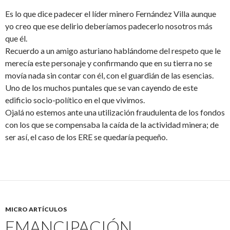
Es lo que dice padecer el líder minero Fernández Villa aunque
yo creo que ese delirio deberíamos padecerlo nosotros más
que él.
Recuerdo a un amigo asturiano hablándome del respeto que le
merecía este personaje y confirmando que en su tierra no se
movía nada sin contar con él, con el guardián de las esencias.
Uno de los muchos puntales que se van cayendo de este
edificio socio-político en el que vivimos.
Ojalá no estemos ante una utilización fraudulenta de los fondos
con los que se compensaba la caída de la actividad minera; de
ser así, el caso de los ERE se quedaría pequeño.
MICRO ARTÍCULOS
EMANCIPACIÓN