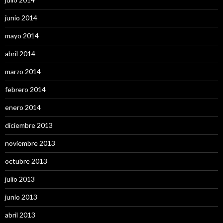
junio 2014
mayo 2014
abril 2014
marzo 2014
febrero 2014
enero 2014
diciembre 2013
noviembre 2013
octubre 2013
julio 2013
junio 2013
abril 2013