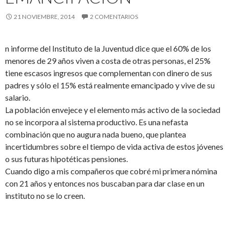
21 NOVIEMBRE, 2014
2 COMENTARIOS
n informe del Instituto de la Juventud dice que el 60% de los
menores de 29 años viven a costa de otras personas, el 25%
tiene escasos ingresos que complementan con dinero de sus
padres y sólo el 15% está realmente emancipado y vive de su
salario.
La población envejece y el elemento más activo de la sociedad
no se incorpora al sistema productivo. Es una nefasta
combinación que no augura nada bueno, que plantea
incertidumbres sobre el tiempo de vida activa de estos jóvenes
o sus futuras hipotéticas pensiones.
Cuando digo a mis compañeros que cobré mi primera nómina
con 21 años y entonces nos buscaban para dar clase en un
instituto no se lo creen.