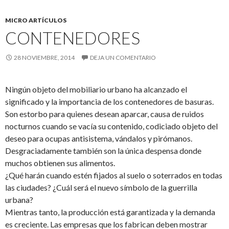
MICRO ARTÍCULOS
CONTENEDORES
28 NOVIEMBRE, 2014
DEJA UN COMENTARIO
Ningún objeto del mobiliario urbano ha alcanzado el
significado y la importancia de los contenedores de basuras.
Son estorbo para quienes desean aparcar, causa de ruidos
nocturnos cuando se vacía su contenido, codiciado objeto del
deseo para ocupas antisistema, vándalos y pirómanos.
Desgraciadamente también son la única despensa donde
muchos obtienen sus alimentos.
¿Qué harán cuando estén fijados al suelo o soterrados en todas
las ciudades? ¿Cuál será el nuevo símbolo de la guerrilla
urbana?
Mientras tanto, la producción está garantizada y la demanda
es creciente. Las empresas que los fabrican deben mostrar