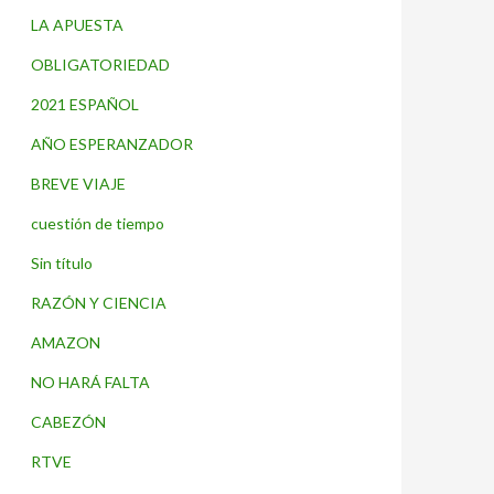
LA APUESTA
OBLIGATORIEDAD
2021 ESPAÑOL
AÑO ESPERANZADOR
BREVE VIAJE
cuestión de tiempo
Sin título
RAZÓN Y CIENCIA
AMAZON
NO HARÁ FALTA
CABEZÓN
RTVE