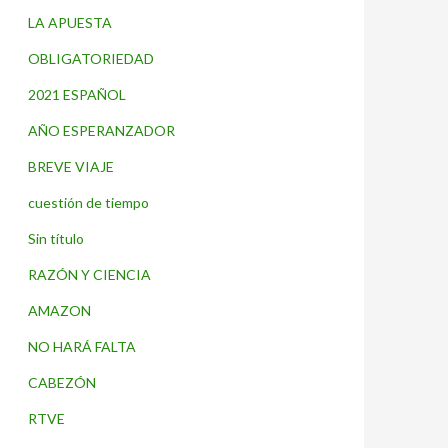
LA APUESTA
OBLIGATORIEDAD
2021 ESPAÑOL
AÑO ESPERANZADOR
BREVE VIAJE
cuestión de tiempo
Sin título
RAZÓN Y CIENCIA
AMAZON
NO HARÁ FALTA
CABEZÓN
RTVE