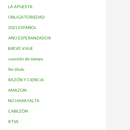
LA APUESTA
OBLIGATORIEDAD
2021 ESPAÑOL
AÑO ESPERANZADOR
BREVE VIAJE
cuestión de tiempo
Sin título
RAZÓN Y CIENCIA
AMAZON
NO HARÁ FALTA
CABEZÓN
RTVE