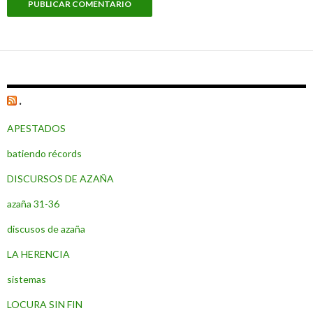
.
APESTADOS
batiendo récords
DISCURSOS DE AZAÑA
azaña 31-36
discusos de azaña
LA HERENCIA
sistemas
LOCURA SIN FIN