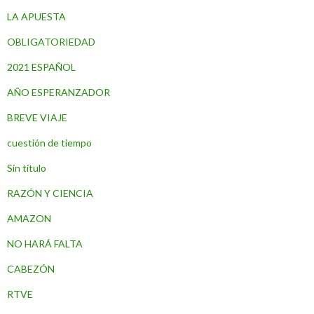
LA APUESTA
OBLIGATORIEDAD
2021 ESPAÑOL
AÑO ESPERANZADOR
BREVE VIAJE
cuestión de tiempo
Sin título
RAZÓN Y CIENCIA
AMAZON
NO HARÁ FALTA
CABEZÓN
RTVE