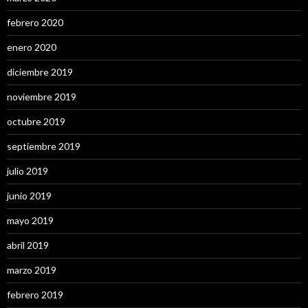
febrero 2020
enero 2020
diciembre 2019
noviembre 2019
octubre 2019
septiembre 2019
julio 2019
junio 2019
mayo 2019
abril 2019
marzo 2019
febrero 2019