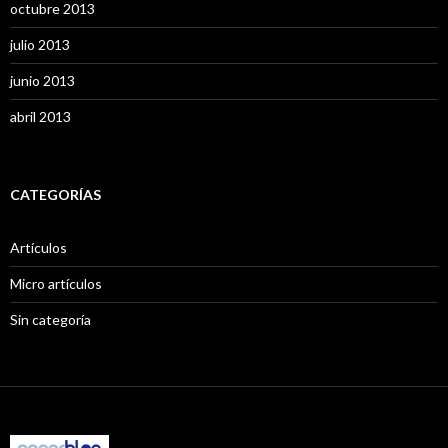
octubre 2013
julio 2013
junio 2013
abril 2013
CATEGORÍAS
Artículos
Micro artículos
Sin categoría