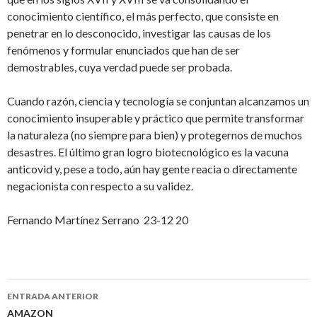
conocimiento científico, el más perfecto, que consiste en
penetrar en lo desconocido, investigar las causas de los
fenómenos y formular enunciados que han de ser
demostrables, cuya verdad puede ser probada.
Cuando razón, ciencia y tecnología se conjuntan alcanzamos un
conocimiento insuperable y práctico que permite transformar
la naturaleza (no siempre para bien) y protegernos de muchos
desastres. El último gran logro biotecnológico es la vacuna
anticovid y, pese a todo, aún hay gente reacia o directamente
negacionista con respecto a su validez.
Fernando Martínez Serrano 23-12 20
ENTRADA ANTERIOR
AMAZON