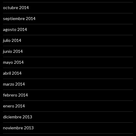
octubre 2014
septiembre 2014
agosto 2014
julio 2014
junio 2014
mayo 2014
abril 2014
marzo 2014
febrero 2014
enero 2014
diciembre 2013
noviembre 2013