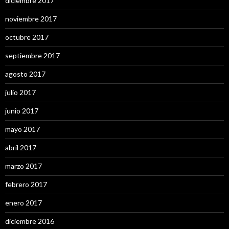
diciembre 2017
noviembre 2017
octubre 2017
septiembre 2017
agosto 2017
julio 2017
junio 2017
mayo 2017
abril 2017
marzo 2017
febrero 2017
enero 2017
diciembre 2016