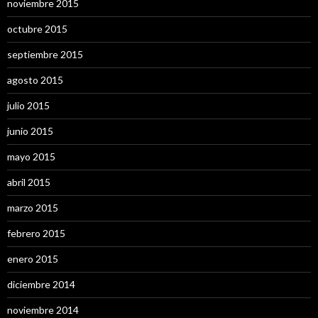
noviembre 2015
octubre 2015
septiembre 2015
agosto 2015
julio 2015
junio 2015
mayo 2015
abril 2015
marzo 2015
febrero 2015
enero 2015
diciembre 2014
noviembre 2014