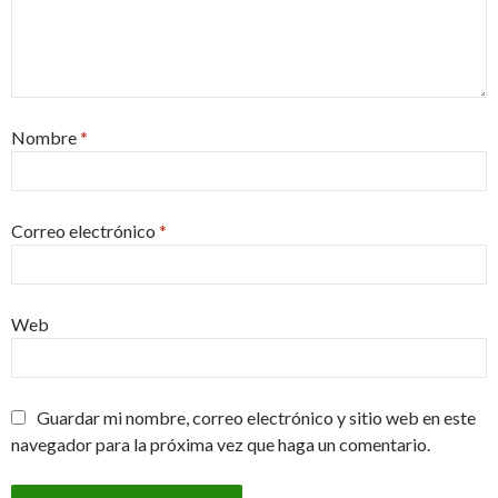
Nombre
*
Correo electrónico
*
Web
Guardar mi nombre, correo electrónico y sitio web en este
navegador para la próxima vez que haga un comentario.