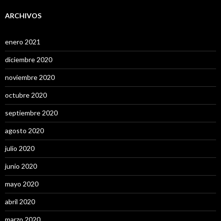
ARCHIVOS
enero 2021
diciembre 2020
noviembre 2020
octubre 2020
septiembre 2020
agosto 2020
julio 2020
junio 2020
mayo 2020
abril 2020
marzo 2020