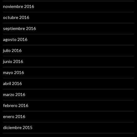
noviembre 2016
octubre 2016
septiembre 2016
agosto 2016
julio 2016
junio 2016
mayo 2016
abril 2016
marzo 2016
febrero 2016
enero 2016
diciembre 2015