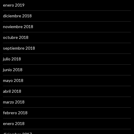
enero 2019
diciembre 2018
noviembre 2018
octubre 2018
septiembre 2018
julio 2018
junio 2018
mayo 2018
abril 2018
marzo 2018
febrero 2018
enero 2018