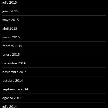
julio 2015
junio 2015
mayo 2015
abril 2015
marzo 2015
febrero 2015
enero 2015
diciembre 2014
noviembre 2014
octubre 2014
septiembre 2014
agosto 2014
julio 2014