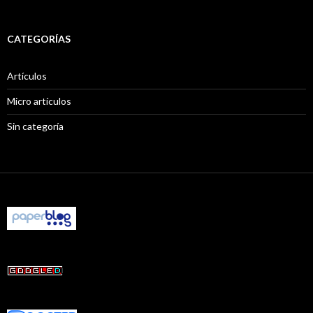
CATEGORÍAS
Artículos
Micro artículos
Sin categoría