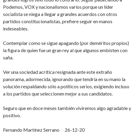
Podemos, VOX y nacionalismos varios porque un líder
socialista se niega a llegar a grandes acuerdos con otros
partidos constitucionalistas, prefiere seguir en manos
indeseables.
Contemplar como se sigue apagando (por deméritos propios)
la figura de quien fue un gran rey al que algunos embisten con
saña.
Ver una sociedad acrítica resignada ante este extraño
panorama, adormecida, ignorando que tendría en su mano la
solución respaldando sólo a políticos serios, exigiendo incluso
a los partidos que seleccionen mejor a sus candidatos.
Seguro que en doce meses también viviremos algo agradable y
positivo.
Fernando Martínez Serrano 26-12-20