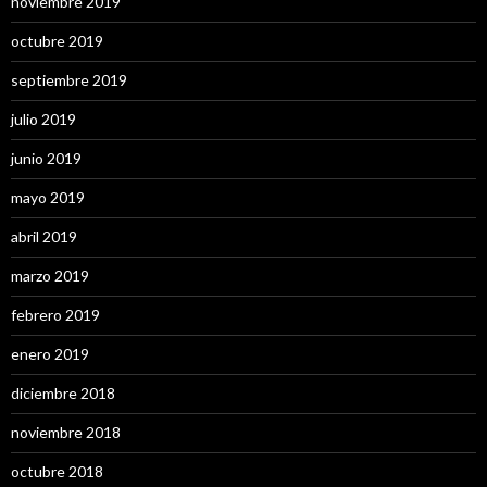
noviembre 2019
octubre 2019
septiembre 2019
julio 2019
junio 2019
mayo 2019
abril 2019
marzo 2019
febrero 2019
enero 2019
diciembre 2018
noviembre 2018
octubre 2018