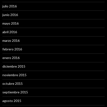
julio 2016
junio 2016
mayo 2016
abril 2016
marzo 2016
febrero 2016
enero 2016
diciembre 2015
noviembre 2015
octubre 2015
septiembre 2015
agosto 2015