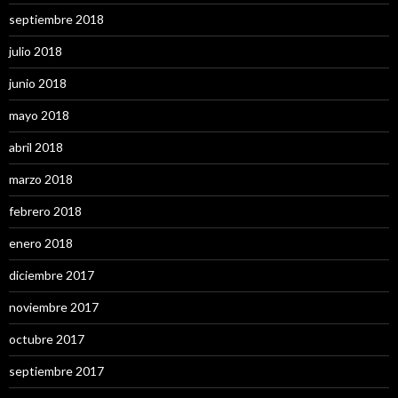
septiembre 2018
julio 2018
junio 2018
mayo 2018
abril 2018
marzo 2018
febrero 2018
enero 2018
diciembre 2017
noviembre 2017
octubre 2017
septiembre 2017