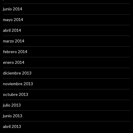
junio 2014
mayo 2014
abril 2014
marzo 2014
febrero 2014
enero 2014
diciembre 2013
noviembre 2013
octubre 2013
julio 2013
junio 2013
abril 2013