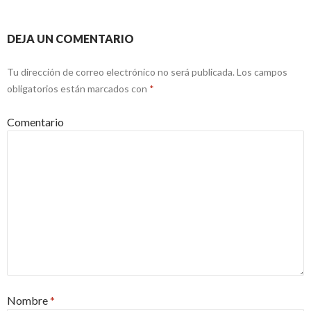
DEJA UN COMENTARIO
Tu dirección de correo electrónico no será publicada.
Los campos
obligatorios están marcados con
*
Comentario
Nombre
*