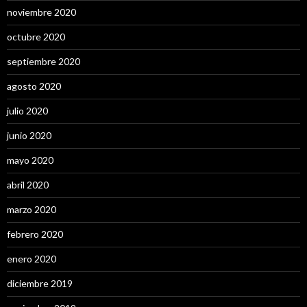
noviembre 2020
octubre 2020
septiembre 2020
agosto 2020
julio 2020
junio 2020
mayo 2020
abril 2020
marzo 2020
febrero 2020
enero 2020
diciembre 2019