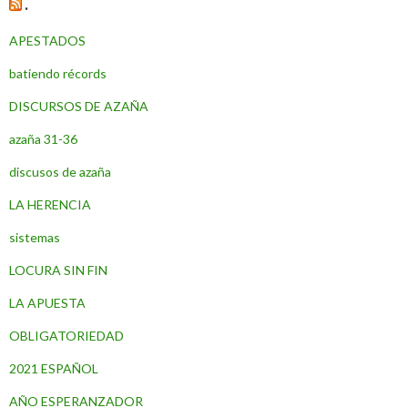
.
APESTADOS
batiendo récords
DISCURSOS DE AZAÑA
azaña 31-36
discusos de azaña
LA HERENCIA
sistemas
LOCURA SIN FIN
LA APUESTA
OBLIGATORIEDAD
2021 ESPAÑOL
AÑO ESPERANZADOR