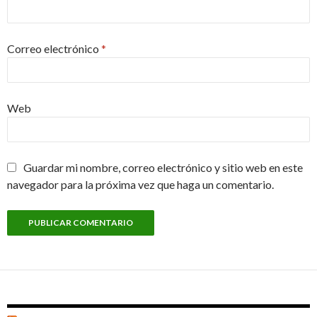
Correo electrónico
*
Web
Guardar mi nombre, correo electrónico y sitio web en este
navegador para la próxima vez que haga un comentario.