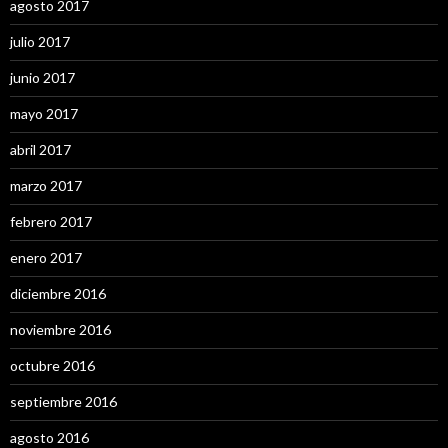
agosto 2017
julio 2017
junio 2017
mayo 2017
abril 2017
marzo 2017
febrero 2017
enero 2017
diciembre 2016
noviembre 2016
octubre 2016
septiembre 2016
agosto 2016