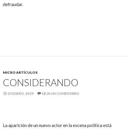
defraudar.
MICRO ARTÍCULOS
CONSIDERANDO
23 ENERO, 2019
DEJA UN COMENTARIO
La aparición de un nuevo actor en la escena política está