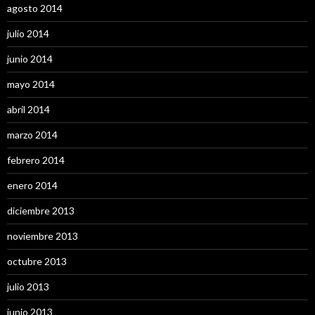
agosto 2014
julio 2014
junio 2014
mayo 2014
abril 2014
marzo 2014
febrero 2014
enero 2014
diciembre 2013
noviembre 2013
octubre 2013
julio 2013
junio 2013