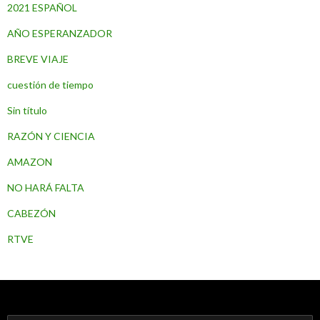
2021 ESPAÑOL
AÑO ESPERANZADOR
BREVE VIAJE
cuestión de tiempo
Sin título
RAZÓN Y CIENCIA
AMAZON
NO HARÁ FALTA
CABEZÓN
RTVE