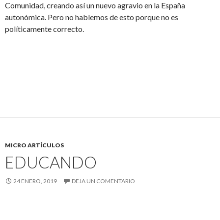
Comunidad, creando así un nuevo agravio en la España
autonómica. Pero no hablemos de esto porque no es
políticamente correcto.
MICRO ARTÍCULOS
EDUCANDO
24 ENERO, 2019
DEJA UN COMENTARIO