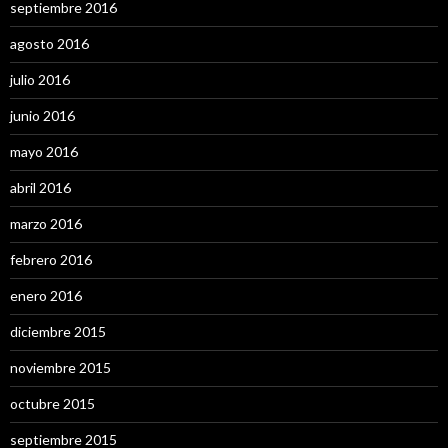
septiembre 2016
agosto 2016
julio 2016
junio 2016
mayo 2016
abril 2016
marzo 2016
febrero 2016
enero 2016
diciembre 2015
noviembre 2015
octubre 2015
septiembre 2015