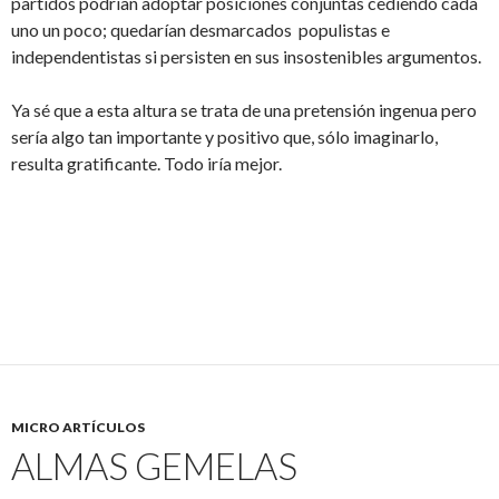
partidos podrían adoptar posiciones conjuntas cediendo cada
uno un poco; quedarían desmarcados populistas e
independentistas si persisten en sus insostenibles argumentos.
Ya sé que a esta altura se trata de una pretensión ingenua pero
sería algo tan importante y positivo que, sólo imaginarlo,
resulta gratificante. Todo iría mejor.
MICRO ARTÍCULOS
ALMAS GEMELAS