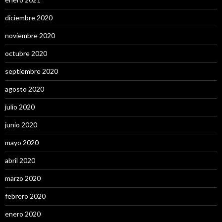
diciembre 2020
noviembre 2020
octubre 2020
septiembre 2020
agosto 2020
julio 2020
junio 2020
mayo 2020
abril 2020
marzo 2020
febrero 2020
enero 2020