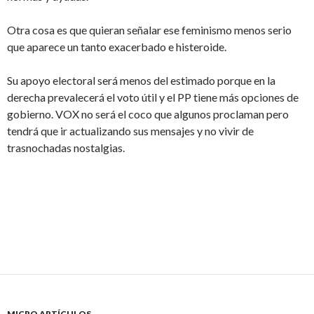
Otra cosa es que quieran señalar ese feminismo menos serio
que aparece un tanto exacerbado e histeroide.
Su apoyo electoral será menos del estimado porque en la
derecha prevalecerá el voto útil y el PP tiene más opciones de
gobierno. VOX no será el coco que algunos proclaman pero
tendrá que ir actualizando sus mensajes y no vivir de
trasnochadas nostalgias.
MICRO ARTÍCULOS