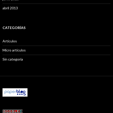
abril 2013
CATEGORÍAS
Artículos
Micro artículos
Sin categoría