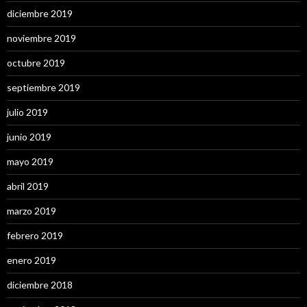
diciembre 2019
noviembre 2019
octubre 2019
septiembre 2019
julio 2019
junio 2019
mayo 2019
abril 2019
marzo 2019
febrero 2019
enero 2019
diciembre 2018