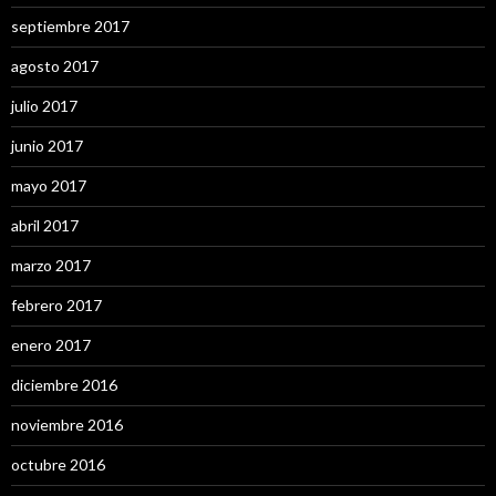
septiembre 2017
agosto 2017
julio 2017
junio 2017
mayo 2017
abril 2017
marzo 2017
febrero 2017
enero 2017
diciembre 2016
noviembre 2016
octubre 2016