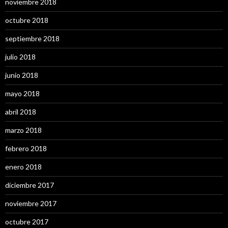
noviembre 2018
octubre 2018
septiembre 2018
julio 2018
junio 2018
mayo 2018
abril 2018
marzo 2018
febrero 2018
enero 2018
diciembre 2017
noviembre 2017
octubre 2017