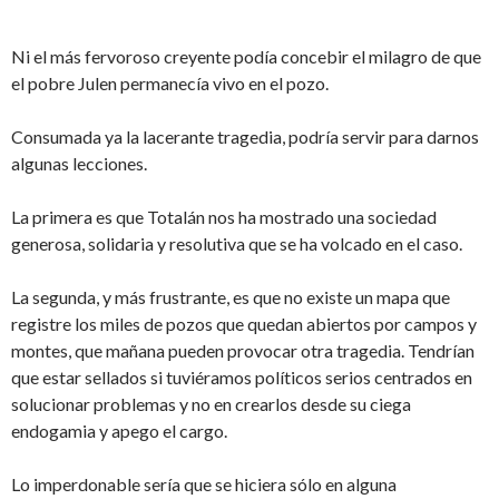
Ni el más fervoroso creyente podía concebir el milagro de que
el pobre Julen permanecía vivo en el pozo.
Consumada ya la lacerante tragedia, podría servir para darnos
algunas lecciones.
La primera es que Totalán nos ha mostrado una sociedad
generosa, solidaria y resolutiva que se ha volcado en el caso.
La segunda, y más frustrante, es que no existe un mapa que
registre los miles de pozos que quedan abiertos por campos y
montes, que mañana pueden provocar otra tragedia. Tendrían
que estar sellados si tuviéramos políticos serios centrados en
solucionar problemas y no en crearlos desde su ciega
endogamia y apego el cargo.
Lo imperdonable sería que se hiciera sólo en alguna