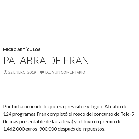
MICRO ARTÍCULOS
PALABRA DE FRAN
22 ENERO, 2019
DEJA UN COMENTARIO
Por fin ha ocurrido lo que era previsible y lógico Al cabo de
124 programas Fran completó el rosco del concurso de Tele-5
(lo más presentable de la cadena) y obtuvo un premio de
1.462.000 euros, 900.000 después de impuestos.