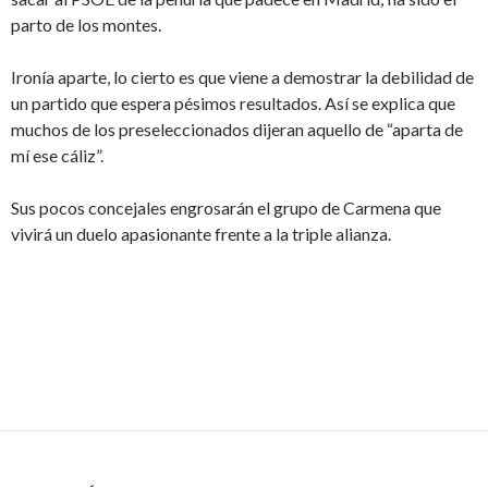
parto de los montes.
Ironía aparte, lo cierto es que viene a demostrar la debilidad de
un partido que espera pésimos resultados. Así se explica que
muchos de los preseleccionados dijeran aquello de “aparta de
mí ese cáliz”.
Sus pocos concejales engrosarán el grupo de Carmena que
vivirá un duelo apasionante frente a la triple alianza.