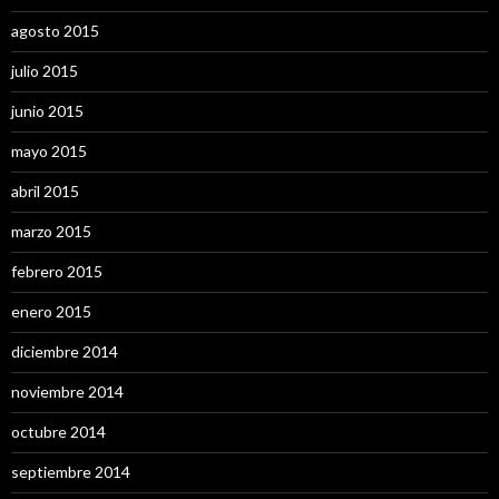
agosto 2015
julio 2015
junio 2015
mayo 2015
abril 2015
marzo 2015
febrero 2015
enero 2015
diciembre 2014
noviembre 2014
octubre 2014
septiembre 2014