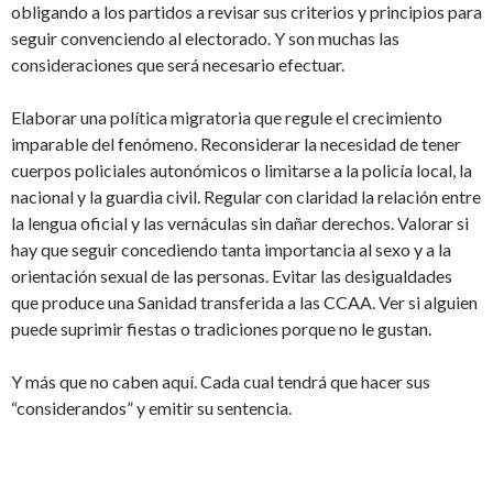
obligando a los partidos a revisar sus criterios y principios para
seguir convenciendo al electorado. Y son muchas las
consideraciones que será necesario efectuar.
Elaborar una política migratoria que regule el crecimiento
imparable del fenómeno. Reconsiderar la necesidad de tener
cuerpos policiales autonómicos o limitarse a la policía local, la
nacional y la guardia civil. Regular con claridad la relación entre
la lengua oficial y las vernáculas sin dañar derechos. Valorar si
hay que seguir concediendo tanta importancia al sexo y a la
orientación sexual de las personas. Evitar las desigualdades
que produce una Sanidad transferida a las CCAA. Ver si alguien
puede suprimir fiestas o tradiciones porque no le gustan.
Y más que no caben aquí. Cada cual tendrá que hacer sus
“considerandos” y emitir su sentencia.