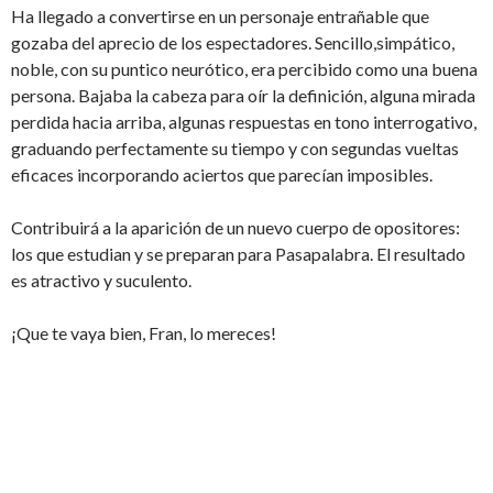
Ha llegado a convertirse en un personaje entrañable que
gozaba del aprecio de los espectadores. Sencillo,simpático,
noble, con su puntico neurótico, era percibido como una buena
persona. Bajaba la cabeza para oír la definición, alguna mirada
perdida hacia arriba, algunas respuestas en tono interrogativo,
graduando perfectamente su tiempo y con segundas vueltas
eficaces incorporando aciertos que parecían imposibles.
Contribuirá a la aparición de un nuevo cuerpo de opositores:
los que estudian y se preparan para Pasapalabra. El resultado
es atractivo y suculento.
¡Que te vaya bien, Fran, lo mereces!