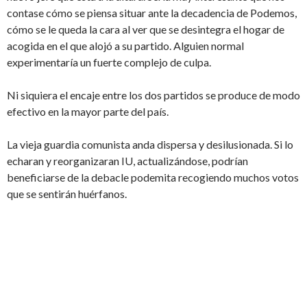
contase cómo se piensa situar ante la decadencia de Podemos,
cómo se le queda la cara al ver que se desintegra el hogar de
acogida en el que alojó a su partido. Alguien normal
experimentaría un fuerte complejo de culpa.
Ni siquiera el encaje entre los dos partidos se produce de modo
efectivo en la mayor parte del país.
La vieja guardia comunista anda dispersa y desilusionada. Si lo
echaran y reorganizaran IU, actualizándose, podrían
beneficiarse de la debacle podemita recogiendo muchos votos
que se sentirán huérfanos.