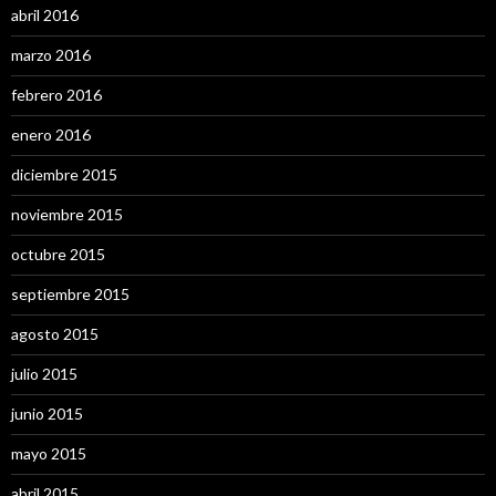
abril 2016
marzo 2016
febrero 2016
enero 2016
diciembre 2015
noviembre 2015
octubre 2015
septiembre 2015
agosto 2015
julio 2015
junio 2015
mayo 2015
abril 2015