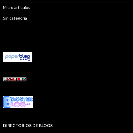
Micro artículos
Sin categoría
DIRECTORIOS DE BLOGS