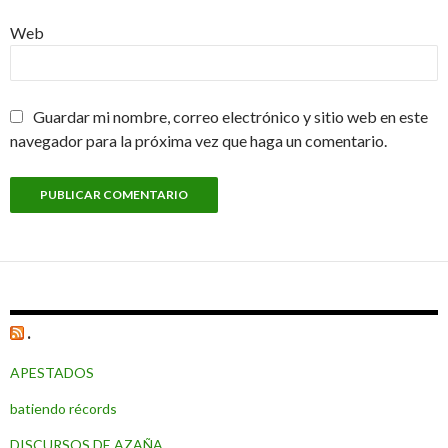
Web
Guardar mi nombre, correo electrónico y sitio web en este
navegador para la próxima vez que haga un comentario.
.
APESTADOS
batiendo récords
DISCURSOS DE AZAÑA