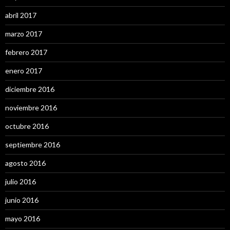
abril 2017
marzo 2017
febrero 2017
enero 2017
diciembre 2016
noviembre 2016
octubre 2016
septiembre 2016
agosto 2016
julio 2016
junio 2016
mayo 2016