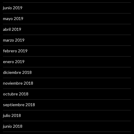
junio 2019
mayo 2019
abril 2019
marzo 2019
febrero 2019
enero 2019
diciembre 2018
noviembre 2018
octubre 2018
septiembre 2018
julio 2018
junio 2018