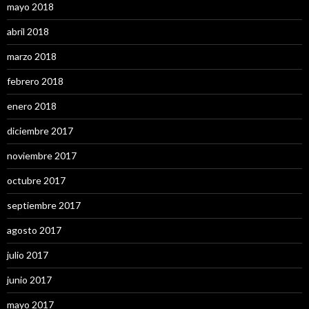
mayo 2018
abril 2018
marzo 2018
febrero 2018
enero 2018
diciembre 2017
noviembre 2017
octubre 2017
septiembre 2017
agosto 2017
julio 2017
junio 2017
mayo 2017