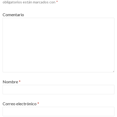
obligatorios están marcados con
*
Comentario
Nombre
*
Correo electrónico
*