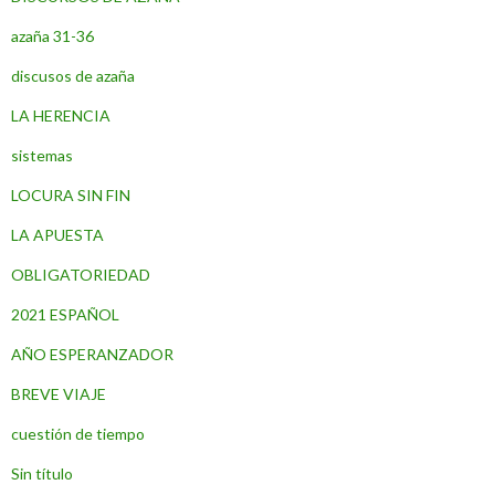
azaña 31-36
discusos de azaña
LA HERENCIA
sistemas
LOCURA SIN FIN
LA APUESTA
OBLIGATORIEDAD
2021 ESPAÑOL
AÑO ESPERANZADOR
BREVE VIAJE
cuestión de tiempo
Sin título