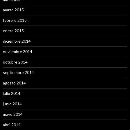
marzo 2015
febrero 2015
enero 2015
diciembre 2014
noviembre 2014
octubre 2014
septiembre 2014
agosto 2014
julio 2014
junio 2014
mayo 2014
abril 2014