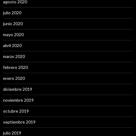
agosto 2020
julio 2020
junio 2020
mayo 2020
abril 2020
marzo 2020
febrero 2020
enero 2020
diciembre 2019
noviembre 2019
octubre 2019
septiembre 2019
julio 2019