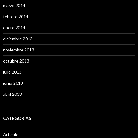
marzo 2014
febrero 2014
enero 2014
diciembre 2013
noviembre 2013
octubre 2013
julio 2013
junio 2013
abril 2013
CATEGORÍAS
Artículos