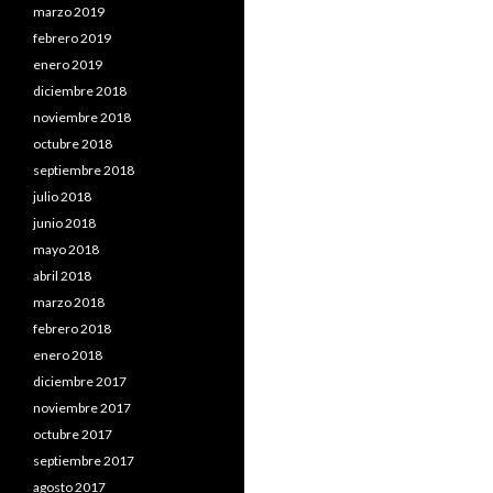
marzo 2019
febrero 2019
enero 2019
diciembre 2018
noviembre 2018
octubre 2018
septiembre 2018
julio 2018
junio 2018
mayo 2018
abril 2018
marzo 2018
febrero 2018
enero 2018
diciembre 2017
noviembre 2017
octubre 2017
septiembre 2017
agosto 2017