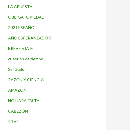
LA APUESTA
OBLIGATORIEDAD
2021 ESPAÑOL
AÑO ESPERANZADOR
BREVE VIAJE
cuestión de tiempo
Sin título
RAZÓN Y CIENCIA
AMAZON
NO HARÁ FALTA
CABEZÓN
RTVE