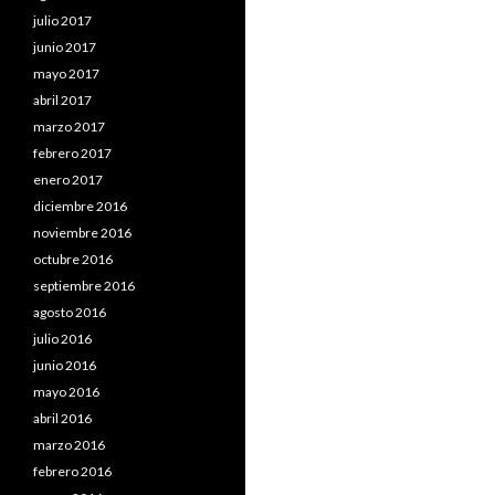
julio 2017
junio 2017
mayo 2017
abril 2017
marzo 2017
febrero 2017
enero 2017
diciembre 2016
noviembre 2016
octubre 2016
septiembre 2016
agosto 2016
julio 2016
junio 2016
mayo 2016
abril 2016
marzo 2016
febrero 2016