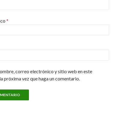
ico
*
ombre, correo electrónico y sitio web en este
la próxima vez que haga un comentario.