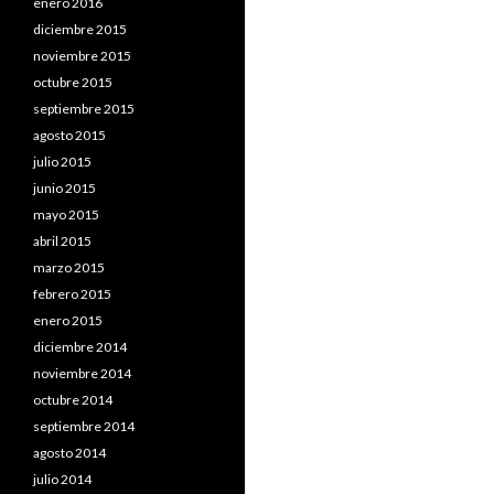
enero 2016
diciembre 2015
noviembre 2015
octubre 2015
septiembre 2015
agosto 2015
julio 2015
junio 2015
mayo 2015
abril 2015
marzo 2015
febrero 2015
enero 2015
diciembre 2014
noviembre 2014
octubre 2014
septiembre 2014
agosto 2014
julio 2014