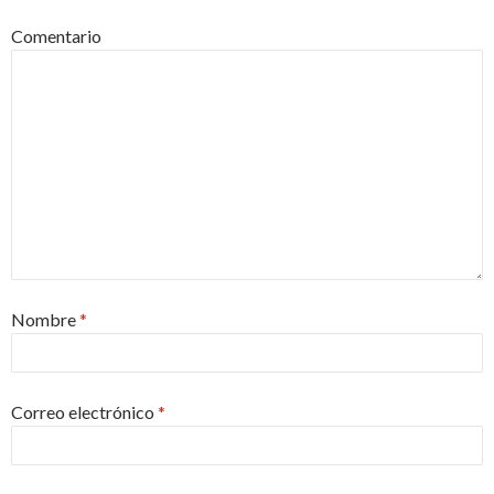
Comentario
Nombre
*
Correo electrónico
*