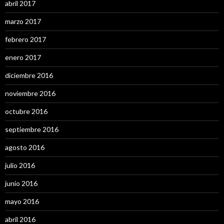
abril 2017
marzo 2017
febrero 2017
enero 2017
diciembre 2016
noviembre 2016
octubre 2016
septiembre 2016
agosto 2016
julio 2016
junio 2016
mayo 2016
abril 2016