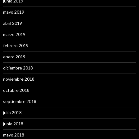
junio 2019
mayo 2019
abril 2019
marzo 2019
febrero 2019
enero 2019
diciembre 2018
noviembre 2018
octubre 2018
septiembre 2018
julio 2018
junio 2018
mayo 2018