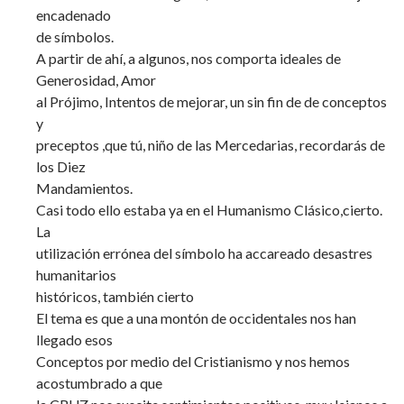
encadenado
de símbolos.
A partir de ahí, a algunos, nos comporta ideales de
Generosidad, Amor
al Prójimo, Intentos de mejorar, un sin fin de de conceptos
y
preceptos ,que tú, niño de las Mercedarias, recordarás de
los Diez
Mandamientos.
Casi todo ello estaba ya en el Humanismo Clásico,cierto.
La
utilización errónea del símbolo ha accareado desastres
humanitarios
históricos, también cierto
El tema es que a una montón de occidentales nos han
llegado esos
Conceptos por medio del Cristianismo y nos hemos
acostumbrado a que