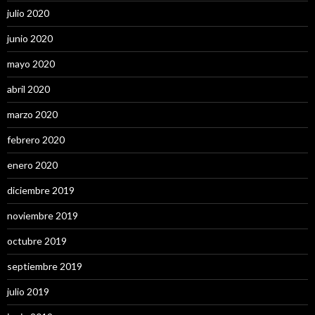
julio 2020
junio 2020
mayo 2020
abril 2020
marzo 2020
febrero 2020
enero 2020
diciembre 2019
noviembre 2019
octubre 2019
septiembre 2019
julio 2019