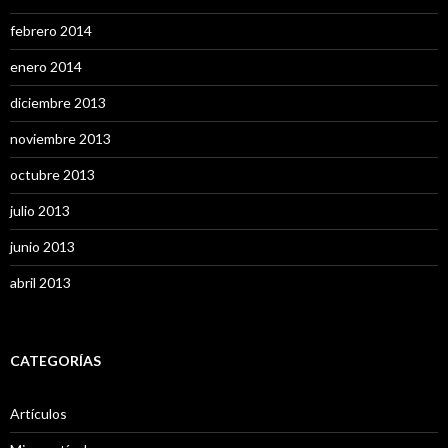
febrero 2014
enero 2014
diciembre 2013
noviembre 2013
octubre 2013
julio 2013
junio 2013
abril 2013
CATEGORÍAS
Artículos