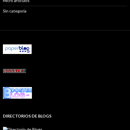
Micro artículos
Sin categoría
DIRECTORIOS DE BLOGS