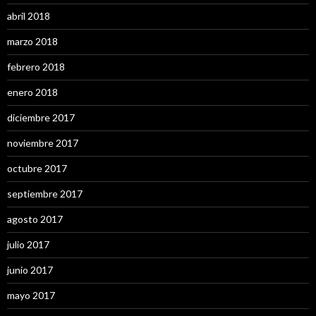
abril 2018
marzo 2018
febrero 2018
enero 2018
diciembre 2017
noviembre 2017
octubre 2017
septiembre 2017
agosto 2017
julio 2017
junio 2017
mayo 2017