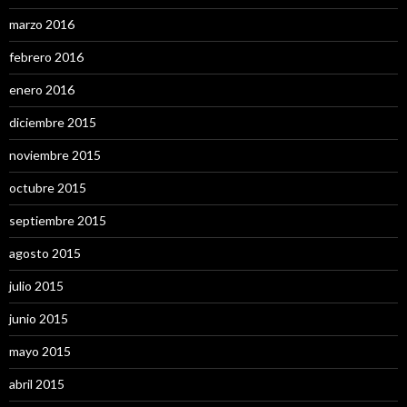
marzo 2016
febrero 2016
enero 2016
diciembre 2015
noviembre 2015
octubre 2015
septiembre 2015
agosto 2015
julio 2015
junio 2015
mayo 2015
abril 2015