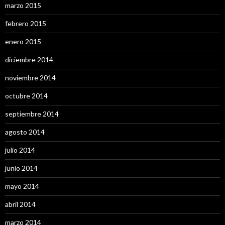
marzo 2015
febrero 2015
enero 2015
diciembre 2014
noviembre 2014
octubre 2014
septiembre 2014
agosto 2014
julio 2014
junio 2014
mayo 2014
abril 2014
marzo 2014