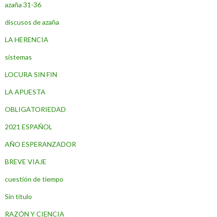
azaña 31-36
discusos de azaña
LA HERENCIA
sistemas
LOCURA SIN FIN
LA APUESTA
OBLIGATORIEDAD
2021 ESPAÑOL
AÑO ESPERANZADOR
BREVE VIAJE
cuestión de tiempo
Sin título
RAZÓN Y CIENCIA