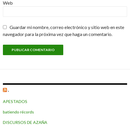
Web
Guardar mi nombre, correo electrónico y sitio web en este
navegador para la próxima vez que haga un comentario.
.
APESTADOS
batiendo récords
DISCURSOS DE AZAÑA