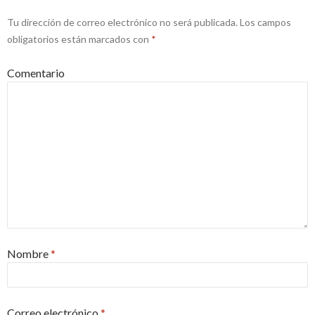
Tu dirección de correo electrónico no será publicada.
Los campos
obligatorios están marcados con
*
Comentario
Nombre
*
Correo electrónico
*