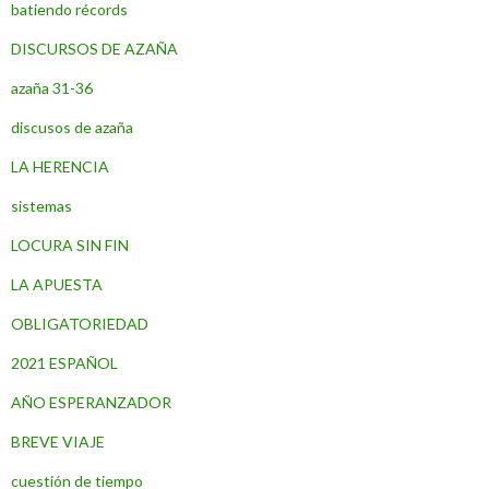
batiendo récords
DISCURSOS DE AZAÑA
azaña 31-36
discusos de azaña
LA HERENCIA
sistemas
LOCURA SIN FIN
LA APUESTA
OBLIGATORIEDAD
2021 ESPAÑOL
AÑO ESPERANZADOR
BREVE VIAJE
cuestión de tiempo