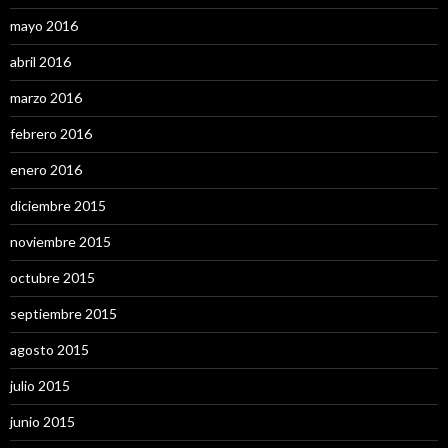
mayo 2016
abril 2016
marzo 2016
febrero 2016
enero 2016
diciembre 2015
noviembre 2015
octubre 2015
septiembre 2015
agosto 2015
julio 2015
junio 2015