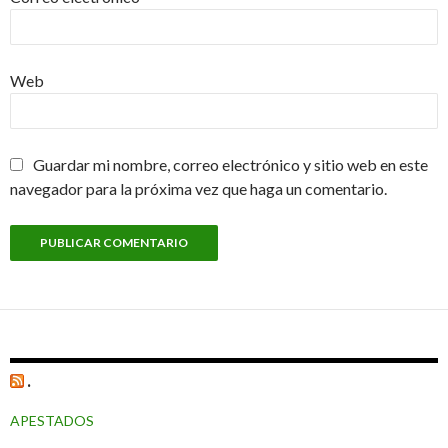
Web
Guardar mi nombre, correo electrónico y sitio web en este
navegador para la próxima vez que haga un comentario.
.
APESTADOS