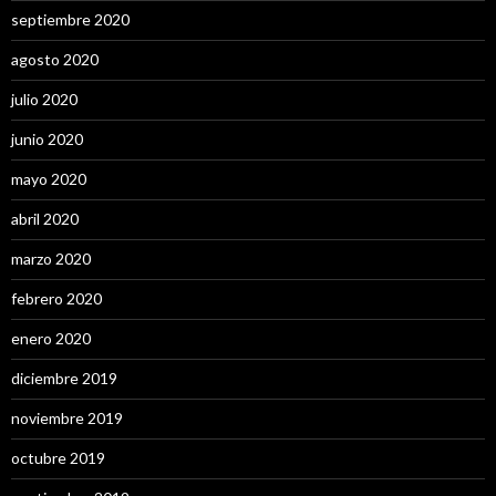
septiembre 2020
agosto 2020
julio 2020
junio 2020
mayo 2020
abril 2020
marzo 2020
febrero 2020
enero 2020
diciembre 2019
noviembre 2019
octubre 2019