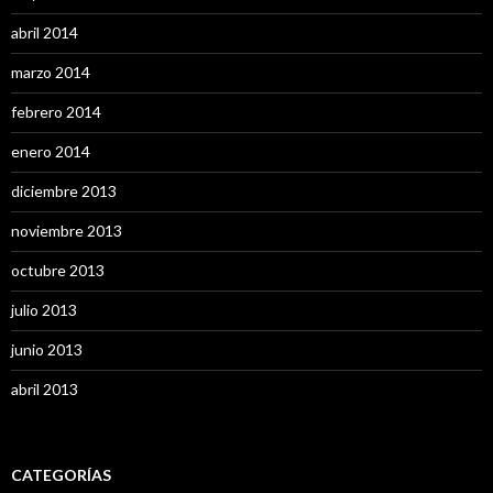
abril 2014
marzo 2014
febrero 2014
enero 2014
diciembre 2013
noviembre 2013
octubre 2013
julio 2013
junio 2013
abril 2013
CATEGORÍAS