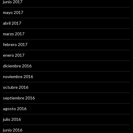
junio 2017
mayo 2017
abril 2017
marzo 2017
febrero 2017
enero 2017
diciembre 2016
noviembre 2016
octubre 2016
septiembre 2016
agosto 2016
julio 2016
junio 2016