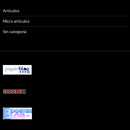
Artículos
Micro artículos
Sin categoría