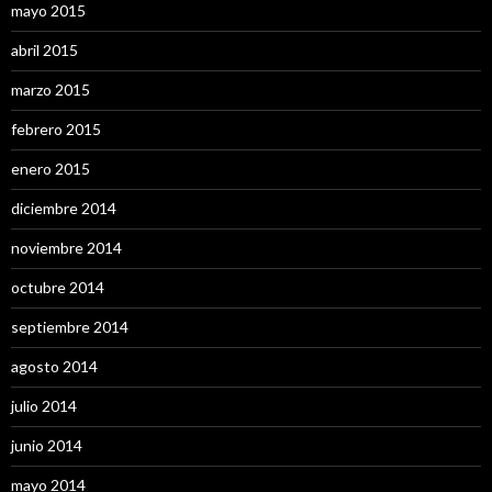
mayo 2015
abril 2015
marzo 2015
febrero 2015
enero 2015
diciembre 2014
noviembre 2014
octubre 2014
septiembre 2014
agosto 2014
julio 2014
junio 2014
mayo 2014