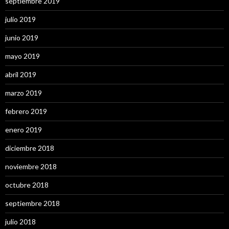
septiembre 2019
julio 2019
junio 2019
mayo 2019
abril 2019
marzo 2019
febrero 2019
enero 2019
diciembre 2018
noviembre 2018
octubre 2018
septiembre 2018
julio 2018