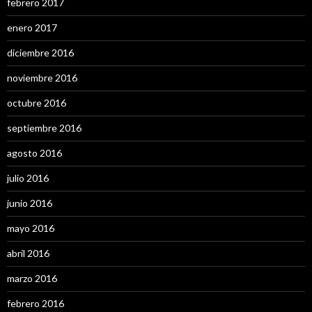
febrero 2017
enero 2017
diciembre 2016
noviembre 2016
octubre 2016
septiembre 2016
agosto 2016
julio 2016
junio 2016
mayo 2016
abril 2016
marzo 2016
febrero 2016