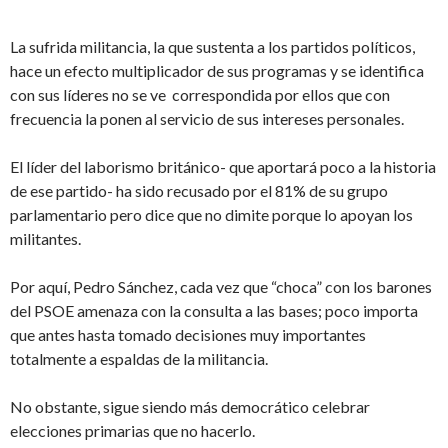
La sufrida militancia, la que sustenta a los partidos políticos,
hace un efecto multiplicador de sus programas y se identifica
con sus líderes no se ve correspondida por ellos que con
frecuencia la ponen al servicio de sus intereses personales.
El líder del laborismo británico- que aportará poco a la historia
de ese partido- ha sido recusado por el 81% de su grupo
parlamentario pero dice que no dimite porque lo apoyan los
militantes.
Por aquí, Pedro Sánchez, cada vez que “choca” con los barones
del PSOE amenaza con la consulta a las bases; poco importa
que antes hasta tomado decisiones muy importantes
totalmente a espaldas de la militancia.
No obstante, sigue siendo más democrático celebrar
elecciones primarias que no hacerlo.