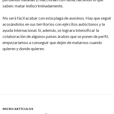
saben: matar indiscriminadamente.
No será fácil acabar con esta plaga de asesinos. Hay que seguir
acosándolos en sus territorios con ejércitos autóctonos y la
ayuda internacional. Si, además, se lograra intensificar la
colaboración de algunos países árabes que se ponen de perfil,
empezaríamos a conseguir que dejen de matarnos cuando
quieren y donde quieren.
MICRO ARTÍCULOS