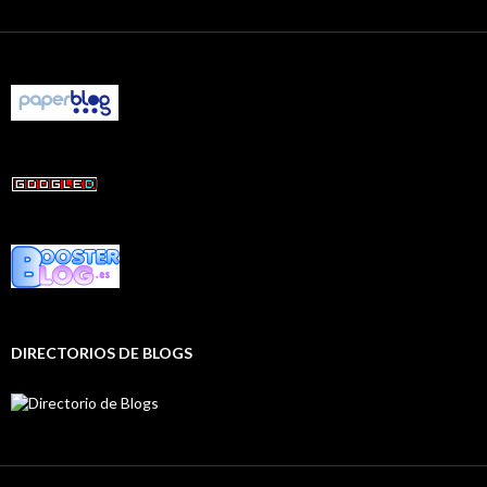
DIRECTORIOS DE BLOGS