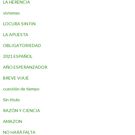
LA HERENCIA
sistemas
LOCURA SIN FIN
LA APUESTA
OBLIGATORIEDAD
2021 ESPAÑOL
AÑO ESPERANZADOR
BREVE VIAJE
cuestión de tiempo
Sin título
RAZÓN Y CIENCIA
AMAZON
NO HARÁ FALTA