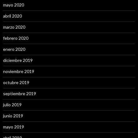
mayo 2020
abril 2020
marzo 2020
febrero 2020
enero 2020
diciembre 2019
noviembre 2019
octubre 2019
septiembre 2019
julio 2019
junio 2019
mayo 2019
abril 2019