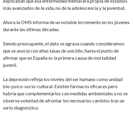
explicaban que esa enfermedad mental era propia de estadios
más avanzados de la vida, no de la adolescencia y la juventud.
Ahora la OMS informa de un notable incremento en los jóvenes
durante las últimas décadas.
Siendo preocupante, el dato se agrava cuando consideramos
que se asocia con altas tasas de suicidio, hasta el punto de
afirmar que en España es la primera causa de mortalidad
juvenil.
La depresión refleja los niveles del ser humano como unidad
bio-psico-socio-cultural. Existen fármacos eficaces pero
habría que complementarlos con medidas ambientales y no se
observa voluntad de afrontar los necesarios cambios tras un
serio diagnóstico.