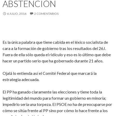
ABSTENCIÓN
6 JULIO, 2016
2 COMENTARIOS
Es la única palabra que tiene cabida en el léxico socialista de
cara a la formación de gobierno tras los resultados del 26J.
Fuera de ella sólo queda el ridículo y eso es lo último que debe
hacer un partido serio que ha gobernado durante 21 años.
Ojalá lo entienda así el Comité Federal que marcará la
estrategia adecuada.
El PP ha ganado claramente las elecciones y tiene toda la
legitimidad del mundo para formar un gobierno en minoría;
impedirlo sería una torpeza. El PSOE no ha de preocuparse por
cómo se sitúa frente al PP sino por cómo lo hace frente a los