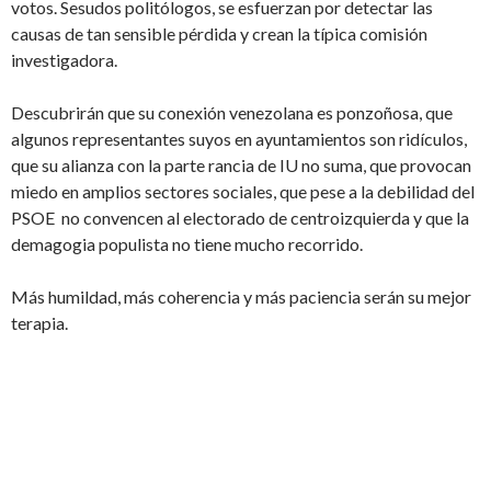
votos. Sesudos politólogos, se esfuerzan por detectar las
causas de tan sensible pérdida y crean la típica comisión
investigadora.
Descubrirán que su conexión venezolana es ponzoñosa, que
algunos representantes suyos en ayuntamientos son ridículos,
que su alianza con la parte rancia de IU no suma, que provocan
miedo en amplios sectores sociales, que pese a la debilidad del
PSOE no convencen al electorado de centroizquierda y que la
demagogia populista no tiene mucho recorrido.
Más humildad, más coherencia y más paciencia serán su mejor
terapia.