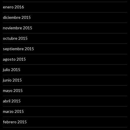
enero 2016
diciembre 2015
noviembre 2015
octubre 2015
septiembre 2015
agosto 2015
julio 2015
junio 2015
mayo 2015
abril 2015
marzo 2015
febrero 2015