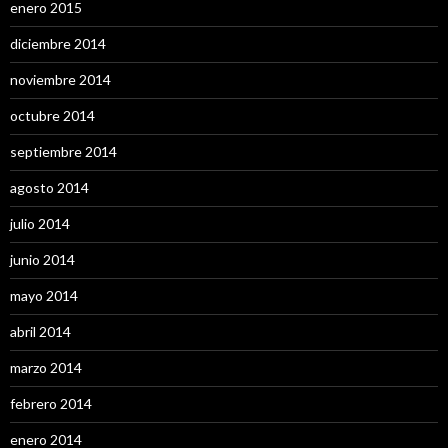
enero 2015
diciembre 2014
noviembre 2014
octubre 2014
septiembre 2014
agosto 2014
julio 2014
junio 2014
mayo 2014
abril 2014
marzo 2014
febrero 2014
enero 2014