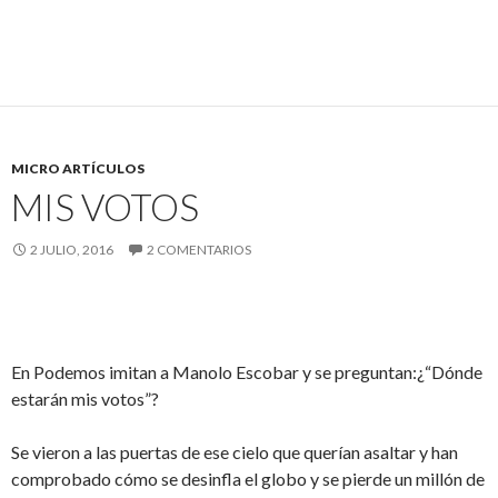
MICRO ARTÍCULOS
MIS VOTOS
2 JULIO, 2016
2 COMENTARIOS
En Podemos imitan a Manolo Escobar y se preguntan:¿“Dónde
estarán mis votos”?
Se vieron a las puertas de ese cielo que querían asaltar y han
comprobado cómo se desinfla el globo y se pierde un millón de