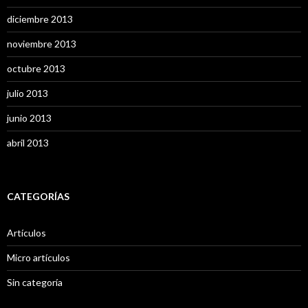
diciembre 2013
noviembre 2013
octubre 2013
julio 2013
junio 2013
abril 2013
CATEGORÍAS
Artículos
Micro artículos
Sin categoría