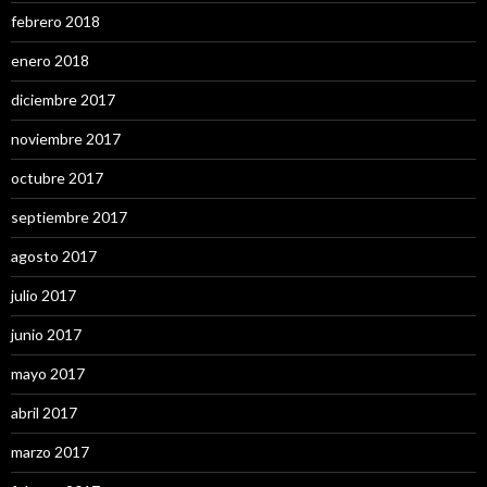
febrero 2018
enero 2018
diciembre 2017
noviembre 2017
octubre 2017
septiembre 2017
agosto 2017
julio 2017
junio 2017
mayo 2017
abril 2017
marzo 2017