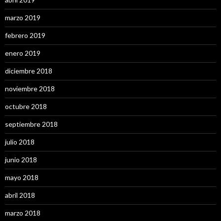
marzo 2019
febrero 2019
enero 2019
diciembre 2018
noviembre 2018
octubre 2018
septiembre 2018
julio 2018
junio 2018
mayo 2018
abril 2018
marzo 2018