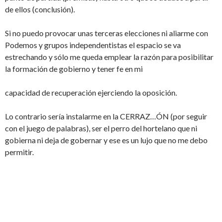
de ellos (conclusión).
Si no puedo provocar unas terceras elecciones ni aliarme con
Podemos y grupos independentistas el espacio se va
estrechando y sólo me queda emplear la razón para posibilitar
la formación de gobierno y tener fe en mi
capacidad de recuperación ejerciendo la oposición.
Lo contrario sería instalarme en la CERRAZ…ÓN (por seguir
con el juego de palabras), ser el perro del hortelano que ni
gobierna ni deja de gobernar y ese es un lujo que no me debo
permitir.