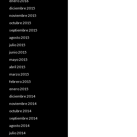
enero 2016
diciembre 2015
noviembre 2015
octubre 2015
septiembre 2015
agosto 2015
julio 2015
junio 2015
mayo 2015
abril 2015
marzo 2015
febrero 2015
enero 2015
diciembre 2014
noviembre 2014
octubre 2014
septiembre 2014
agosto 2014
julio 2014