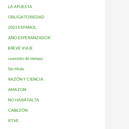
LA APUESTA
OBLIGATORIEDAD
2021 ESPAÑOL
AÑO ESPERANZADOR
BREVE VIAJE
cuestión de tiempo
Sin título
RAZÓN Y CIENCIA
AMAZON
NO HARÁ FALTA
CABEZÓN
RTVE