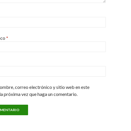
ico
*
ombre, correo electrónico y sitio web en este
la próxima vez que haga un comentario.