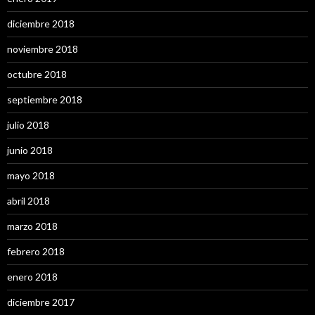
diciembre 2018
noviembre 2018
octubre 2018
septiembre 2018
julio 2018
junio 2018
mayo 2018
abril 2018
marzo 2018
febrero 2018
enero 2018
diciembre 2017