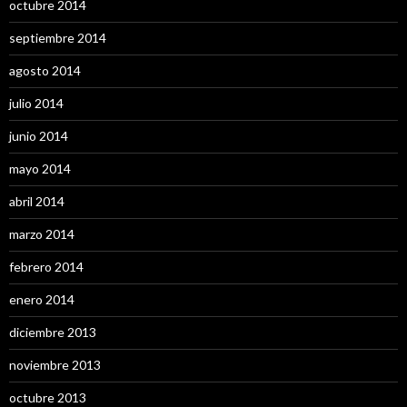
octubre 2014
septiembre 2014
agosto 2014
julio 2014
junio 2014
mayo 2014
abril 2014
marzo 2014
febrero 2014
enero 2014
diciembre 2013
noviembre 2013
octubre 2013