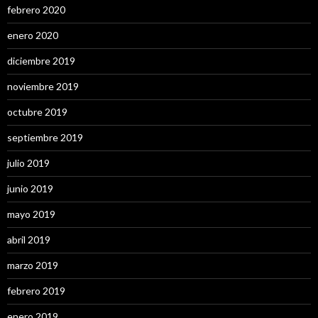
febrero 2020
enero 2020
diciembre 2019
noviembre 2019
octubre 2019
septiembre 2019
julio 2019
junio 2019
mayo 2019
abril 2019
marzo 2019
febrero 2019
enero 2019