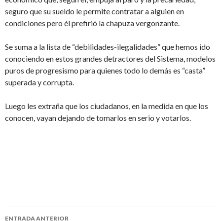
seguro que su sueldo le permite contratar a alguien en
condiciones pero él prefirió la chapuza vergonzante.
Se suma a la lista de “debilidades-ilegalidades” que hemos ido
conociendo en estos grandes detractores del Sistema, modelos
puros de progresismo para quienes todo lo demás es “casta”
superada y corrupta.
Luego les extraña que los ciudadanos, en la medida en que los
conocen, vayan dejando de tomarlos en serio y votarlos.
ENTRADA ANTERIOR