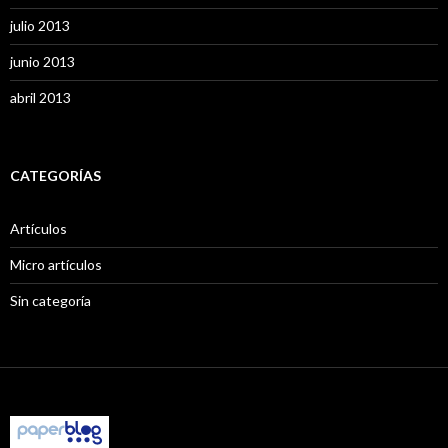
julio 2013
junio 2013
abril 2013
CATEGORÍAS
Artículos
Micro artículos
Sin categoría