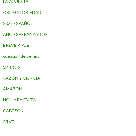
LA APUESTA
OBLIGATORIEDAD
2021 ESPAÑOL
AÑO ESPERANZADOR
BREVE VIAJE
cuestión de tiempo
Sin título
RAZÓN Y CIENCIA
AMAZON
NO HARÁ FALTA
CABEZÓN
RTVE