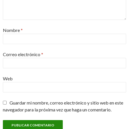
Nombre
*
Correo electrónico
*
Web
Guardar mi nombre, correo electrónico y sitio web en este
navegador para la próxima vez que haga un comentario.