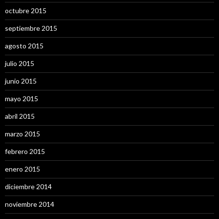
octubre 2015
septiembre 2015
agosto 2015
julio 2015
junio 2015
mayo 2015
abril 2015
marzo 2015
febrero 2015
enero 2015
diciembre 2014
noviembre 2014