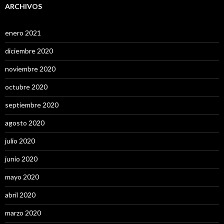
ARCHIVOS
enero 2021
diciembre 2020
noviembre 2020
octubre 2020
septiembre 2020
agosto 2020
julio 2020
junio 2020
mayo 2020
abril 2020
marzo 2020