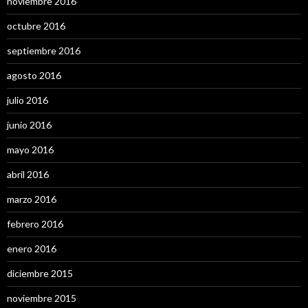
noviembre 2016
octubre 2016
septiembre 2016
agosto 2016
julio 2016
junio 2016
mayo 2016
abril 2016
marzo 2016
febrero 2016
enero 2016
diciembre 2015
noviembre 2015