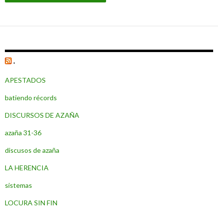
.
APESTADOS
batiendo récords
DISCURSOS DE AZAÑA
azaña 31-36
discusos de azaña
LA HERENCIA
sistemas
LOCURA SIN FIN