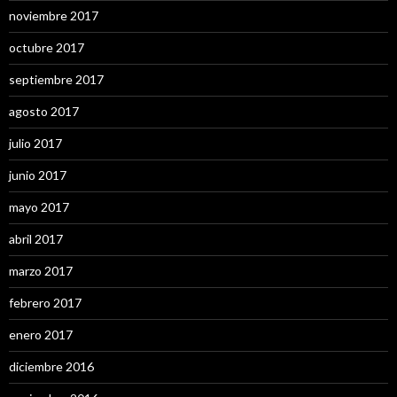
noviembre 2017
octubre 2017
septiembre 2017
agosto 2017
julio 2017
junio 2017
mayo 2017
abril 2017
marzo 2017
febrero 2017
enero 2017
diciembre 2016