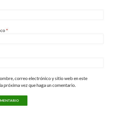
ico
*
ombre, correo electrónico y sitio web en este
la próxima vez que haga un comentario.