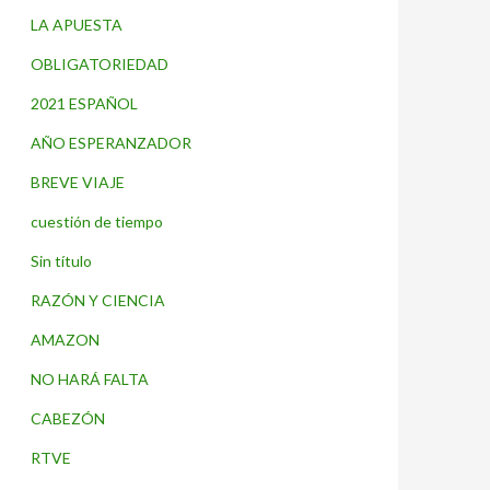
LA APUESTA
OBLIGATORIEDAD
2021 ESPAÑOL
AÑO ESPERANZADOR
BREVE VIAJE
cuestión de tiempo
Sin título
RAZÓN Y CIENCIA
AMAZON
NO HARÁ FALTA
CABEZÓN
RTVE