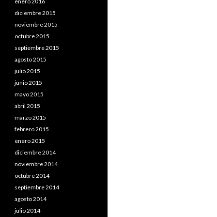
enero 2016
diciembre 2015
noviembre 2015
octubre 2015
septiembre 2015
agosto 2015
julio 2015
junio 2015
mayo 2015
abril 2015
marzo 2015
febrero 2015
enero 2015
diciembre 2014
noviembre 2014
octubre 2014
septiembre 2014
agosto 2014
julio 2014