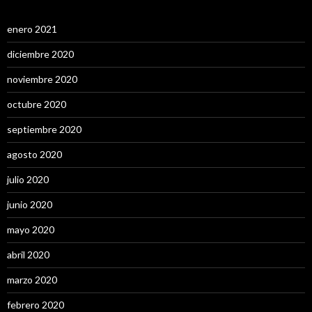
enero 2021
diciembre 2020
noviembre 2020
octubre 2020
septiembre 2020
agosto 2020
julio 2020
junio 2020
mayo 2020
abril 2020
marzo 2020
febrero 2020