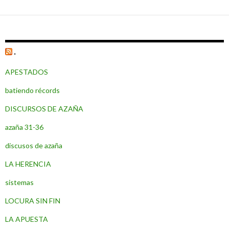
.
APESTADOS
batiendo récords
DISCURSOS DE AZAÑA
azaña 31-36
discusos de azaña
LA HERENCIA
sistemas
LOCURA SIN FIN
LA APUESTA