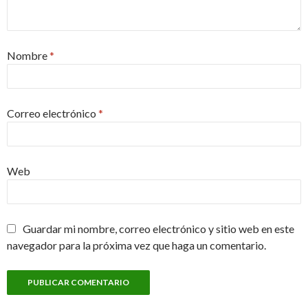
Nombre
*
Correo electrónico
*
Web
Guardar mi nombre, correo electrónico y sitio web en este
navegador para la próxima vez que haga un comentario.