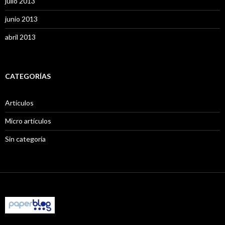
julio 2013
junio 2013
abril 2013
CATEGORÍAS
Artículos
Micro artículos
Sin categoría