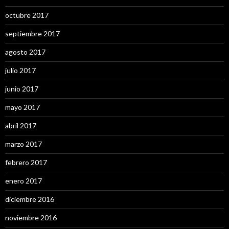
octubre 2017
septiembre 2017
agosto 2017
julio 2017
junio 2017
mayo 2017
abril 2017
marzo 2017
febrero 2017
enero 2017
diciembre 2016
noviembre 2016