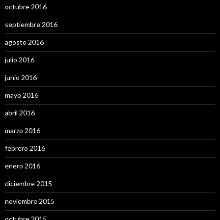
octubre 2016
septiembre 2016
agosto 2016
julio 2016
junio 2016
mayo 2016
abril 2016
marzo 2016
febrero 2016
enero 2016
diciembre 2015
noviembre 2015
octubre 2015