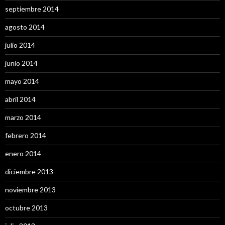
septiembre 2014
agosto 2014
julio 2014
junio 2014
mayo 2014
abril 2014
marzo 2014
febrero 2014
enero 2014
diciembre 2013
noviembre 2013
octubre 2013