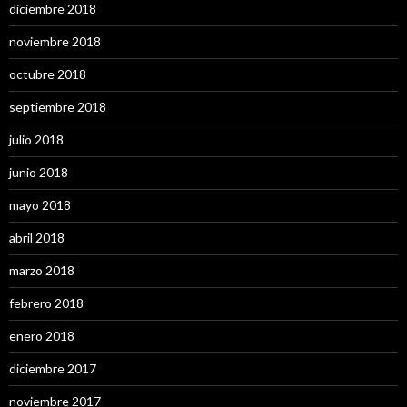
diciembre 2018
noviembre 2018
octubre 2018
septiembre 2018
julio 2018
junio 2018
mayo 2018
abril 2018
marzo 2018
febrero 2018
enero 2018
diciembre 2017
noviembre 2017