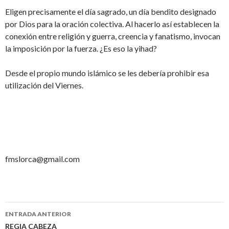
Eligen precisamente el día sagrado, un día bendito designado
por Dios para la oración colectiva. Al hacerlo así establecen la
conexión entre religión y guerra, creencia y fanatismo, invocan
la imposición por la fuerza. ¿Es eso la yihad?
Desde el propio mundo islámico se les debería prohibir esa
utilización del Viernes.
fmslorca@gmail.com
ENTRADA ANTERIOR
REGIA CABEZA