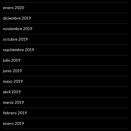
enero 2020
diciembre 2019
noviembre 2019
octubre 2019
septiembre 2019
julio 2019
junio 2019
mayo 2019
abril 2019
marzo 2019
febrero 2019
enero 2019