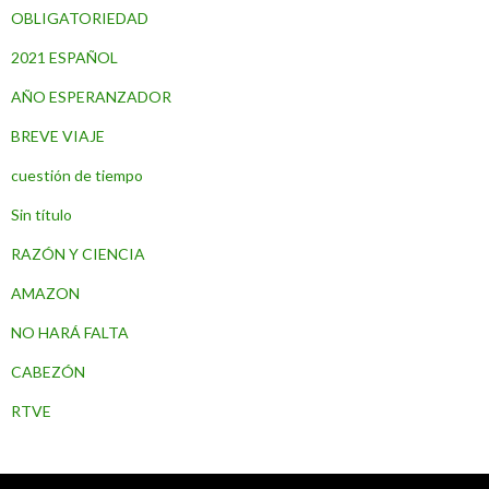
OBLIGATORIEDAD
2021 ESPAÑOL
AÑO ESPERANZADOR
BREVE VIAJE
cuestión de tiempo
Sin título
RAZÓN Y CIENCIA
AMAZON
NO HARÁ FALTA
CABEZÓN
RTVE