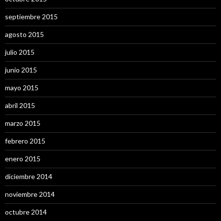
septiembre 2015
agosto 2015
julio 2015
junio 2015
mayo 2015
abril 2015
marzo 2015
febrero 2015
enero 2015
diciembre 2014
noviembre 2014
octubre 2014