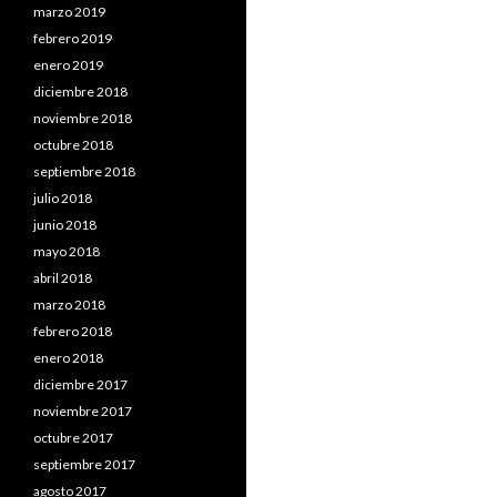
marzo 2019
febrero 2019
enero 2019
diciembre 2018
noviembre 2018
octubre 2018
septiembre 2018
julio 2018
junio 2018
mayo 2018
abril 2018
marzo 2018
febrero 2018
enero 2018
diciembre 2017
noviembre 2017
octubre 2017
septiembre 2017
agosto 2017