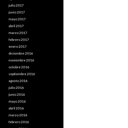
julio 2017
junio 2017
mayo 2017
abril 2017
marzo 2017
febrero 2017
enero 2017
diciembre 2016
noviembre 2016
octubre 2016
septiembre 2016
agosto 2016
julio 2016
junio 2016
mayo 2016
abril 2016
marzo 2016
febrero 2016