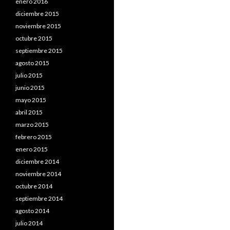
enero 2016
diciembre 2015
noviembre 2015
octubre 2015
septiembre 2015
agosto 2015
julio 2015
junio 2015
mayo 2015
abril 2015
marzo 2015
febrero 2015
enero 2015
diciembre 2014
noviembre 2014
octubre 2014
septiembre 2014
agosto 2014
julio 2014