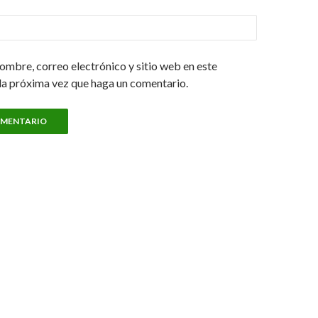
ombre, correo electrónico y sitio web en este
la próxima vez que haga un comentario.