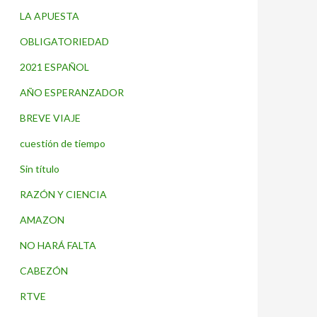
LA APUESTA
OBLIGATORIEDAD
2021 ESPAÑOL
AÑO ESPERANZADOR
BREVE VIAJE
cuestión de tiempo
Sin título
RAZÓN Y CIENCIA
AMAZON
NO HARÁ FALTA
CABEZÓN
RTVE