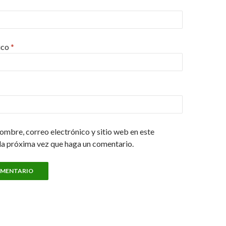
ico
*
ombre, correo electrónico y sitio web en este
la próxima vez que haga un comentario.