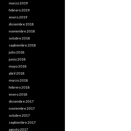
marzo 2019
febrero 2019
enero 2019
diciembre 2018
noviembre 2018
octubre 2018
septiembre 2018
julio 2018
junio 2018
mayo 2018
abril 2018
marzo 2018
febrero 2018
enero 2018
diciembre 2017
noviembre 2017
octubre 2017
septiembre 2017
agosto 2017