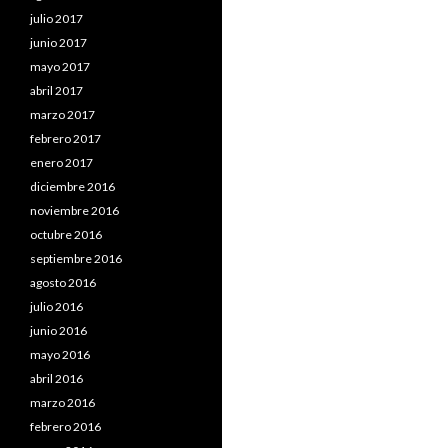
julio 2017
junio 2017
mayo 2017
abril 2017
marzo 2017
febrero 2017
enero 2017
diciembre 2016
noviembre 2016
octubre 2016
septiembre 2016
agosto 2016
julio 2016
junio 2016
mayo 2016
abril 2016
marzo 2016
febrero 2016