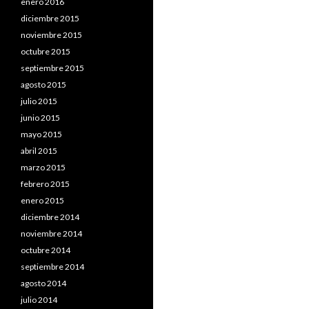
enero 2016
diciembre 2015
noviembre 2015
octubre 2015
septiembre 2015
agosto 2015
julio 2015
junio 2015
mayo 2015
abril 2015
marzo 2015
febrero 2015
enero 2015
diciembre 2014
noviembre 2014
octubre 2014
septiembre 2014
agosto 2014
julio 2014