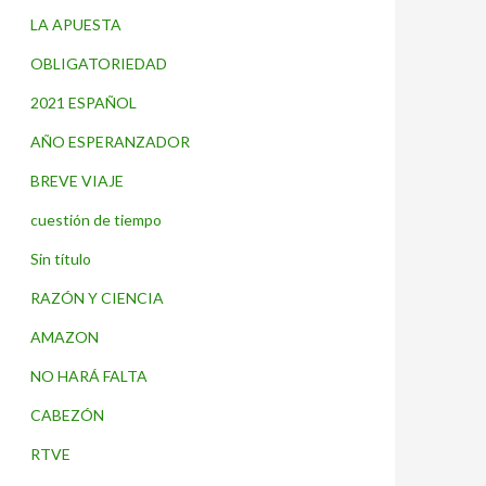
LA APUESTA
OBLIGATORIEDAD
2021 ESPAÑOL
AÑO ESPERANZADOR
BREVE VIAJE
cuestión de tiempo
Sin título
RAZÓN Y CIENCIA
AMAZON
NO HARÁ FALTA
CABEZÓN
RTVE