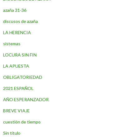
azaña 31-36
discusos de azaña
LA HERENCIA
sistemas
LOCURA SIN FIN
LA APUESTA
OBLIGATORIEDAD
2021 ESPAÑOL
AÑO ESPERANZADOR
BREVE VIAJE
cuestión de tiempo
Sin título