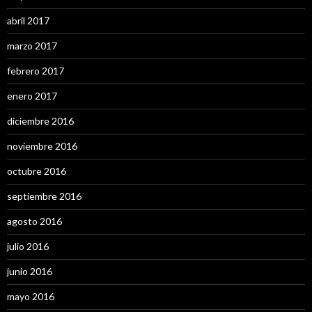
abril 2017
marzo 2017
febrero 2017
enero 2017
diciembre 2016
noviembre 2016
octubre 2016
septiembre 2016
agosto 2016
julio 2016
junio 2016
mayo 2016