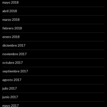
mayo 2018
abril 2018
marzo 2018
febrero 2018
enero 2018
diciembre 2017
noviembre 2017
octubre 2017
septiembre 2017
agosto 2017
julio 2017
junio 2017
mayo 2017