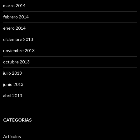
marzo 2014
febrero 2014
enero 2014
diciembre 2013
noviembre 2013
octubre 2013
julio 2013
junio 2013
abril 2013
CATEGORÍAS
Artículos