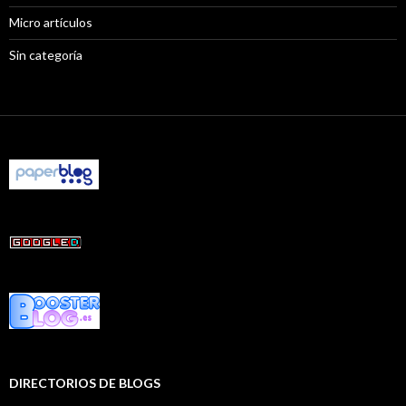
Micro artículos
Sin categoría
DIRECTORIOS DE BLOGS