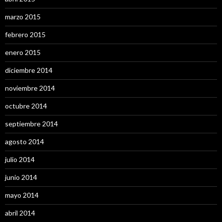
marzo 2015
febrero 2015
enero 2015
diciembre 2014
noviembre 2014
octubre 2014
septiembre 2014
agosto 2014
julio 2014
junio 2014
mayo 2014
abril 2014