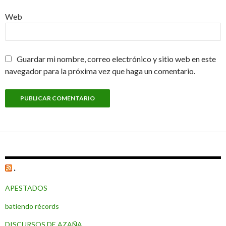
Web
Guardar mi nombre, correo electrónico y sitio web en este
navegador para la próxima vez que haga un comentario.
.
APESTADOS
batiendo récords
DISCURSOS DE AZAÑA