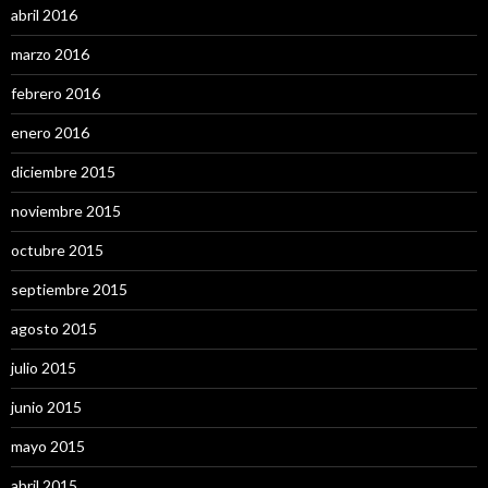
abril 2016
marzo 2016
febrero 2016
enero 2016
diciembre 2015
noviembre 2015
octubre 2015
septiembre 2015
agosto 2015
julio 2015
junio 2015
mayo 2015
abril 2015