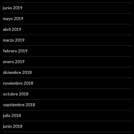
junio 2019
mayo 2019
abril 2019
marzo 2019
febrero 2019
enero 2019
diciembre 2018
noviembre 2018
octubre 2018
septiembre 2018
julio 2018
junio 2018