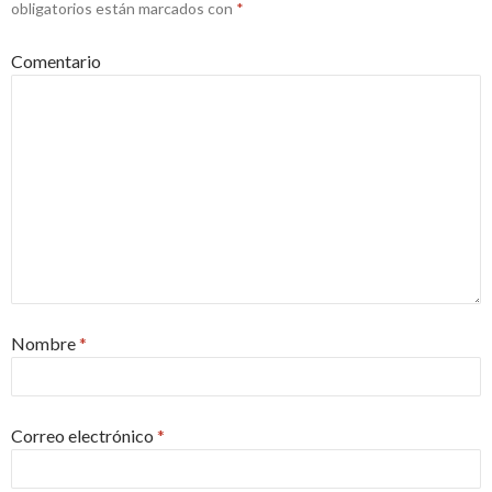
obligatorios están marcados con
*
Comentario
Nombre
*
Correo electrónico
*