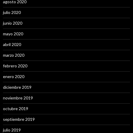
agosto 2020
julio 2020
junio 2020
mayo 2020
abril 2020
marzo 2020
febrero 2020
enero 2020
diciembre 2019
noviembre 2019
octubre 2019
septiembre 2019
julio 2019