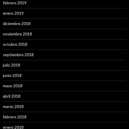
febrero 2019
enero 2019
diciembre 2018
noviembre 2018
octubre 2018
septiembre 2018
julio 2018
junio 2018
mayo 2018
abril 2018
marzo 2018
febrero 2018
enero 2018