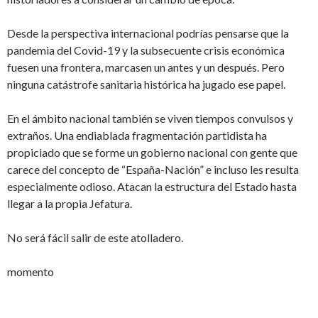
Desde la perspectiva internacional podrías pensarse que la
pandemia del Covid-19 y la subsecuente crisis económica
fuesen una frontera, marcasen un antes y un después. Pero
ninguna catástrofe sanitaria histórica ha jugado ese papel.
En el ámbito nacional también se viven tiempos convulsos y
extraños. Una endiablada fragmentación partidista ha
propiciado que se forme un gobierno nacional con gente que
carece del concepto de “España-Nación” e incluso les resulta
especialmente odioso. Atacan la estructura del Estado hasta
llegar a la propia Jefatura.
No será fácil salir de este atolladero.
momento