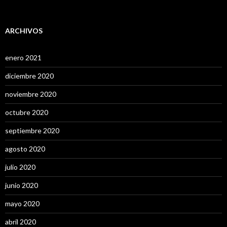
ARCHIVOS
enero 2021
diciembre 2020
noviembre 2020
octubre 2020
septiembre 2020
agosto 2020
julio 2020
junio 2020
mayo 2020
abril 2020