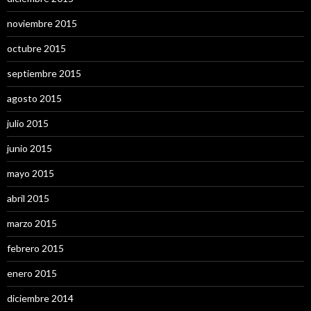
noviembre 2015
octubre 2015
septiembre 2015
agosto 2015
julio 2015
junio 2015
mayo 2015
abril 2015
marzo 2015
febrero 2015
enero 2015
diciembre 2014