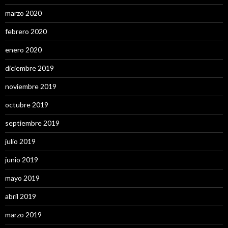
marzo 2020
febrero 2020
enero 2020
diciembre 2019
noviembre 2019
octubre 2019
septiembre 2019
julio 2019
junio 2019
mayo 2019
abril 2019
marzo 2019