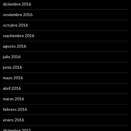
diciembre 2016
noviembre 2016
octubre 2016
septiembre 2016
agosto 2016
julio 2016
junio 2016
mayo 2016
abril 2016
marzo 2016
febrero 2016
enero 2016
diciembre 2015