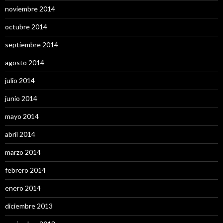
noviembre 2014
octubre 2014
septiembre 2014
agosto 2014
julio 2014
junio 2014
mayo 2014
abril 2014
marzo 2014
febrero 2014
enero 2014
diciembre 2013