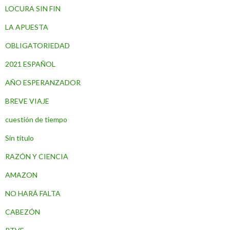
LOCURA SIN FIN
LA APUESTA
OBLIGATORIEDAD
2021 ESPAÑOL
AÑO ESPERANZADOR
BREVE VIAJE
cuestión de tiempo
Sin título
RAZÓN Y CIENCIA
AMAZON
NO HARÁ FALTA
CABEZÓN