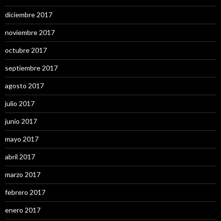
diciembre 2017
noviembre 2017
octubre 2017
septiembre 2017
agosto 2017
julio 2017
junio 2017
mayo 2017
abril 2017
marzo 2017
febrero 2017
enero 2017