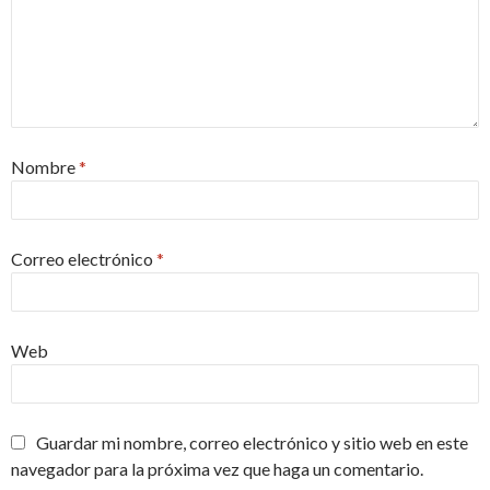
Nombre
*
Correo electrónico
*
Web
Guardar mi nombre, correo electrónico y sitio web en este
navegador para la próxima vez que haga un comentario.