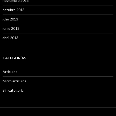
noviembre 2013
octubre 2013
julio 2013
junio 2013
abril 2013
CATEGORÍAS
Artículos
Micro artículos
Sin categoría