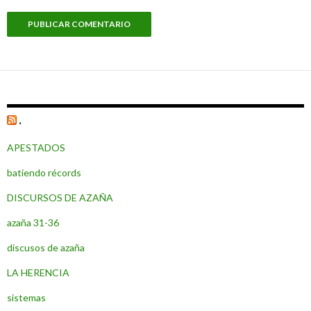
.
APESTADOS
batiendo récords
DISCURSOS DE AZAÑA
azaña 31-36
discusos de azaña
LA HERENCIA
sistemas