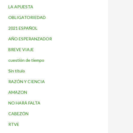
LA APUESTA
OBLIGATORIEDAD
2021 ESPAÑOL
AÑO ESPERANZADOR
BREVE VIAJE
cuestión de tiempo
Sin título
RAZÓN Y CIENCIA
AMAZON
NO HARÁ FALTA
CABEZÓN
RTVE