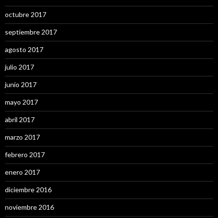
octubre 2017
septiembre 2017
agosto 2017
julio 2017
junio 2017
mayo 2017
abril 2017
marzo 2017
febrero 2017
enero 2017
diciembre 2016
noviembre 2016