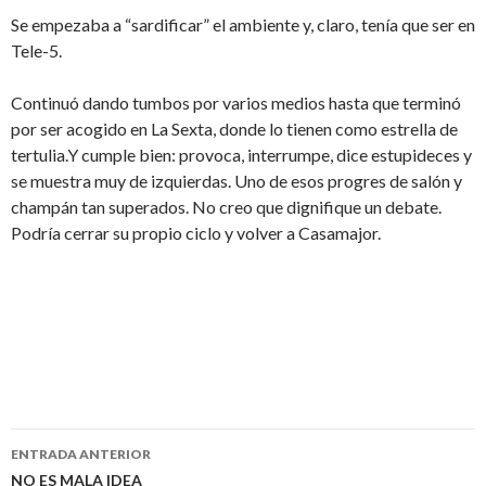
Se empezaba a “sardificar” el ambiente y, claro, tenía que ser en
Tele-5.
Continuó dando tumbos por varios medios hasta que terminó
por ser acogido en La Sexta, donde lo tienen como estrella de
tertulia.Y cumple bien: provoca, interrumpe, dice estupideces y
se muestra muy de izquierdas. Uno de esos progres de salón y
champán tan superados. No creo que dignifique un debate.
Podría cerrar su propio ciclo y volver a Casamajor.
ENTRADA ANTERIOR
NO ES MALA IDEA