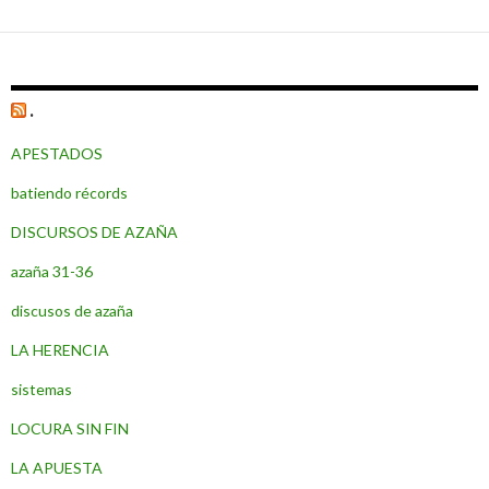
.
APESTADOS
batiendo récords
DISCURSOS DE AZAÑA
azaña 31-36
discusos de azaña
LA HERENCIA
sistemas
LOCURA SIN FIN
LA APUESTA