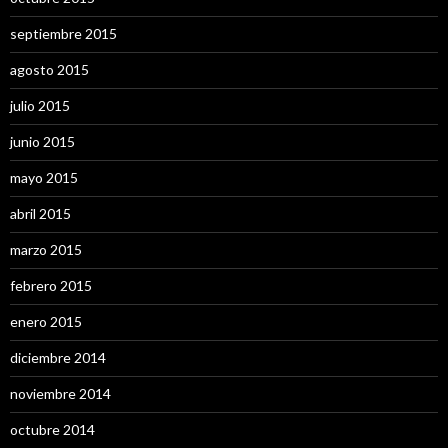
septiembre 2015
agosto 2015
julio 2015
junio 2015
mayo 2015
abril 2015
marzo 2015
febrero 2015
enero 2015
diciembre 2014
noviembre 2014
octubre 2014