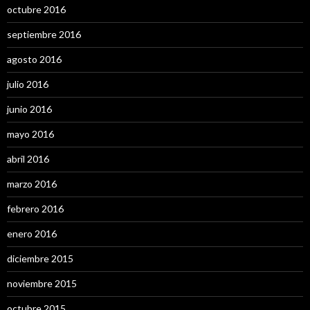
octubre 2016
septiembre 2016
agosto 2016
julio 2016
junio 2016
mayo 2016
abril 2016
marzo 2016
febrero 2016
enero 2016
diciembre 2015
noviembre 2015
octubre 2015