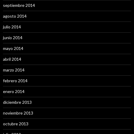
septiembre 2014
agosto 2014
julio 2014
junio 2014
mayo 2014
abril 2014
marzo 2014
febrero 2014
enero 2014
diciembre 2013
noviembre 2013
octubre 2013