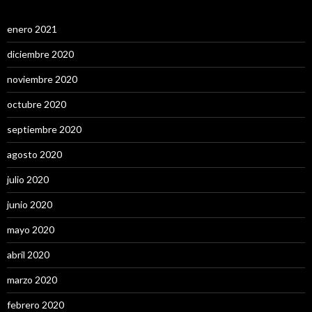
enero 2021
diciembre 2020
noviembre 2020
octubre 2020
septiembre 2020
agosto 2020
julio 2020
junio 2020
mayo 2020
abril 2020
marzo 2020
febrero 2020