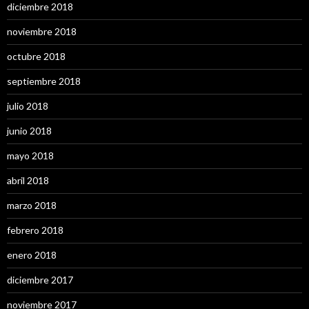
diciembre 2018
noviembre 2018
octubre 2018
septiembre 2018
julio 2018
junio 2018
mayo 2018
abril 2018
marzo 2018
febrero 2018
enero 2018
diciembre 2017
noviembre 2017