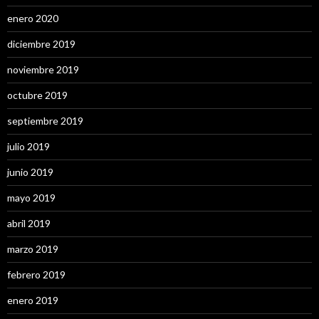
enero 2020
diciembre 2019
noviembre 2019
octubre 2019
septiembre 2019
julio 2019
junio 2019
mayo 2019
abril 2019
marzo 2019
febrero 2019
enero 2019