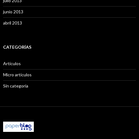
julio 2013
junio 2013
abril 2013
CATEGORÍAS
Artículos
Micro artículos
Sin categoría