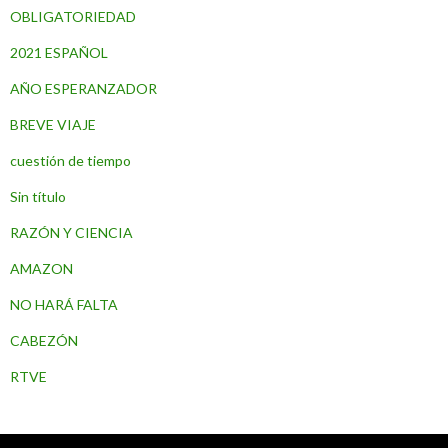
OBLIGATORIEDAD
2021 ESPAÑOL
AÑO ESPERANZADOR
BREVE VIAJE
cuestión de tiempo
Sin título
RAZÓN Y CIENCIA
AMAZON
NO HARÁ FALTA
CABEZÓN
RTVE