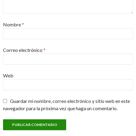
Nombre
*
Correo electrónico
*
Web
Guardar mi nombre, correo electrónico y sitio web en este
navegador para la próxima vez que haga un comentario.