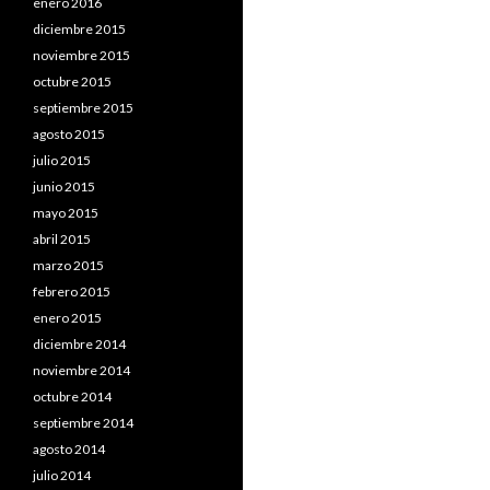
enero 2016
diciembre 2015
noviembre 2015
octubre 2015
septiembre 2015
agosto 2015
julio 2015
junio 2015
mayo 2015
abril 2015
marzo 2015
febrero 2015
enero 2015
diciembre 2014
noviembre 2014
octubre 2014
septiembre 2014
agosto 2014
julio 2014