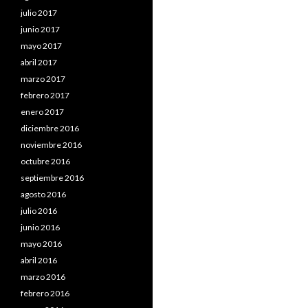
julio 2017
junio 2017
mayo 2017
abril 2017
marzo 2017
febrero 2017
enero 2017
diciembre 2016
noviembre 2016
octubre 2016
septiembre 2016
agosto 2016
julio 2016
junio 2016
mayo 2016
abril 2016
marzo 2016
febrero 2016