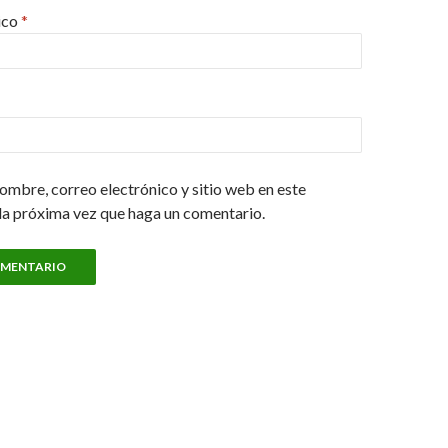
ico
*
ombre, correo electrónico y sitio web en este
la próxima vez que haga un comentario.