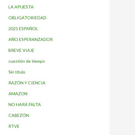
LA APUESTA
OBLIGATORIEDAD
2021 ESPAÑOL
AÑO ESPERANZADOR
BREVE VIAJE
cuestión de tiempo
Sin título
RAZÓN Y CIENCIA
AMAZON
NO HARÁ FALTA
CABEZÓN
RTVE