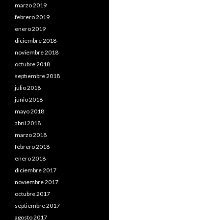
marzo 2019
febrero 2019
enero 2019
diciembre 2018
noviembre 2018
octubre 2018
septiembre 2018
julio 2018
junio 2018
mayo 2018
abril 2018
marzo 2018
febrero 2018
enero 2018
diciembre 2017
noviembre 2017
octubre 2017
septiembre 2017
agosto 2017