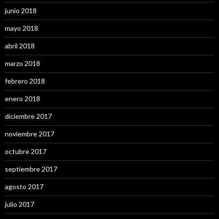
junio 2018
mayo 2018
abril 2018
marzo 2018
febrero 2018
enero 2018
diciembre 2017
noviembre 2017
octubre 2017
septiembre 2017
agosto 2017
julio 2017