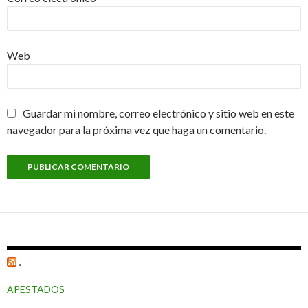
Web
Guardar mi nombre, correo electrónico y sitio web en este
navegador para la próxima vez que haga un comentario.
.
APESTADOS