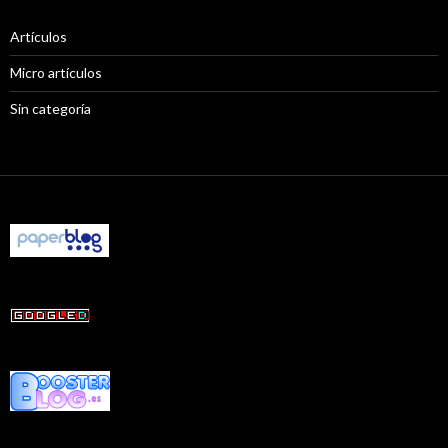
Artículos
Micro artículos
Sin categoría