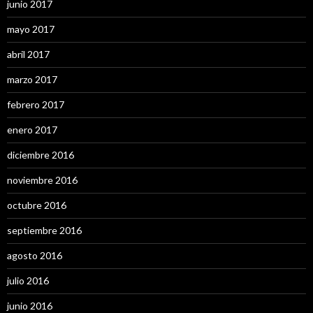
junio 2017
mayo 2017
abril 2017
marzo 2017
febrero 2017
enero 2017
diciembre 2016
noviembre 2016
octubre 2016
septiembre 2016
agosto 2016
julio 2016
junio 2016