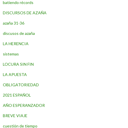
batiendo récords
DISCURSOS DE AZAÑA
azaña 31-36
discusos de azaña
LA HERENCIA
sistemas
LOCURA SIN FIN
LA APUESTA
OBLIGATORIEDAD
2021 ESPAÑOL
AÑO ESPERANZADOR
BREVE VIAJE
cuestión de tiempo