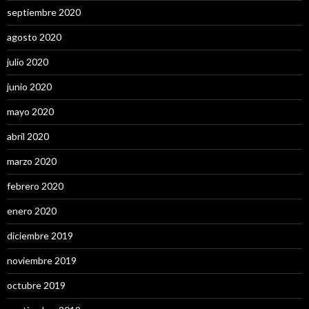
septiembre 2020
agosto 2020
julio 2020
junio 2020
mayo 2020
abril 2020
marzo 2020
febrero 2020
enero 2020
diciembre 2019
noviembre 2019
octubre 2019