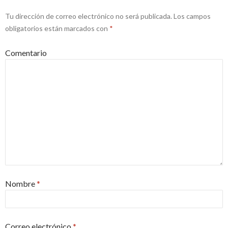
Tu dirección de correo electrónico no será publicada.
Los campos
obligatorios están marcados con
*
Comentario
Nombre
*
Correo electrónico
*