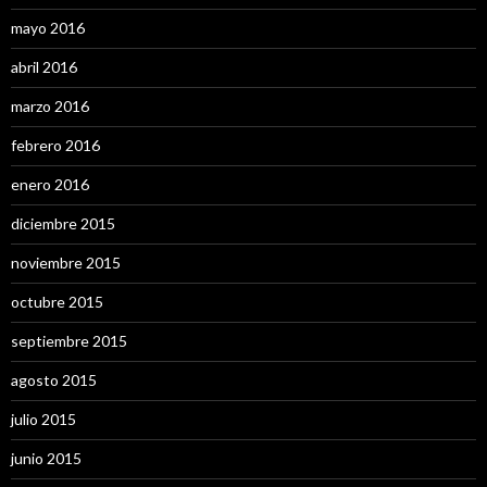
mayo 2016
abril 2016
marzo 2016
febrero 2016
enero 2016
diciembre 2015
noviembre 2015
octubre 2015
septiembre 2015
agosto 2015
julio 2015
junio 2015