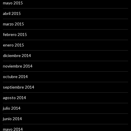
mayo 2015
abril 2015
marzo 2015
febrero 2015
enero 2015
diciembre 2014
noviembre 2014
octubre 2014
septiembre 2014
agosto 2014
julio 2014
junio 2014
mayo 2014