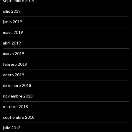
septiembre 2019
julio 2019
junio 2019
mayo 2019
abril 2019
marzo 2019
febrero 2019
enero 2019
diciembre 2018
noviembre 2018
octubre 2018
septiembre 2018
julio 2018