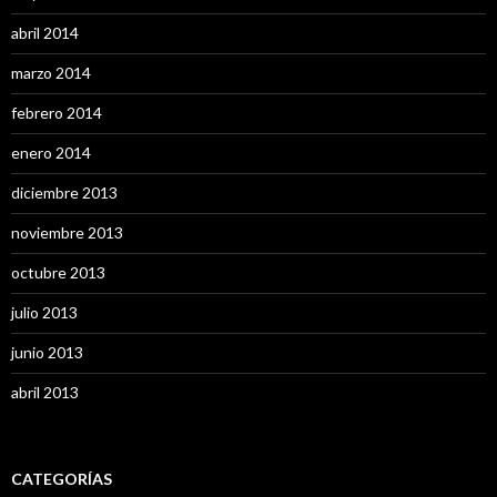
abril 2014
marzo 2014
febrero 2014
enero 2014
diciembre 2013
noviembre 2013
octubre 2013
julio 2013
junio 2013
abril 2013
CATEGORÍAS