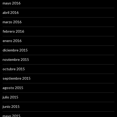
mayo 2016
abril 2016
marzo 2016
febrero 2016
enero 2016
diciembre 2015
noviembre 2015
octubre 2015
septiembre 2015
agosto 2015
julio 2015
junio 2015
mayo 2015