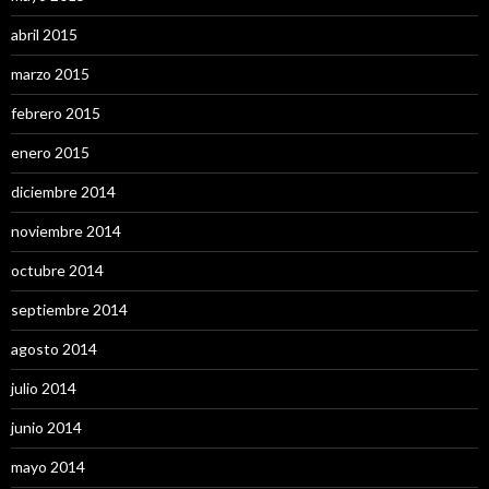
abril 2015
marzo 2015
febrero 2015
enero 2015
diciembre 2014
noviembre 2014
octubre 2014
septiembre 2014
agosto 2014
julio 2014
junio 2014
mayo 2014