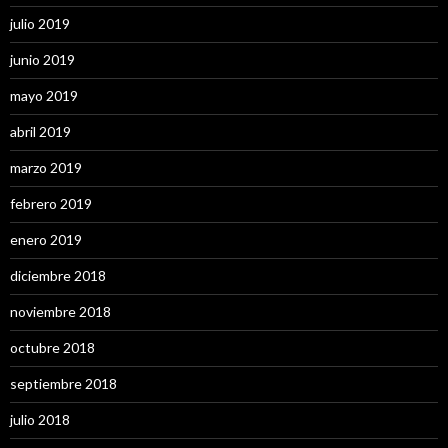
julio 2019
junio 2019
mayo 2019
abril 2019
marzo 2019
febrero 2019
enero 2019
diciembre 2018
noviembre 2018
octubre 2018
septiembre 2018
julio 2018