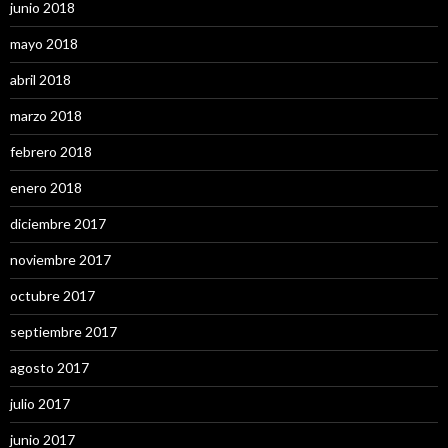
junio 2018
mayo 2018
abril 2018
marzo 2018
febrero 2018
enero 2018
diciembre 2017
noviembre 2017
octubre 2017
septiembre 2017
agosto 2017
julio 2017
junio 2017