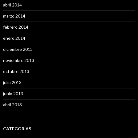
abril 2014
marzo 2014
febrero 2014
enero 2014
diciembre 2013
noviembre 2013
octubre 2013
julio 2013
junio 2013
abril 2013
CATEGORÍAS