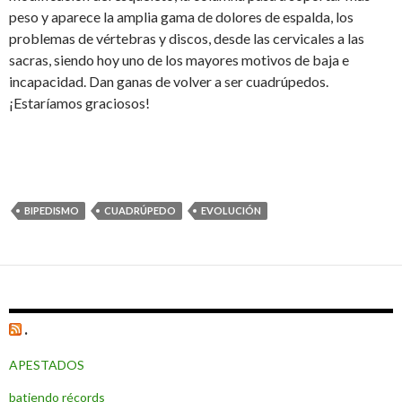
peso y aparece la amplia gama de dolores de espalda, los
problemas de vértebras y discos, desde las cervicales a las
sacras, siendo hoy uno de los mayores motivos de baja e
incapacidad. Dan ganas de volver a ser cuadrúpedos.
¡Estaríamos graciosos!
BIPEDISMO
CUADRÚPEDO
EVOLUCIÓN
.
APESTADOS
batiendo récords