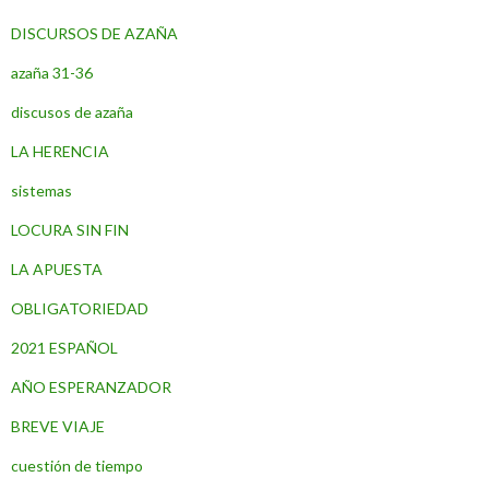
DISCURSOS DE AZAÑA
azaña 31-36
discusos de azaña
LA HERENCIA
sistemas
LOCURA SIN FIN
LA APUESTA
OBLIGATORIEDAD
2021 ESPAÑOL
AÑO ESPERANZADOR
BREVE VIAJE
cuestión de tiempo