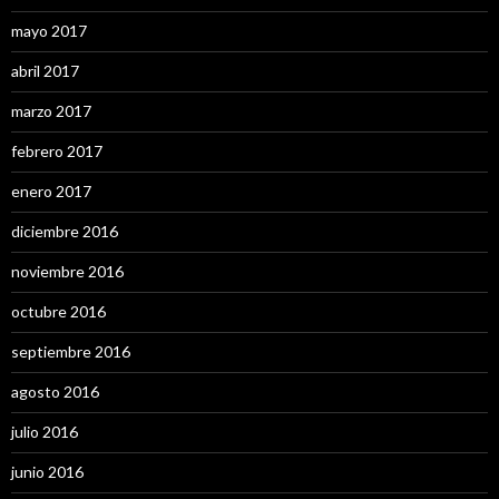
mayo 2017
abril 2017
marzo 2017
febrero 2017
enero 2017
diciembre 2016
noviembre 2016
octubre 2016
septiembre 2016
agosto 2016
julio 2016
junio 2016