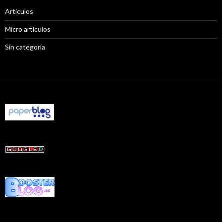
Artículos
Micro artículos
Sin categoría