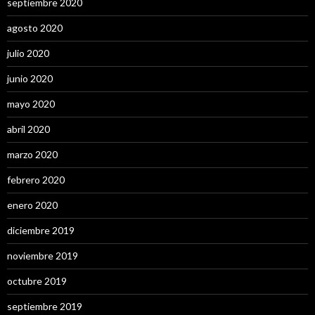
septiembre 2020
agosto 2020
julio 2020
junio 2020
mayo 2020
abril 2020
marzo 2020
febrero 2020
enero 2020
diciembre 2019
noviembre 2019
octubre 2019
septiembre 2019