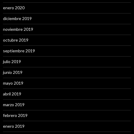
enero 2020
diciembre 2019
noviembre 2019
octubre 2019
septiembre 2019
julio 2019
junio 2019
mayo 2019
abril 2019
marzo 2019
febrero 2019
enero 2019