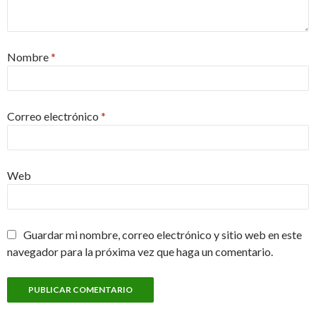
Nombre
*
Correo electrónico
*
Web
Guardar mi nombre, correo electrónico y sitio web en este
navegador para la próxima vez que haga un comentario.