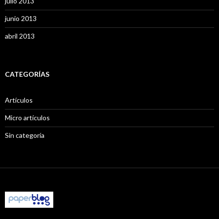
julio 2013
junio 2013
abril 2013
CATEGORÍAS
Artículos
Micro artículos
Sin categoría