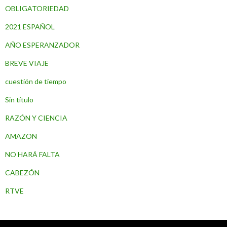
OBLIGATORIEDAD
2021 ESPAÑOL
AÑO ESPERANZADOR
BREVE VIAJE
cuestión de tiempo
Sin título
RAZÓN Y CIENCIA
AMAZON
NO HARÁ FALTA
CABEZÓN
RTVE