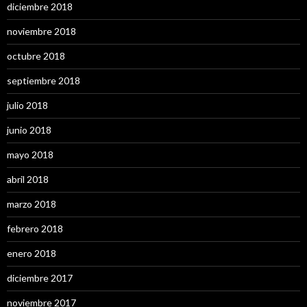
diciembre 2018
noviembre 2018
octubre 2018
septiembre 2018
julio 2018
junio 2018
mayo 2018
abril 2018
marzo 2018
febrero 2018
enero 2018
diciembre 2017
noviembre 2017