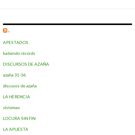
.
APESTADOS
batiendo récords
DISCURSOS DE AZAÑA
azaña 31-36
discusos de azaña
LA HERENCIA
sistemas
LOCURA SIN FIN
LA APUESTA