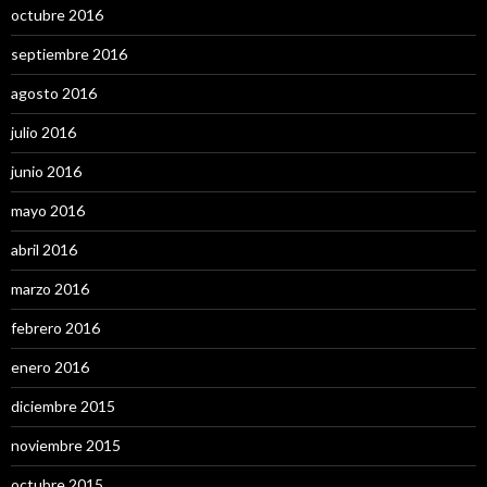
octubre 2016
septiembre 2016
agosto 2016
julio 2016
junio 2016
mayo 2016
abril 2016
marzo 2016
febrero 2016
enero 2016
diciembre 2015
noviembre 2015
octubre 2015