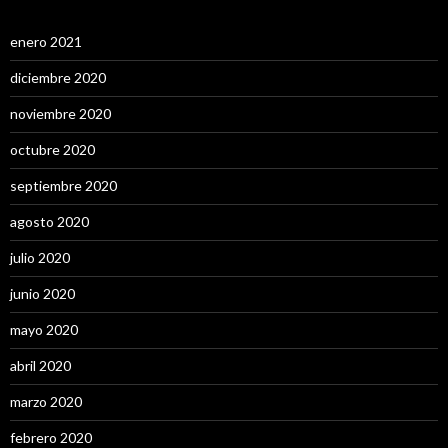
enero 2021
diciembre 2020
noviembre 2020
octubre 2020
septiembre 2020
agosto 2020
julio 2020
junio 2020
mayo 2020
abril 2020
marzo 2020
febrero 2020