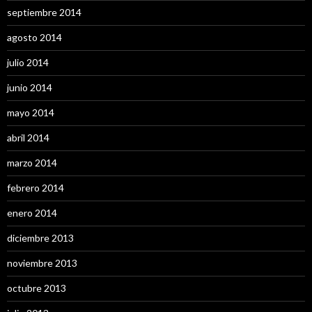
septiembre 2014
agosto 2014
julio 2014
junio 2014
mayo 2014
abril 2014
marzo 2014
febrero 2014
enero 2014
diciembre 2013
noviembre 2013
octubre 2013