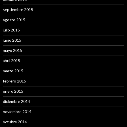
septiembre 2015
agosto 2015
julio 2015
junio 2015
mayo 2015
abril 2015
marzo 2015
febrero 2015
enero 2015
diciembre 2014
noviembre 2014
octubre 2014