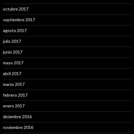
octubre 2017
septiembre 2017
agosto 2017
julio 2017
junio 2017
mayo 2017
abril 2017
marzo 2017
febrero 2017
enero 2017
diciembre 2016
noviembre 2016