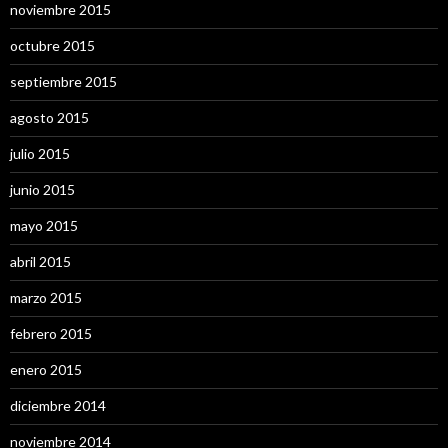
noviembre 2015
octubre 2015
septiembre 2015
agosto 2015
julio 2015
junio 2015
mayo 2015
abril 2015
marzo 2015
febrero 2015
enero 2015
diciembre 2014
noviembre 2014