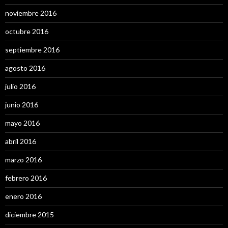
noviembre 2016
octubre 2016
septiembre 2016
agosto 2016
julio 2016
junio 2016
mayo 2016
abril 2016
marzo 2016
febrero 2016
enero 2016
diciembre 2015