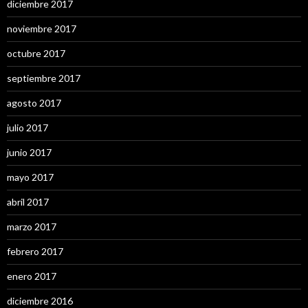
diciembre 2017
noviembre 2017
octubre 2017
septiembre 2017
agosto 2017
julio 2017
junio 2017
mayo 2017
abril 2017
marzo 2017
febrero 2017
enero 2017
diciembre 2016