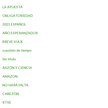
LA APUESTA
OBLIGATORIEDAD
2021 ESPAÑOL
AÑO ESPERANZADOR
BREVE VIAJE
cuestión de tiempo
Sin título
RAZÓN Y CIENCIA
AMAZON
NO HARÁ FALTA
CABEZÓN
RTVE