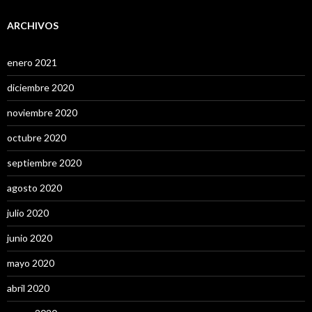
ARCHIVOS
enero 2021
diciembre 2020
noviembre 2020
octubre 2020
septiembre 2020
agosto 2020
julio 2020
junio 2020
mayo 2020
abril 2020