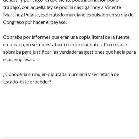
trabajo”, con aquella ley se podría castigar hoy a Vicente
Martínez Pujalte, exdiputado murciano expulsado en su día del
Congreso por hacer el payaso.
Cobraba por informes que eran una copia literal de la fuente
empleada, no se molestaba ni en mezclar datos. Pero eso le
sobraba para justificar las verdaderas gestiones que hacía para
esas empresas.
¿Conocería su mujer-diputada murciana y secretaria de
Estado-este proceder?