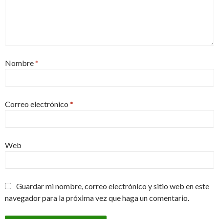
Nombre
*
Correo electrónico
*
Web
Guardar mi nombre, correo electrónico y sitio web en este
navegador para la próxima vez que haga un comentario.