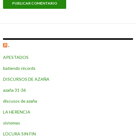
.
APESTADOS
batiendo récords
DISCURSOS DE AZAÑA
azaña 31-36
discusos de azaña
LA HERENCIA
sistemas
LOCURA SIN FIN