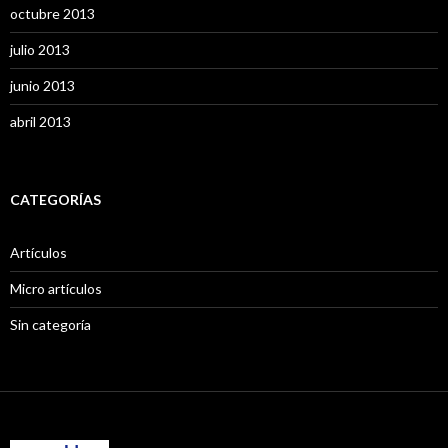
octubre 2013
julio 2013
junio 2013
abril 2013
CATEGORÍAS
Artículos
Micro artículos
Sin categoría