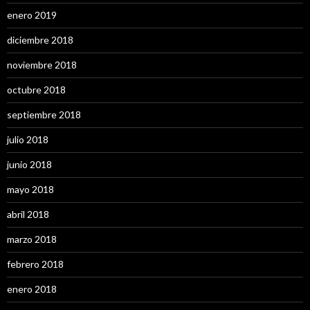
enero 2019
diciembre 2018
noviembre 2018
octubre 2018
septiembre 2018
julio 2018
junio 2018
mayo 2018
abril 2018
marzo 2018
febrero 2018
enero 2018