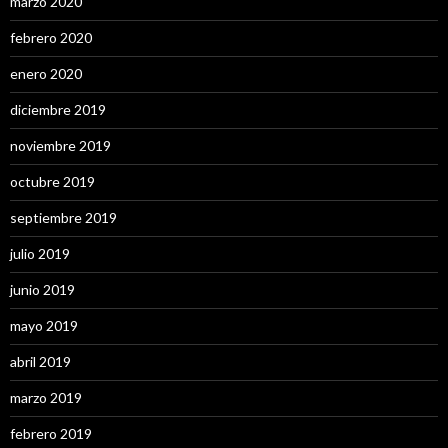
marzo 2020
febrero 2020
enero 2020
diciembre 2019
noviembre 2019
octubre 2019
septiembre 2019
julio 2019
junio 2019
mayo 2019
abril 2019
marzo 2019
febrero 2019