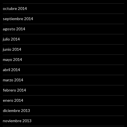
octubre 2014
septiembre 2014
agosto 2014
julio 2014
junio 2014
mayo 2014
abril 2014
marzo 2014
febrero 2014
enero 2014
diciembre 2013
noviembre 2013