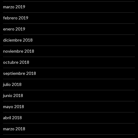
marzo 2019
febrero 2019
enero 2019
diciembre 2018
noviembre 2018
octubre 2018
septiembre 2018
julio 2018
junio 2018
mayo 2018
abril 2018
marzo 2018