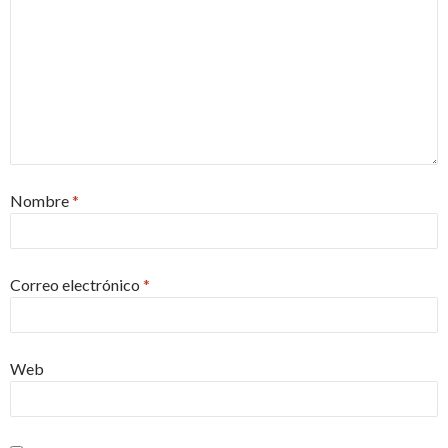
Nombre
*
Correo electrónico
*
Web