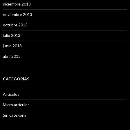
diciembre 2013
noviembre 2013
octubre 2013
julio 2013
junio 2013
abril 2013
CATEGORÍAS
Artículos
Micro artículos
Sin categoría