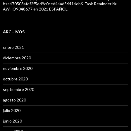
hs=470508afdf2f5ed9c0ced44ad56414eb& Task Reminder №
AWHO9048677
en
2021 ESPAÑOL
ARCHIVOS
enero 2021
diciembre 2020
noviembre 2020
octubre 2020
septiembre 2020
agosto 2020
julio 2020
junio 2020