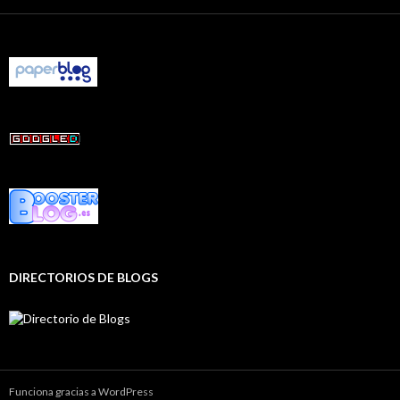
DIRECTORIOS DE BLOGS
Funciona gracias a WordPress