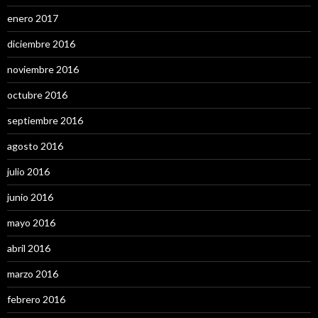
enero 2017
diciembre 2016
noviembre 2016
octubre 2016
septiembre 2016
agosto 2016
julio 2016
junio 2016
mayo 2016
abril 2016
marzo 2016
febrero 2016