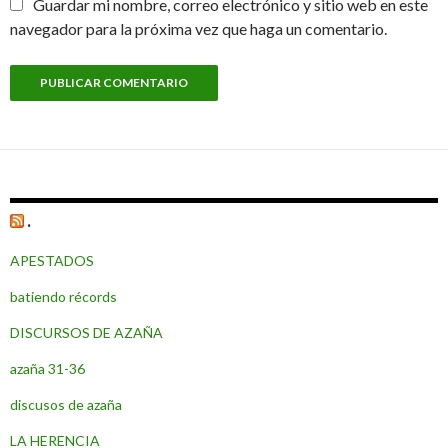
Guardar mi nombre, correo electrónico y sitio web en este
navegador para la próxima vez que haga un comentario.
.
APESTADOS
batiendo récords
DISCURSOS DE AZAÑA
azaña 31-36
discusos de azaña
LA HERENCIA