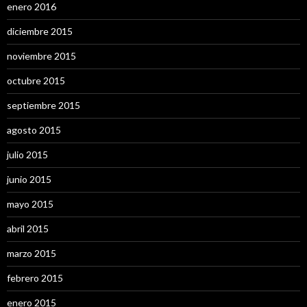
enero 2016
diciembre 2015
noviembre 2015
octubre 2015
septiembre 2015
agosto 2015
julio 2015
junio 2015
mayo 2015
abril 2015
marzo 2015
febrero 2015
enero 2015