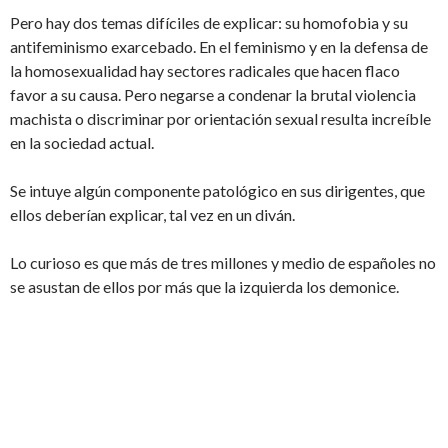
Pero hay dos temas difíciles de explicar: su homofobia y su
antifeminismo exarcebado. En el feminismo y en la defensa de
la homosexualidad hay sectores radicales que hacen flaco
favor a su causa. Pero negarse a condenar la brutal violencia
machista o discriminar por orientación sexual resulta increíble
en la sociedad actual.
Se intuye algún componente patológico en sus dirigentes, que
ellos deberían explicar, tal vez en un diván.
Lo curioso es que más de tres millones y medio de españoles no
se asustan de ellos por más que la izquierda los demonice.