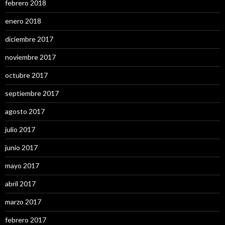
febrero 2018
enero 2018
diciembre 2017
noviembre 2017
octubre 2017
septiembre 2017
agosto 2017
julio 2017
junio 2017
mayo 2017
abril 2017
marzo 2017
febrero 2017