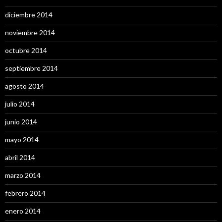
diciembre 2014
noviembre 2014
octubre 2014
septiembre 2014
agosto 2014
julio 2014
junio 2014
mayo 2014
abril 2014
marzo 2014
febrero 2014
enero 2014