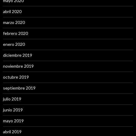
mayo 2020
abril 2020
marzo 2020
febrero 2020
enero 2020
diciembre 2019
noviembre 2019
octubre 2019
septiembre 2019
julio 2019
junio 2019
mayo 2019
abril 2019