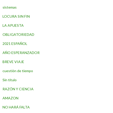
sistemas
LOCURA SIN FIN
LA APUESTA
OBLIGATORIEDAD
2021 ESPAÑOL
AÑO ESPERANZADOR
BREVE VIAJE
cuestión de tiempo
Sin título
RAZÓN Y CIENCIA
AMAZON
NO HARÁ FALTA