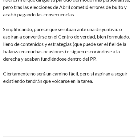
pero tras las elecciones de Abril cometió errores de bulto y
acabó pagando las consecuencias.
Simplificando, parece que se sitúan ante una disyuntiva: o
aspiran a convertirse en el Centro de verdad, bien formulado,
lleno de contenidos y estrategias (que puede ser el fiel de la
balanza en muchas ocasiones) o siguen escorándose a la
derecha y acaban fundiéndose dentro del PP.
Ciertamente no será un camino fácil, pero si aspiran a seguir
existiendo tendrán que volcarse en la tarea.