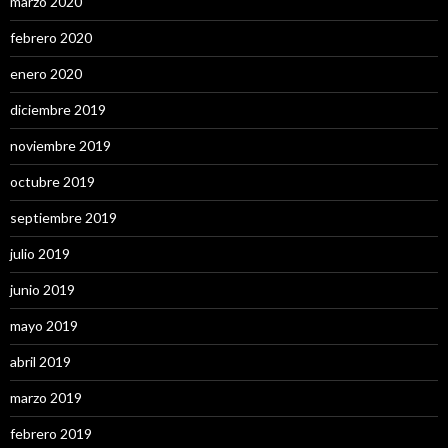
marzo 2020
febrero 2020
enero 2020
diciembre 2019
noviembre 2019
octubre 2019
septiembre 2019
julio 2019
junio 2019
mayo 2019
abril 2019
marzo 2019
febrero 2019