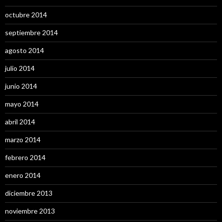
octubre 2014
septiembre 2014
agosto 2014
julio 2014
junio 2014
mayo 2014
abril 2014
marzo 2014
febrero 2014
enero 2014
diciembre 2013
noviembre 2013