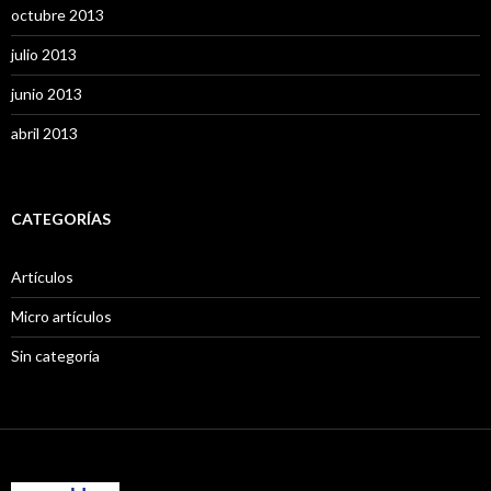
octubre 2013
julio 2013
junio 2013
abril 2013
CATEGORÍAS
Artículos
Micro artículos
Sin categoría