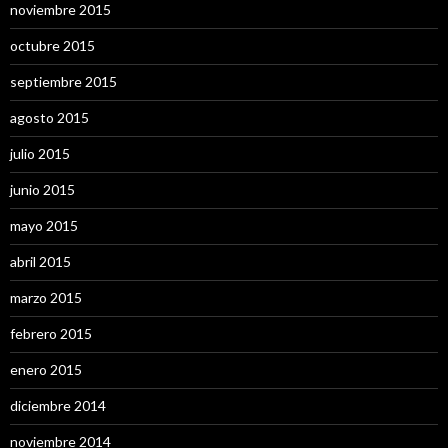
noviembre 2015
octubre 2015
septiembre 2015
agosto 2015
julio 2015
junio 2015
mayo 2015
abril 2015
marzo 2015
febrero 2015
enero 2015
diciembre 2014
noviembre 2014