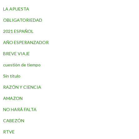
LA APUESTA
OBLIGATORIEDAD
2021 ESPAÑOL
AÑO ESPERANZADOR
BREVE VIAJE
cuestión de tiempo
Sin título
RAZÓN Y CIENCIA
AMAZON
NO HARÁ FALTA
CABEZÓN
RTVE