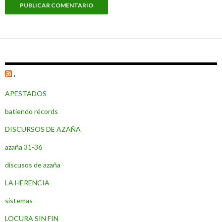
.
APESTADOS
batiendo récords
DISCURSOS DE AZAÑA
azaña 31-36
discusos de azaña
LA HERENCIA
sistemas
LOCURA SIN FIN