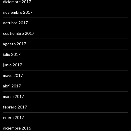
diciembre 2017
noviembre 2017
octubre 2017
septiembre 2017
agosto 2017
julio 2017
junio 2017
mayo 2017
abril 2017
marzo 2017
febrero 2017
enero 2017
diciembre 2016