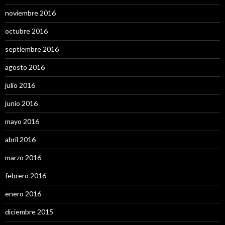
noviembre 2016
octubre 2016
septiembre 2016
agosto 2016
julio 2016
junio 2016
mayo 2016
abril 2016
marzo 2016
febrero 2016
enero 2016
diciembre 2015