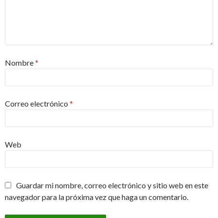
Nombre
*
Correo electrónico
*
Web
Guardar mi nombre, correo electrónico y sitio web en este
navegador para la próxima vez que haga un comentario.