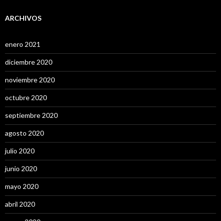
ARCHIVOS
enero 2021
diciembre 2020
noviembre 2020
octubre 2020
septiembre 2020
agosto 2020
julio 2020
junio 2020
mayo 2020
abril 2020