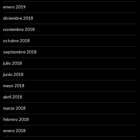
enero 2019
diciembre 2018
noviembre 2018
octubre 2018
septiembre 2018
julio 2018
junio 2018
mayo 2018
abril 2018
marzo 2018
febrero 2018
enero 2018