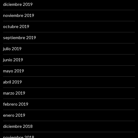
diciembre 2019
noviembre 2019
octubre 2019
septiembre 2019
julio 2019
junio 2019
mayo 2019
abril 2019
marzo 2019
febrero 2019
enero 2019
diciembre 2018
noviembre 2018