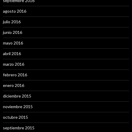
septiembre 2016
agosto 2016
julio 2016
junio 2016
mayo 2016
abril 2016
marzo 2016
febrero 2016
enero 2016
diciembre 2015
noviembre 2015
octubre 2015
septiembre 2015