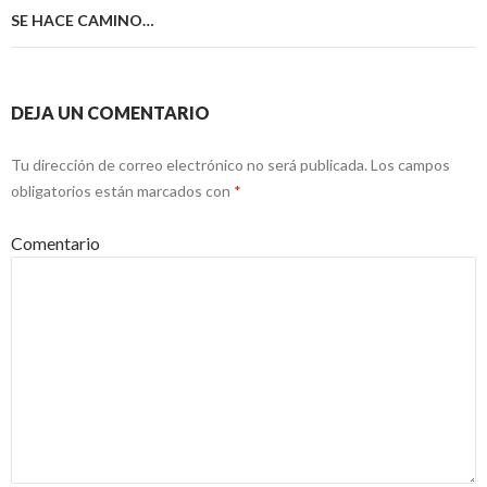
entradas
SE HACE CAMINO…
DEJA UN COMENTARIO
Tu dirección de correo electrónico no será publicada.
Los campos
obligatorios están marcados con
*
Comentario