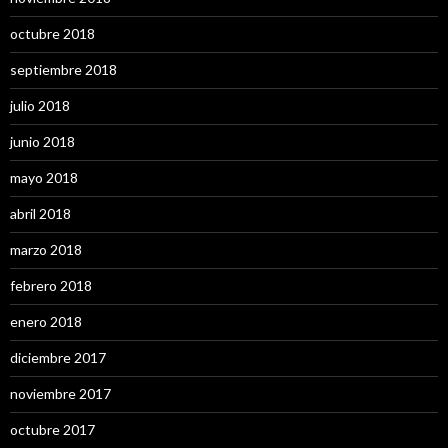
octubre 2018
septiembre 2018
julio 2018
junio 2018
mayo 2018
abril 2018
marzo 2018
febrero 2018
enero 2018
diciembre 2017
noviembre 2017
octubre 2017