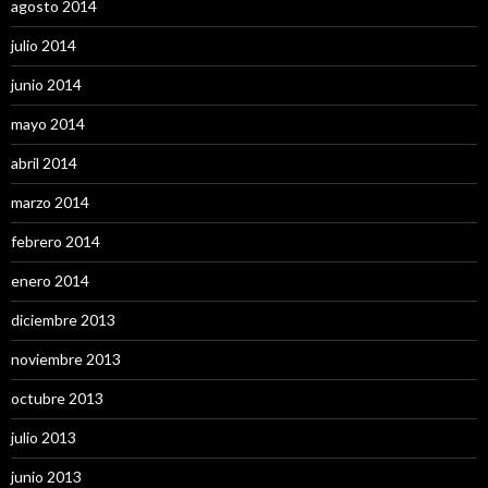
agosto 2014
julio 2014
junio 2014
mayo 2014
abril 2014
marzo 2014
febrero 2014
enero 2014
diciembre 2013
noviembre 2013
octubre 2013
julio 2013
junio 2013