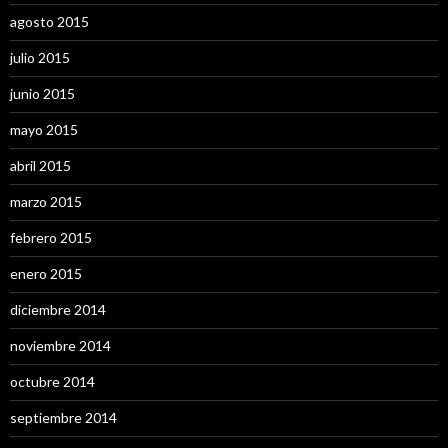
agosto 2015
julio 2015
junio 2015
mayo 2015
abril 2015
marzo 2015
febrero 2015
enero 2015
diciembre 2014
noviembre 2014
octubre 2014
septiembre 2014