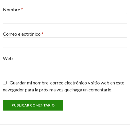
Nombre
*
Correo electrónico
*
Web
Guardar mi nombre, correo electrónico y sitio web en este
navegador para la próxima vez que haga un comentario.