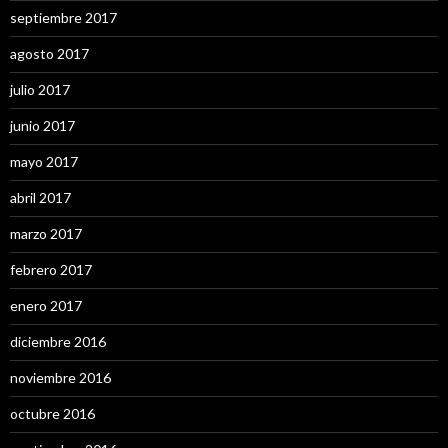
septiembre 2017
agosto 2017
julio 2017
junio 2017
mayo 2017
abril 2017
marzo 2017
febrero 2017
enero 2017
diciembre 2016
noviembre 2016
octubre 2016