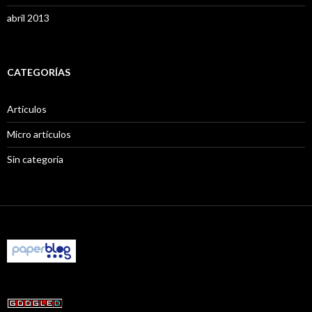
abril 2013
CATEGORÍAS
Artículos
Micro artículos
Sin categoría