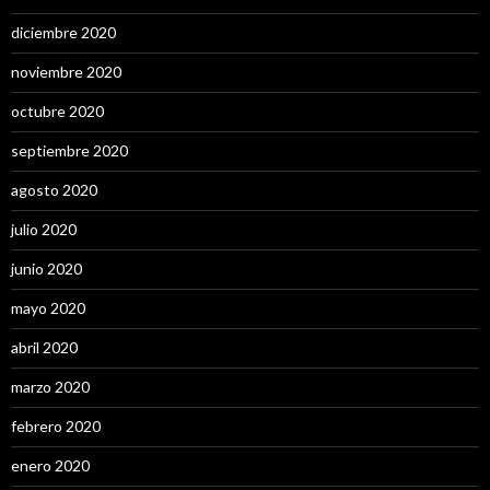
diciembre 2020
noviembre 2020
octubre 2020
septiembre 2020
agosto 2020
julio 2020
junio 2020
mayo 2020
abril 2020
marzo 2020
febrero 2020
enero 2020