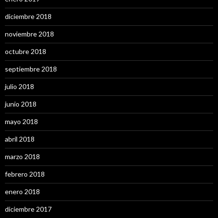
diciembre 2018
noviembre 2018
octubre 2018
septiembre 2018
julio 2018
junio 2018
mayo 2018
abril 2018
marzo 2018
febrero 2018
enero 2018
diciembre 2017