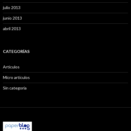
julio 2013
junio 2013
abril 2013
CATEGORÍAS
Artículos
Micro artículos
Sin categoría