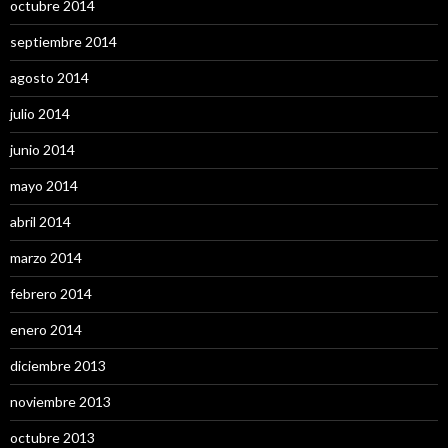
octubre 2014
septiembre 2014
agosto 2014
julio 2014
junio 2014
mayo 2014
abril 2014
marzo 2014
febrero 2014
enero 2014
diciembre 2013
noviembre 2013
octubre 2013