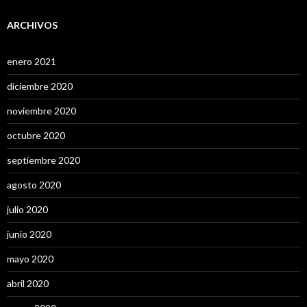
ARCHIVOS
enero 2021
diciembre 2020
noviembre 2020
octubre 2020
septiembre 2020
agosto 2020
julio 2020
junio 2020
mayo 2020
abril 2020