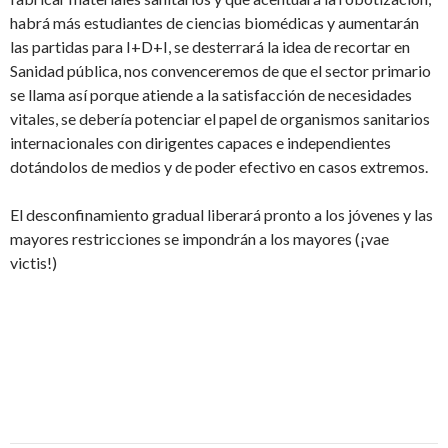
habrá más estudiantes de ciencias biomédicas y aumentarán
las partidas para I+D+I, se desterrará la idea de recortar en
Sanidad pública, nos convenceremos de que el sector primario
se llama así porque atiende a la satisfacción de necesidades
vitales, se debería potenciar el papel de organismos sanitarios
internacionales con dirigentes capaces e independientes
dotándolos de medios y de poder efectivo en casos extremos.
El desconfinamiento gradual liberará pronto a los jóvenes y las
mayores restricciones se impondrán a los mayores (¡vae
victis!)