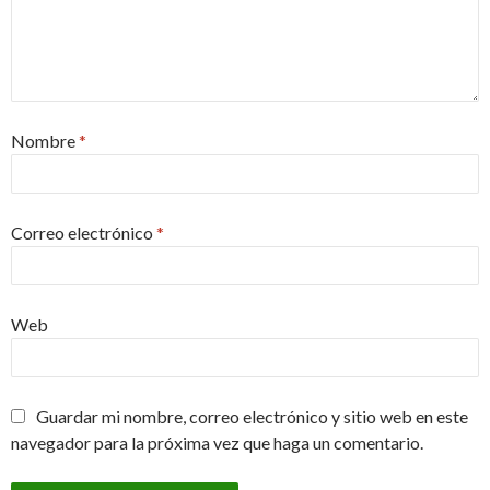
Nombre
*
Correo electrónico
*
Web
Guardar mi nombre, correo electrónico y sitio web en este
navegador para la próxima vez que haga un comentario.