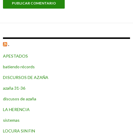
.
APESTADOS
batiendo récords
DISCURSOS DE AZAÑA
azaña 31-36
discusos de azaña
LA HERENCIA
sistemas
LOCURA SIN FIN