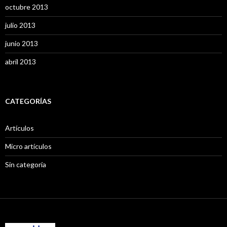
octubre 2013
julio 2013
junio 2013
abril 2013
CATEGORÍAS
Artículos
Micro artículos
Sin categoría