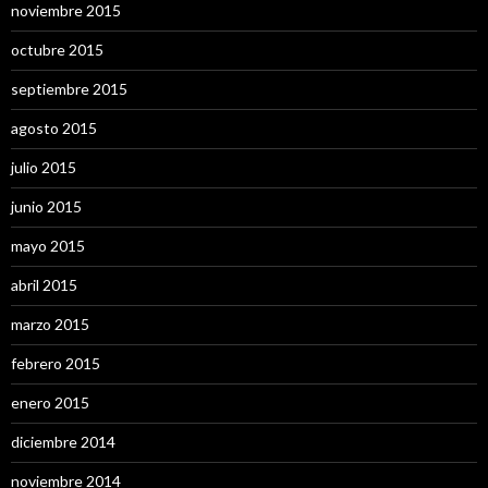
noviembre 2015
octubre 2015
septiembre 2015
agosto 2015
julio 2015
junio 2015
mayo 2015
abril 2015
marzo 2015
febrero 2015
enero 2015
diciembre 2014
noviembre 2014