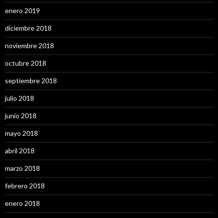
enero 2019
diciembre 2018
noviembre 2018
octubre 2018
septiembre 2018
julio 2018
junio 2018
mayo 2018
abril 2018
marzo 2018
febrero 2018
enero 2018