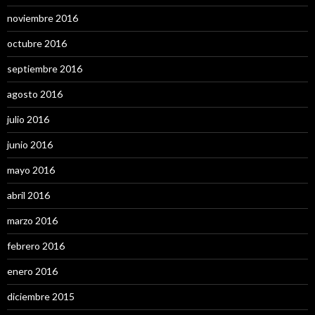
noviembre 2016
octubre 2016
septiembre 2016
agosto 2016
julio 2016
junio 2016
mayo 2016
abril 2016
marzo 2016
febrero 2016
enero 2016
diciembre 2015