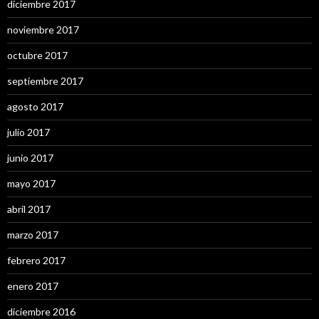
diciembre 2017
noviembre 2017
octubre 2017
septiembre 2017
agosto 2017
julio 2017
junio 2017
mayo 2017
abril 2017
marzo 2017
febrero 2017
enero 2017
diciembre 2016