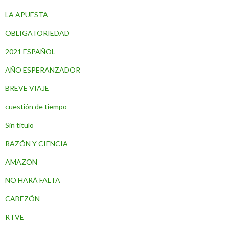
LA APUESTA
OBLIGATORIEDAD
2021 ESPAÑOL
AÑO ESPERANZADOR
BREVE VIAJE
cuestión de tiempo
Sin título
RAZÓN Y CIENCIA
AMAZON
NO HARÁ FALTA
CABEZÓN
RTVE