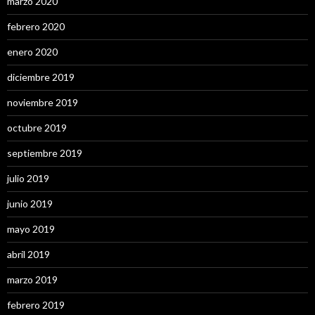
marzo 2020
febrero 2020
enero 2020
diciembre 2019
noviembre 2019
octubre 2019
septiembre 2019
julio 2019
junio 2019
mayo 2019
abril 2019
marzo 2019
febrero 2019