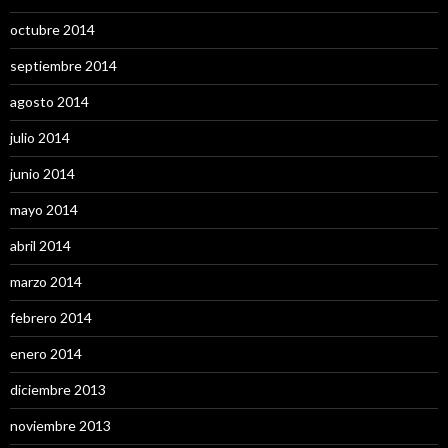
octubre 2014
septiembre 2014
agosto 2014
julio 2014
junio 2014
mayo 2014
abril 2014
marzo 2014
febrero 2014
enero 2014
diciembre 2013
noviembre 2013