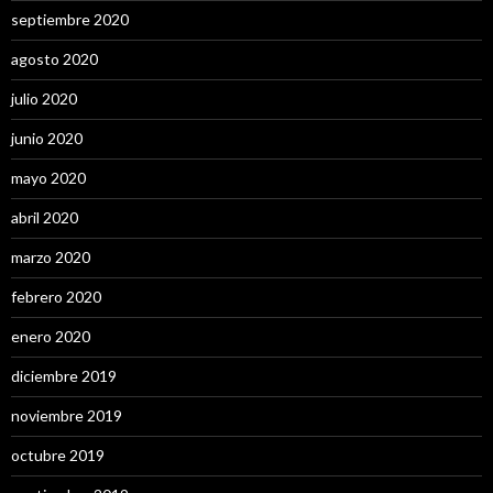
septiembre 2020
agosto 2020
julio 2020
junio 2020
mayo 2020
abril 2020
marzo 2020
febrero 2020
enero 2020
diciembre 2019
noviembre 2019
octubre 2019