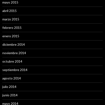
mayo 2015
abril 2015
marzo 2015
febrero 2015
enero 2015
diciembre 2014
noviembre 2014
octubre 2014
septiembre 2014
agosto 2014
julio 2014
junio 2014
mayo 2014