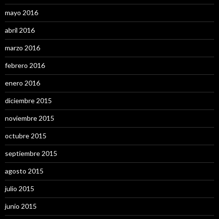
mayo 2016
abril 2016
marzo 2016
febrero 2016
enero 2016
diciembre 2015
noviembre 2015
octubre 2015
septiembre 2015
agosto 2015
julio 2015
junio 2015