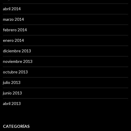
abril 2014
marzo 2014
febrero 2014
enero 2014
diciembre 2013
noviembre 2013
octubre 2013
julio 2013
junio 2013
abril 2013
CATEGORÍAS