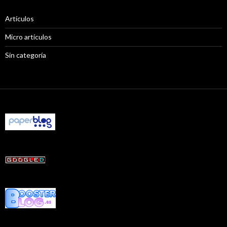
Artículos
Micro artículos
Sin categoría