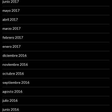
junio 2017
mayo 2017
abril 2017
marzo 2017
febrero 2017
enero 2017
diciembre 2016
noviembre 2016
octubre 2016
septiembre 2016
agosto 2016
julio 2016
junio 2016