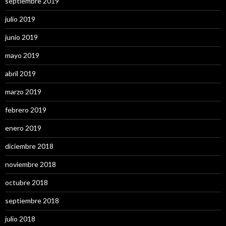
septiembre 2019
julio 2019
junio 2019
mayo 2019
abril 2019
marzo 2019
febrero 2019
enero 2019
diciembre 2018
noviembre 2018
octubre 2018
septiembre 2018
julio 2018