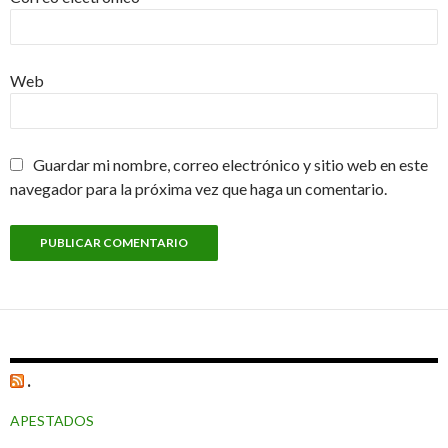
Web
Guardar mi nombre, correo electrónico y sitio web en este
navegador para la próxima vez que haga un comentario.
.
APESTADOS