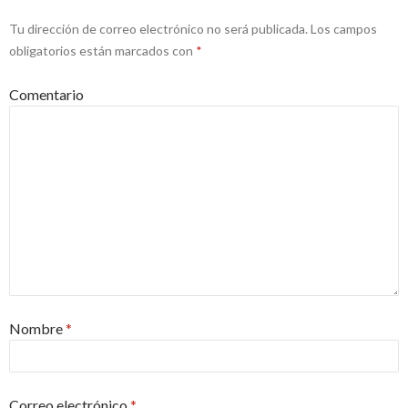
Tu dirección de correo electrónico no será publicada.
Los campos
obligatorios están marcados con
*
Comentario
Nombre
*
Correo electrónico
*