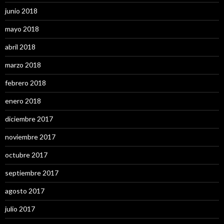
junio 2018
mayo 2018
abril 2018
marzo 2018
febrero 2018
enero 2018
diciembre 2017
noviembre 2017
octubre 2017
septiembre 2017
agosto 2017
julio 2017