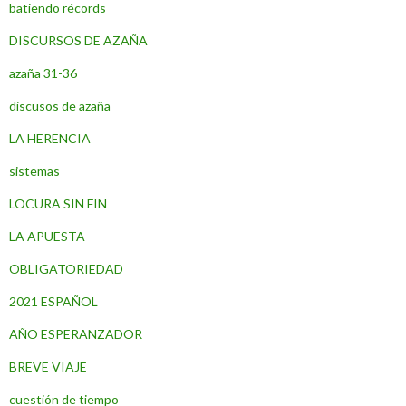
batiendo récords
DISCURSOS DE AZAÑA
azaña 31-36
discusos de azaña
LA HERENCIA
sistemas
LOCURA SIN FIN
LA APUESTA
OBLIGATORIEDAD
2021 ESPAÑOL
AÑO ESPERANZADOR
BREVE VIAJE
cuestión de tiempo