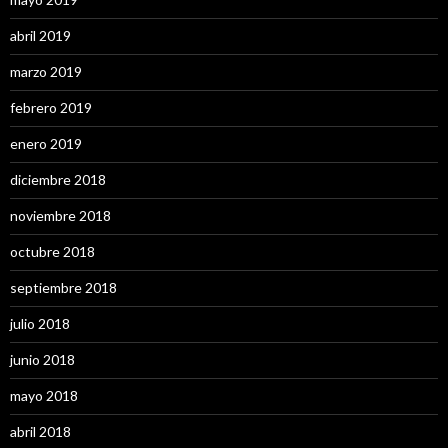
abril 2019
marzo 2019
febrero 2019
enero 2019
diciembre 2018
noviembre 2018
octubre 2018
septiembre 2018
julio 2018
junio 2018
mayo 2018
abril 2018