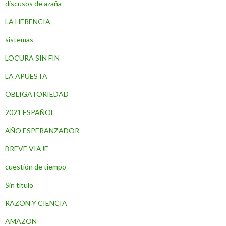
discusos de azaña
LA HERENCIA
sistemas
LOCURA SIN FIN
LA APUESTA
OBLIGATORIEDAD
2021 ESPAÑOL
AÑO ESPERANZADOR
BREVE VIAJE
cuestión de tiempo
Sin título
RAZÓN Y CIENCIA
AMAZON