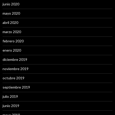
junio 2020
mayo 2020
abril 2020
marzo 2020
febrero 2020
enero 2020
diciembre 2019
noviembre 2019
octubre 2019
septiembre 2019
julio 2019
junio 2019
mayo 2019