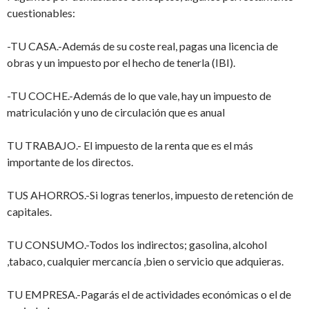
cuestionables:
-TU CASA.-Además de su coste real, pagas una licencia de
obras y un impuesto por el hecho de tenerla (IBI).
-TU COCHE.-Además de lo que vale, hay un impuesto de
matriculación y uno de circulación que es anual
TU TRABAJO.- El impuesto de la renta que es el más
importante de los directos.
TUS AHORROS.-Si logras tenerlos, impuesto de retención de
capitales.
TU CONSUMO.-Todos los indirectos; gasolina, alcohol
,tabaco, cualquier mercancía ,bien o servicio que adquieras.
TU EMPRESA.-Pagarás el de actividades económicas o el de