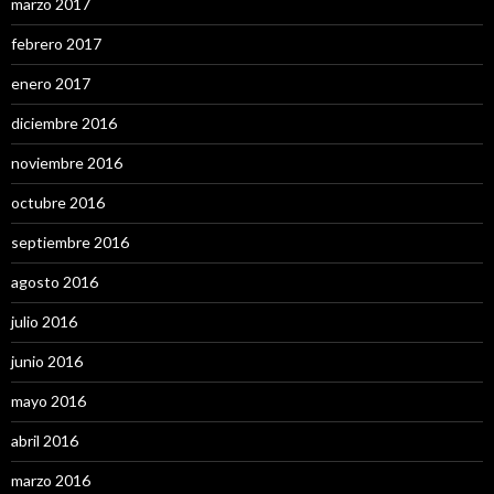
marzo 2017
febrero 2017
enero 2017
diciembre 2016
noviembre 2016
octubre 2016
septiembre 2016
agosto 2016
julio 2016
junio 2016
mayo 2016
abril 2016
marzo 2016