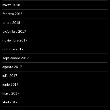
marzo 2018
febrero 2018
enero 2018
diciembre 2017
noviembre 2017
octubre 2017
septiembre 2017
agosto 2017
julio 2017
junio 2017
mayo 2017
abril 2017