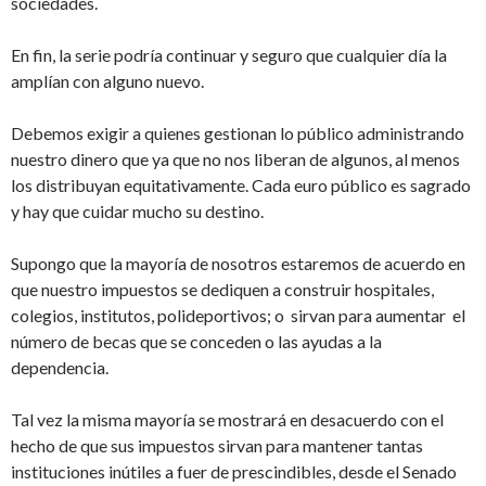
sociedades.
En fin, la serie podría continuar y seguro que cualquier día la
amplían con alguno nuevo.
Debemos exigir a quienes gestionan lo público administrando
nuestro dinero que ya que no nos liberan de algunos, al menos
los distribuyan equitativamente. Cada euro público es sagrado
y hay que cuidar mucho su destino.
Supongo que la mayoría de nosotros estaremos de acuerdo en
que nuestro impuestos se dediquen a construir hospitales,
colegios, institutos, polideportivos; o sirvan para aumentar el
número de becas que se conceden o las ayudas a la
dependencia.
Tal vez la misma mayoría se mostrará en desacuerdo con el
hecho de que sus impuestos sirvan para mantener tantas
instituciones inútiles a fuer de prescindibles, desde el Senado