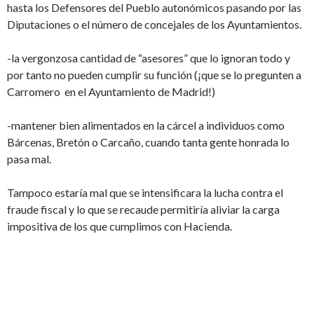
hasta los Defensores del Pueblo autonómicos pasando por las
Diputaciones o el número de concejales de los Ayuntamientos.
-la vergonzosa cantidad de “asesores” que lo ignoran todo y
por tanto no pueden cumplir su función (¡que se lo pregunten a
Carromero en el Ayuntamiento de Madrid!)
-mantener bien alimentados en la cárcel a individuos como
Bárcenas, Bretón o Carcaño, cuando tanta gente honrada lo
pasa mal.
Tampoco estaría mal que se intensificara la lucha contra el
fraude fiscal y lo que se recaude permitiría aliviar la carga
impositiva de los que cumplimos con Hacienda.