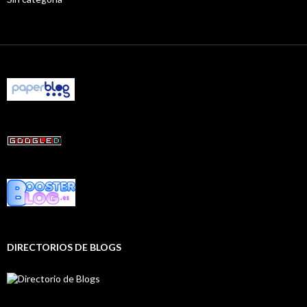
DIRECTORIOS DE BLOGS