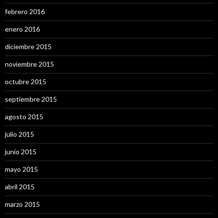
febrero 2016
enero 2016
diciembre 2015
noviembre 2015
octubre 2015
septiembre 2015
agosto 2015
julio 2015
junio 2015
mayo 2015
abril 2015
marzo 2015