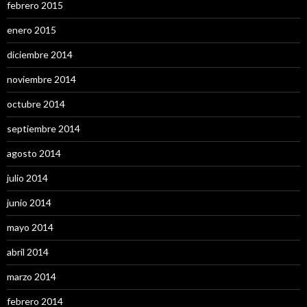
febrero 2015
enero 2015
diciembre 2014
noviembre 2014
octubre 2014
septiembre 2014
agosto 2014
julio 2014
junio 2014
mayo 2014
abril 2014
marzo 2014
febrero 2014