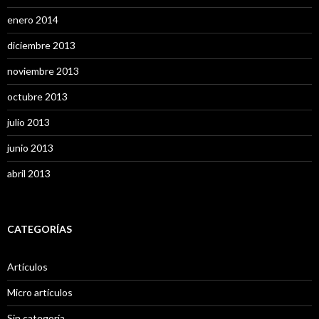
enero 2014
diciembre 2013
noviembre 2013
octubre 2013
julio 2013
junio 2013
abril 2013
CATEGORÍAS
Artículos
Micro artículos
Sin categoría