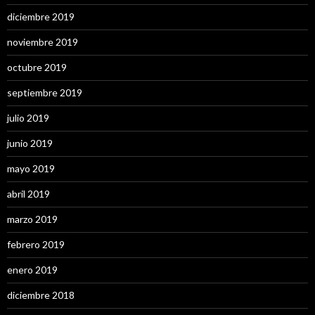
diciembre 2019
noviembre 2019
octubre 2019
septiembre 2019
julio 2019
junio 2019
mayo 2019
abril 2019
marzo 2019
febrero 2019
enero 2019
diciembre 2018