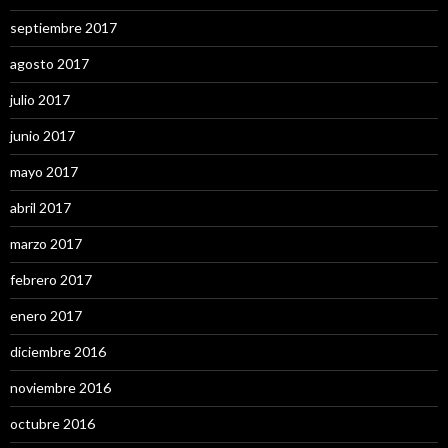
septiembre 2017
agosto 2017
julio 2017
junio 2017
mayo 2017
abril 2017
marzo 2017
febrero 2017
enero 2017
diciembre 2016
noviembre 2016
octubre 2016