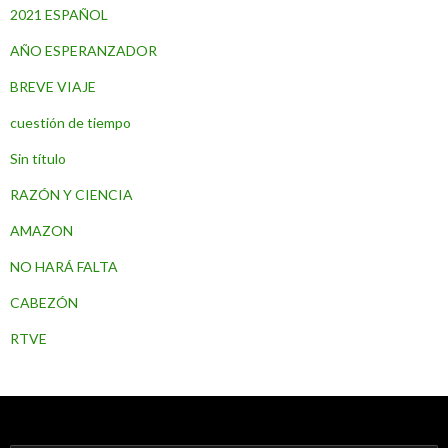
2021 ESPAÑOL
AÑO ESPERANZADOR
BREVE VIAJE
cuestión de tiempo
Sin título
RAZÓN Y CIENCIA
AMAZON
NO HARÁ FALTA
CABEZÓN
RTVE