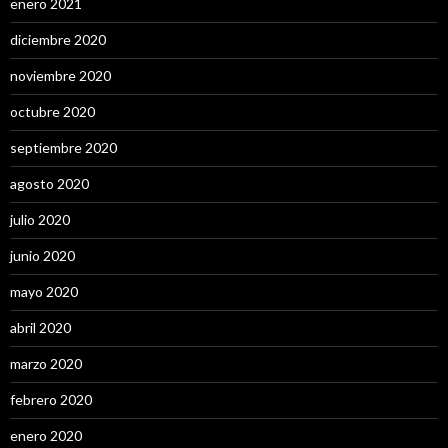
enero 2021
diciembre 2020
noviembre 2020
octubre 2020
septiembre 2020
agosto 2020
julio 2020
junio 2020
mayo 2020
abril 2020
marzo 2020
febrero 2020
enero 2020