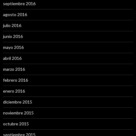
septiembre 2016
agosto 2016
julio 2016
junio 2016
mayo 2016
abril 2016
marzo 2016
febrero 2016
enero 2016
diciembre 2015
noviembre 2015
octubre 2015
septiembre 2015