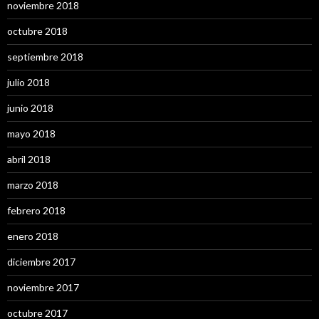
noviembre 2018
octubre 2018
septiembre 2018
julio 2018
junio 2018
mayo 2018
abril 2018
marzo 2018
febrero 2018
enero 2018
diciembre 2017
noviembre 2017
octubre 2017