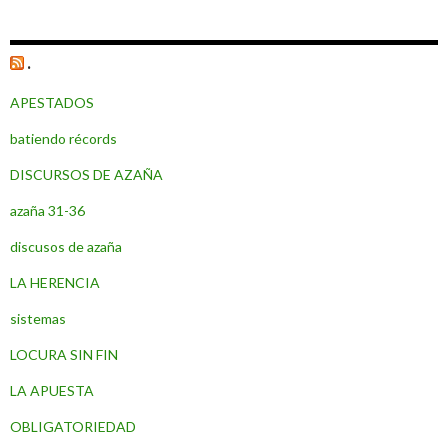
.
APESTADOS
batiendo récords
DISCURSOS DE AZAÑA
azaña 31-36
discusos de azaña
LA HERENCIA
sistemas
LOCURA SIN FIN
LA APUESTA
OBLIGATORIEDAD