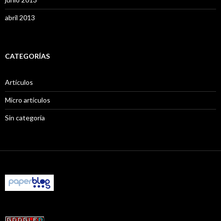
abril 2013
CATEGORÍAS
Artículos
Micro artículos
Sin categoría