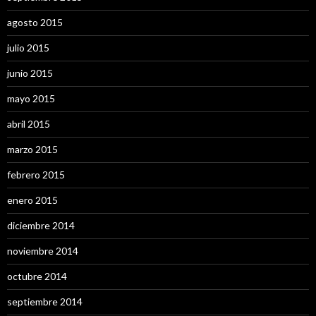
agosto 2015
julio 2015
junio 2015
mayo 2015
abril 2015
marzo 2015
febrero 2015
enero 2015
diciembre 2014
noviembre 2014
octubre 2014
septiembre 2014