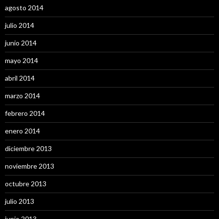
agosto 2014
julio 2014
junio 2014
mayo 2014
abril 2014
marzo 2014
febrero 2014
enero 2014
diciembre 2013
noviembre 2013
octubre 2013
julio 2013
junio 2013